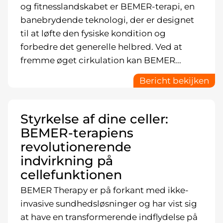
og fitnesslandskabet er BEMER-terapi, en
banebrydende teknologi, der er designet
til at løfte den fysiske kondition og
forbedre det generelle helbred. Ved at
fremme øget cirkulation kan BEMER...
Bericht bekijken
Styrkelse af dine celler:
BEMER-terapiens
revolutionerende
indvirkning på
cellefunktionen
BEMER Therapy er på forkant med ikke-
invasive sundhedsløsninger og har vist sig
at have en transformerende indflydelse på