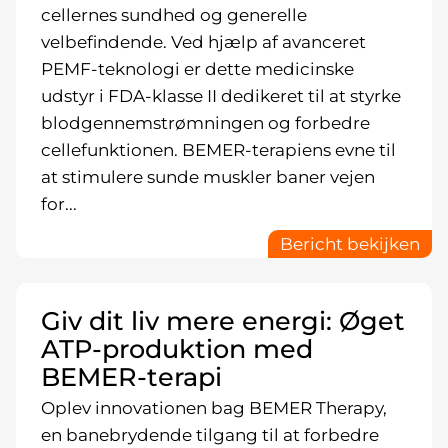
cellernes sundhed og generelle
velbefindende. Ved hjælp af avanceret
PEMF-teknologi er dette medicinske
udstyr i FDA-klasse II dedikeret til at styrke
blodgennemstrømningen og forbedre
cellefunktionen. BEMER-terapiens evne til
at stimulere sunde muskler baner vejen
for...
Bericht bekijken
Giv dit liv mere energi: Øget
ATP-produktion med
BEMER-terapi
Oplev innovationen bag BEMER Therapy,
en banebrydende tilgang til at forbedre