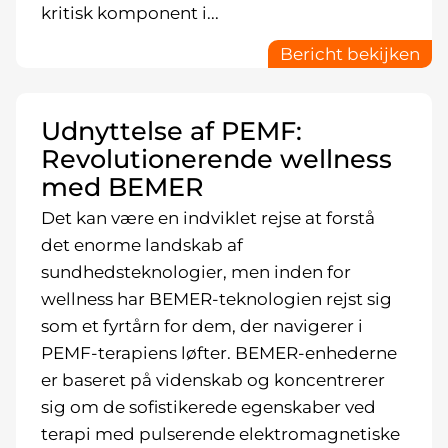
kritisk komponent i...
Bericht bekijken
Udnyttelse af PEMF:
Revolutionerende wellness
med BEMER
Det kan være en indviklet rejse at forstå
det enorme landskab af
sundhedsteknologier, men inden for
wellness har BEMER-teknologien rejst sig
som et fyrtårn for dem, der navigerer i
PEMF-terapiens løfter. BEMER-enhederne
er baseret på videnskab og koncentrerer
sig om de sofistikerede egenskaber ved
terapi med pulserende elektromagnetiske