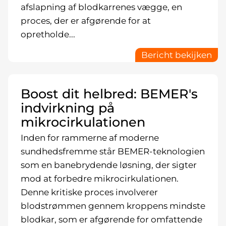
afslapning af blodkarrenes vægge, en
proces, der er afgørende for at
opretholde...
Bericht bekijken
Boost dit helbred: BEMER's
indvirkning på
mikrocirkulationen
Inden for rammerne af moderne
sundhedsfremme står BEMER-teknologien
som en banebrydende løsning, der sigter
mod at forbedre mikrocirkulationen.
Denne kritiske proces involverer
blodstrømmen gennem kroppens mindste
blodkar, som er afgørende for omfattende