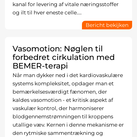
kanal for levering af vitale næringsstoffer
og ilt til hver eneste celle....
Bericht bekijken
Vasomotion: Nøglen til
forbedret cirkulation med
BEMER-terapi
Når man dykker ned i det kardiovaskulære
systems kompleksitet, opdager man et
bemærkelsesværdigt fænomen, der
kaldes vasomotion - et kritisk aspekt af
vaskulær kontrol, der harmoniserer
blodgennemstrømningen til kroppens
utallige væv. Kernen i denne mekanisme er
den rytmiske sammentrækning og