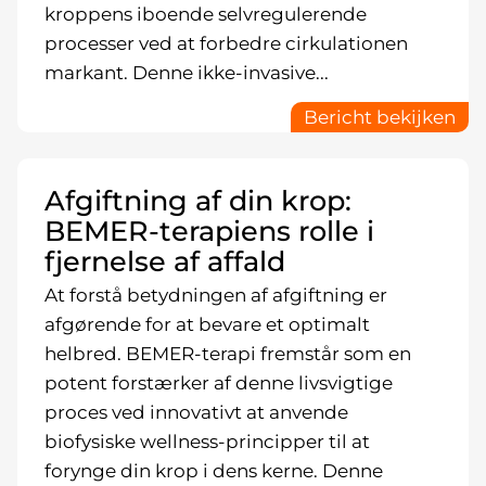
kroppens iboende selvregulerende
processer ved at forbedre cirkulationen
markant. Denne ikke-invasive...
Bericht bekijken
Afgiftning af din krop:
BEMER-terapiens rolle i
fjernelse af affald
At forstå betydningen af afgiftning er
afgørende for at bevare et optimalt
helbred. BEMER-terapi fremstår som en
potent forstærker af denne livsvigtige
proces ved innovativt at anvende
biofysiske wellness-principper til at
forynge din krop i dens kerne. Denne