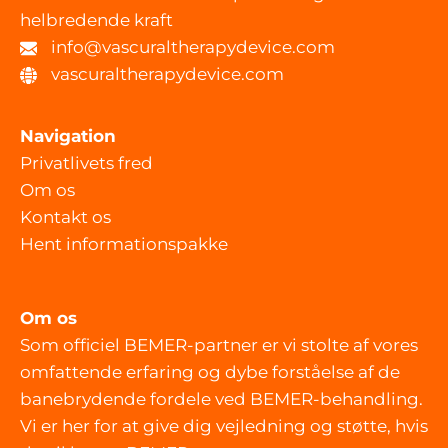
helbredende kraft
info@vascuraltherapydevice.com
vascuraltherapydevice.com
Navigation
Privatlivets fred
Om os
Kontakt os
Hent informationspakke
Om os
Som officiel BEMER-partner er vi stolte af vores
omfattende erfaring og dybe forståelse af de
banebrydende fordele ved BEMER-behandling.
Vi er her for at give dig vejledning og støtte, hvis