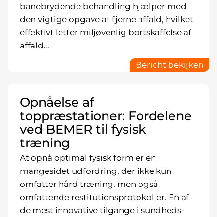
banebrydende behandling hjælper med
den vigtige opgave at fjerne affald, hvilket
effektivt letter miljøvenlig bortskaffelse af
affald...
Bericht bekijken
Opnåelse af
toppræstationer: Fordelene
ved BEMER til fysisk
træning
At opnå optimal fysisk form er en
mangesidet udfordring, der ikke kun
omfatter hård træning, men også
omfattende restitutionsprotokoller. En af
de mest innovative tilgange i sundheds-