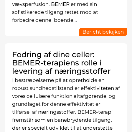
vævsperfusion. BEMER er med sin
sofistikerede tilgang rettet mod at
forbedre denne iboende...
Bericht bekijken
Fodring af dine celler:
BEMER-terapiens rolle i
levering af næringsstoffer
I bestræbelserne på at opretholde en
robust sundhedstilstand er effektiviteten af
vores cellulære funktion altafgørende, og
grundlaget for denne effektivitet er
tilførsel af næringsstoffer. BEMER-terapi
fremstår som en banebrydende tilgang,
der er specielt udviklet til at understøtte