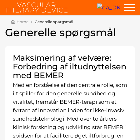
Home
Generelle spørgsmål
Generelle spørgsmål
Maksimering af velvære:
Forbedring af iltudnyttelsen
med BEMER
Med en forståelse af den centrale rolle, som
ilt spiller for den generelle sundhed og
vitalitet, fremstår BEMER-terapi som et
fyrtårn af innovation inden for ikke-invasiv
sundhedsteknologi. Med over to årtiers
klinisk forskning og udvikling står BEMER i
spidsen for at facilitere øget iltforbrug, en