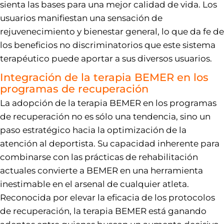
sienta las bases para una mejor calidad de vida. Los
usuarios manifiestan una sensación de
rejuvenecimiento y bienestar general, lo que da fe de
los beneficios no discriminatorios que este sistema
terapéutico puede aportar a sus diversos usuarios.
Integración de la terapia BEMER en los
programas de recuperación
La adopción de la terapia BEMER en los programas
de recuperación no es sólo una tendencia, sino un
paso estratégico hacia la optimización de la
atención al deportista. Su capacidad inherente para
combinarse con las prácticas de rehabilitación
actuales convierte a BEMER en una herramienta
inestimable en el arsenal de cualquier atleta.
Reconocida por elevar la eficacia de los protocolos
de recuperación, la terapia BEMER está ganando