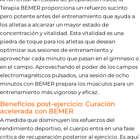
Terapia BEMER proporciona un refuerzo sucinto
pero potente antes del entrenamiento que ayuda a
los atletas a alcanzar un mayor estado de
concentración y vitalidad. Esta vitalidad es una
piedra de toque para los atletas que desean
optimizar sus sesiones de entrenamiento y
aprovechar cada minuto que pasan en el gimnasio o
en el campo. Aprovechando el poder de los campos
electromagnéticos pulsados, una sesión de ocho
minutos con BEMER prepara los músculos para un
entrenamiento más vigoroso y eficaz.
Beneficios post-ejercicio: Curación
acelerada con BEMER
A medida que disminuyen los esfuerzos del
rendimiento deportivo, el cuerpo entra en una fase
crítica de recuperación posterior al ejercicio. Es aquí