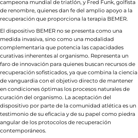
campeona mundial de triatlón, y Fred Funk, golfista
de renombre, quienes dan fe del amplio apoyo a la
recuperación que proporciona la terapia BEMER.
El dispositivo BEMER no se presenta como una
medida invasiva, sino como una modalidad
complementaria que potencia las capacidades
curativas inherentes al organismo. Representa un
faro de innovación para quienes buscan recursos de
recuperación sofisticados, ya que combina la ciencia
de vanguardia con el objetivo directo de mantener
en condiciones óptimas los procesos naturales de
curación del organismo. La aceptación del
dispositivo por parte de la comunidad atlética es un
testimonio de su eficacia y de su papel como piedra
angular de los protocolos de recuperación
contemporáneos.