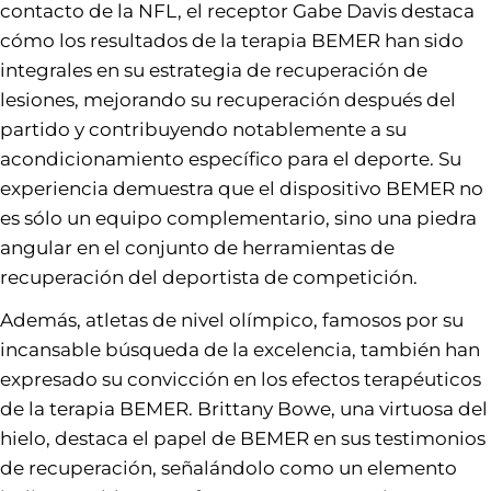
contacto de la NFL, el receptor Gabe Davis destaca
cómo los resultados de la terapia BEMER han sido
integrales en su estrategia de recuperación de
lesiones, mejorando su recuperación después del
partido y contribuyendo notablemente a su
acondicionamiento específico para el deporte. Su
experiencia demuestra que el dispositivo BEMER no
es sólo un equipo complementario, sino una piedra
angular en el conjunto de herramientas de
recuperación del deportista de competición.
Además, atletas de nivel olímpico, famosos por su
incansable búsqueda de la excelencia, también han
expresado su convicción en los efectos terapéuticos
de la terapia BEMER. Brittany Bowe, una virtuosa del
hielo, destaca el papel de BEMER en sus testimonios
de recuperación, señalándolo como un elemento