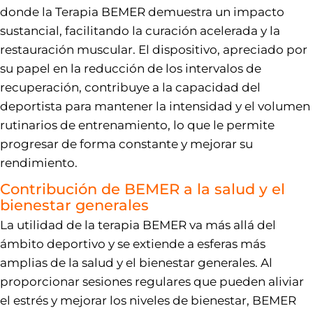
donde la Terapia BEMER demuestra un impacto
sustancial, facilitando la curación acelerada y la
restauración muscular. El dispositivo, apreciado por
su papel en la reducción de los intervalos de
recuperación, contribuye a la capacidad del
deportista para mantener la intensidad y el volumen
rutinarios de entrenamiento, lo que le permite
progresar de forma constante y mejorar su
rendimiento.
Contribución de BEMER a la salud y el
bienestar generales
La utilidad de la terapia BEMER va más allá del
ámbito deportivo y se extiende a esferas más
amplias de la salud y el bienestar generales. Al
proporcionar sesiones regulares que pueden aliviar
el estrés y mejorar los niveles de bienestar, BEMER