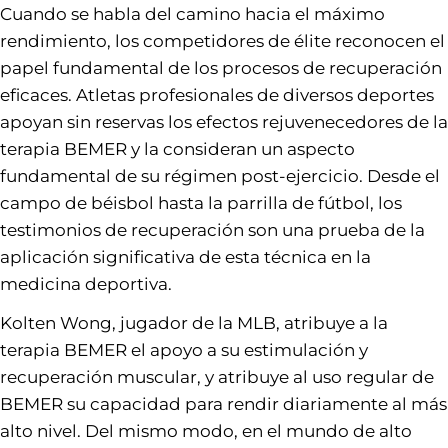
Cuando se habla del camino hacia el máximo
rendimiento, los competidores de élite reconocen el
papel fundamental de los procesos de recuperación
eficaces. Atletas profesionales de diversos deportes
apoyan sin reservas los efectos rejuvenecedores de la
terapia BEMER y la consideran un aspecto
fundamental de su régimen post-ejercicio. Desde el
campo de béisbol hasta la parrilla de fútbol, los
testimonios de recuperación son una prueba de la
aplicación significativa de esta técnica en la
medicina deportiva.
Kolten Wong, jugador de la MLB, atribuye a la
terapia BEMER el apoyo a su estimulación y
recuperación muscular, y atribuye al uso regular de
BEMER su capacidad para rendir diariamente al más
alto nivel. Del mismo modo, en el mundo de alto