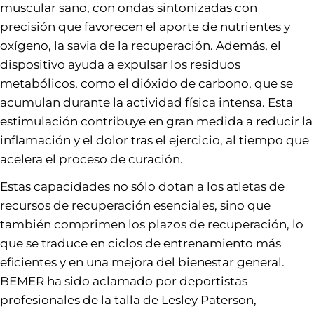
muscular sano, con ondas sintonizadas con
precisión que favorecen el aporte de nutrientes y
oxígeno, la savia de la recuperación. Además, el
dispositivo ayuda a expulsar los residuos
metabólicos, como el dióxido de carbono, que se
acumulan durante la actividad física intensa. Esta
estimulación contribuye en gran medida a reducir la
inflamación y el dolor tras el ejercicio, al tiempo que
acelera el proceso de curación.
Estas capacidades no sólo dotan a los atletas de
recursos de recuperación esenciales, sino que
también comprimen los plazos de recuperación, lo
que se traduce en ciclos de entrenamiento más
eficientes y en una mejora del bienestar general.
BEMER ha sido aclamado por deportistas
profesionales de la talla de Lesley Paterson,