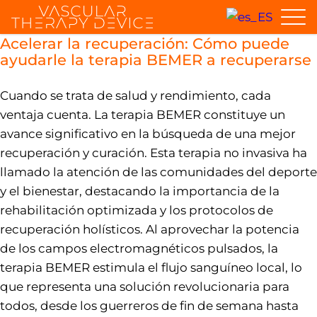
Acelerar la recuperación: Cómo puede
ayudarle la terapia BEMER a recuperarse
Cuando se trata de salud y rendimiento, cada
ventaja cuenta. La terapia BEMER constituye un
avance significativo en la búsqueda de una mejor
recuperación y curación. Esta terapia no invasiva ha
llamado la atención de las comunidades del deporte
y el bienestar, destacando la importancia de la
rehabilitación optimizada y los protocolos de
recuperación holísticos. Al aprovechar la potencia
de los campos electromagnéticos pulsados, la
terapia BEMER estimula el flujo sanguíneo local, lo
que representa una solución revolucionaria para
todos, desde los guerreros de fin de semana hasta