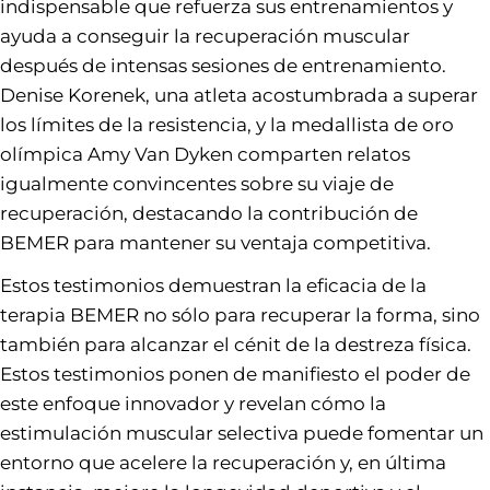
indispensable que refuerza sus entrenamientos y
ayuda a conseguir la recuperación muscular
después de intensas sesiones de entrenamiento.
Denise Korenek, una atleta acostumbrada a superar
los límites de la resistencia, y la medallista de oro
olímpica Amy Van Dyken comparten relatos
igualmente convincentes sobre su viaje de
recuperación, destacando la contribución de
BEMER para mantener su ventaja competitiva.
Estos testimonios demuestran la eficacia de la
terapia BEMER no sólo para recuperar la forma, sino
también para alcanzar el cénit de la destreza física.
Estos testimonios ponen de manifiesto el poder de
este enfoque innovador y revelan cómo la
estimulación muscular selectiva puede fomentar un
entorno que acelere la recuperación y, en última