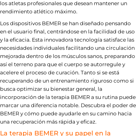
los atletas profesionales que desean mantener un
rendimiento atlético máximo.
Los dispositivos BEMER se han diseñado pensando
en el usuario final, centrándose en la facilidad de uso
y la eficacia. Esta innovadora tecnología satisface las
necesidades individuales facilitando una circulación
mejorada dentro de los músculos sanos, preparando
así el terreno para que el cuerpo se autorregule y
acelere el proceso de curación. Tanto si se está
recuperando de un entrenamiento riguroso como si
busca optimizar su bienestar general, la
incorporación de la terapia BEMER a su rutina puede
marcar una diferencia notable. Descubra el poder de
BEMER y cómo puede ayudarle en su camino hacia
una recuperación más rápida y eficaz.
La terapia BEMER y su papel en la