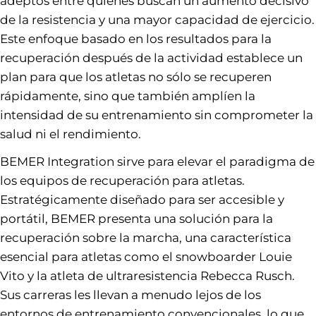
adeptos entre quienes buscan un aumento decisivo
de la resistencia y una mayor capacidad de ejercicio.
Este enfoque basado en los resultados para la
recuperación después de la actividad establece un
plan para que los atletas no sólo se recuperen
rápidamente, sino que también amplíen la
intensidad de su entrenamiento sin comprometer la
salud ni el rendimiento.
BEMER Integration sirve para elevar el paradigma de
los equipos de recuperación para atletas.
Estratégicamente diseñado para ser accesible y
portátil, BEMER presenta una solución para la
recuperación sobre la marcha, una característica
esencial para atletas como el snowboarder Louie
Vito y la atleta de ultraresistencia Rebecca Rusch.
Sus carreras les llevan a menudo lejos de los
entornos de entrenamiento convencionales, lo que