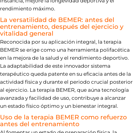
instancia, mejore la longevidad deportiva y el
rendimiento máximo.
La versatilidad de BEMER: antes del
entrenamiento, después del ejercicio y
vitalidad general
Reconocida por su aplicación integral, la terapia
BEMER se erige como una herramienta polifacética
en la mejora de la salud y el rendimiento deportivo.
La adaptabilidad de este innovador sistema
terapéutico queda patente en su eficacia antes de la
actividad física y durante el periodo crucial posterior
al ejercicio. La terapia BEMER, que aúna tecnología
avanzada y facilidad de uso, contribuye a alcanzar
un estado físico óptimo y un bienestar integral.
Uso de la terapia BEMER como refuerzo
antes del entrenamiento
Al fomentar un estado de preparación física, la