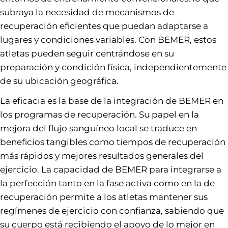
subraya la necesidad de mecanismos de
recuperación eficientes que puedan adaptarse a
lugares y condiciones variables. Con BEMER, estos
atletas pueden seguir centrándose en su
preparación y condición física, independientemente
de su ubicación geográfica.
La eficacia es la base de la integración de BEMER en
los programas de recuperación. Su papel en la
mejora del flujo sanguíneo local se traduce en
beneficios tangibles como tiempos de recuperación
más rápidos y mejores resultados generales del
ejercicio. La capacidad de BEMER para integrarse a
la perfección tanto en la fase activa como en la de
recuperación permite a los atletas mantener sus
regímenes de ejercicio con confianza, sabiendo que
su cuerpo está recibiendo el apoyo de lo mejor en