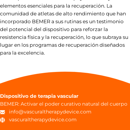
elementos esenciales para la recuperación. La
comunidad de atletas de alto rendimiento que han
incorporado BEMER a sus rutinas es un testimonio
del potencial del dispositivo para reforzar la
resistencia física y la recuperación, lo que subraya su
lugar en los programas de recuperación diseñados
para la excelencia.
Dispositivo de terapia vascular
BEMER: Activar el poder curativo natural del cuerpo
info@vascuraltherapydevice.com
vascuraltherapydevice.com