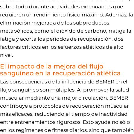
sobre todo durante actividades extenuantes que
requieren un rendimiento físico máximo. Además, la
eliminación mejorada de los subproductos
metabólicos, como el dióxido de carbono, mitiga la
fatiga y acorta los periodos de recuperación, dos
factores críticos en los esfuerzos atléticos de alto
nivel.
El impacto de la mejora del flujo
sanguíneo en la recuperación atlética
Las consecuencias de la influencia de BEMER en el
flujo sanguíneo son múltiples. Al promover la salud
muscular mediante una mejor circulación, BEMER
contribuye a protocolos de recuperación muscular
más eficaces, reduciendo el tiempo de inactividad
entre entrenamientos rigurosos. Esto ayuda no sólo
en los regímenes de fitness diarios, sino que también