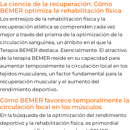
La ciencia de la recuperación: Cómo
BEMER optimiza la rehabilitación física
Los entresijos de la rehabilitación física y la
recuperación atlética se comprenden cada vez
mejor a través del prisma de la optimización de la
circulación sanguínea, un ámbito en el que la
Terapia BEMER destaca. Esencialmente. El atractivo
de la terapia BEMER reside en su capacidad para
aumentar temporalmente la circulación local en los
tejidos musculares, un factor fundamental para la
recuperación muscular y el aumento del
rendimiento deportivo.
Cómo BEMER favorece temporalmente la
circulación local en los músculos
En la búsqueda de la optimización del rendimiento
deportivo y la rehabilitación física, es primordial