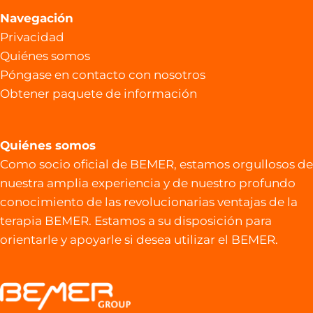
Navegación
Privacidad
Quiénes somos
Póngase en contacto con nosotros
Obtener paquete de información
Quiénes somos
Como socio oficial de BEMER, estamos orgullosos de
nuestra amplia experiencia y de nuestro profundo
conocimiento de las revolucionarias ventajas de la
terapia BEMER. Estamos a su disposición para
orientarle y apoyarle si desea utilizar el BEMER.