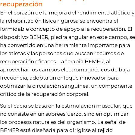
recuperación
En el corazón de la mejora del rendimiento atlético y
la rehabilitación física rigurosa se encuentra el
formidable concepto de apoyo a la recuperación. El
dispositivo BEMER, piedra angular en este campo, se
ha convertido en una herramienta importante para
los atletas y las personas que buscan recursos de
recuperación eficaces. La terapia BEMER, al
aprovechar los campos electromagnéticos de baja
frecuencia, adopta un enfoque innovador para
optimizar la circulación sanguínea, un componente
crítico de la recuperación corporal.
Su eficacia se basa en la estimulación muscular, que
no consiste en un sobreesfuerzo, sino en optimizar
los procesos naturales del organismo. La señal de
BEMER está diseñada para dirigirse al tejido