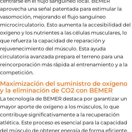
centrarse en el flujo sanguíneo local. BEMER
aprovecha una señal patentada para estimular la
vasomoción, mejorando el flujo sanguíneo
microcirculatorio. Esto aumenta la accesibilidad del
oxígeno y los nutrientes a las células musculares, lo
que refuerza la capacidad de reparación y
rejuvenecimiento del músculo. Esta ayuda
circulatoria avanzada prepara el terreno para una
reincorporación más rápida al entrenamiento y a la
competición.
Maximización del suministro de oxígeno
y la eliminación de CO2 con BEMER
La tecnología de BEMER destaca por garantizar un
mayor aporte de oxígeno a los músculos, lo que
contribuye significativamente a la recuperación
atlética. Este proceso es esencial para la capacidad
del músculo de obtener energía de forma eficiente,