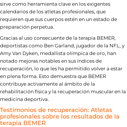
sirve como herramienta clave en los exigentes
calendarios de los atletas profesionales, que
requieren que sus cuerpos estén en un estado de
preparación perpetua.
Gracias al uso consecuente de la terapia BEMER,
deportistas como Ben Garland, jugador de la NFL, y
Amy Van Dyken, medallista olímpica de oro, han
notado mejoras notables en sus índices de
recuperación, lo que les ha permitido volver a estar
en plena forma. Esto demuestra que BEMER
contribuye activamente al ámbito de la
rehabilitación física y la recuperación muscular en la
medicina deportiva.
Testimonios de recuperación: Atletas
profesionales sobre los resultados de la
terapia BEMER