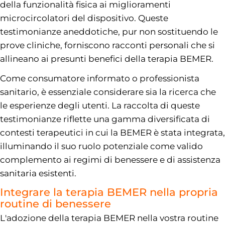
della funzionalità fisica ai miglioramenti
microcircolatori del dispositivo. Queste
testimonianze aneddotiche, pur non sostituendo le
prove cliniche, forniscono racconti personali che si
allineano ai presunti benefici della terapia BEMER.
Come consumatore informato o professionista
sanitario, è essenziale considerare sia la ricerca che
le esperienze degli utenti. La raccolta di queste
testimonianze riflette una gamma diversificata di
contesti terapeutici in cui la BEMER è stata integrata,
illuminando il suo ruolo potenziale come valido
complemento ai regimi di benessere e di assistenza
sanitaria esistenti.
Integrare la terapia BEMER nella propria
routine di benessere
L'adozione della terapia BEMER nella vostra routine