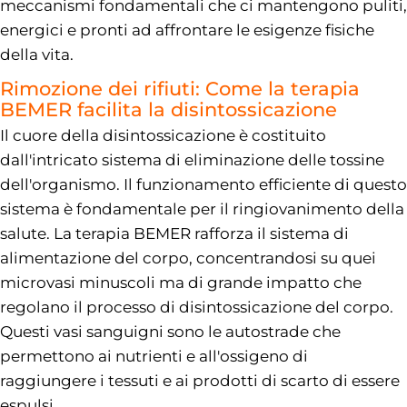
meccanismi fondamentali che ci mantengono puliti,
energici e pronti ad affrontare le esigenze fisiche
della vita.
Rimozione dei rifiuti: Come la terapia
BEMER facilita la disintossicazione
Il cuore della disintossicazione è costituito
dall'intricato sistema di eliminazione delle tossine
dell'organismo. Il funzionamento efficiente di questo
sistema è fondamentale per il ringiovanimento della
salute. La terapia BEMER rafforza il sistema di
alimentazione del corpo, concentrandosi su quei
microvasi minuscoli ma di grande impatto che
regolano il processo di disintossicazione del corpo.
Questi vasi sanguigni sono le autostrade che
permettono ai nutrienti e all'ossigeno di
raggiungere i tessuti e ai prodotti di scarto di essere
espulsi.