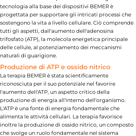
tecnologia alla base dei dispositivi BEMER è
progettata per supportare gli intricati processi che
sostengono la vita a livello cellulare. Ciò comprende
tutti gli aspetti, dall'aumento dell'adenosina
trifosfato (ATP), la molecola energetica principale
delle cellule, al potenziamento dei meccanismi
naturali di guarigione.
Produzione di ATP e ossido nitrico
La terapia BEMER è stata scientificamente
riconosciuta per il suo potenziale nel favorire
l'aumento dell'ATP, un aspetto critico della
produzione di energia all'interno dell'organismo.
L'ATP è una fonte di energia fondamentale che
alimenta le attività cellulari. La terapia favorisce
inoltre la produzione di ossido nitrico, un composto
che svolge un ruolo fondamentale nel sistema