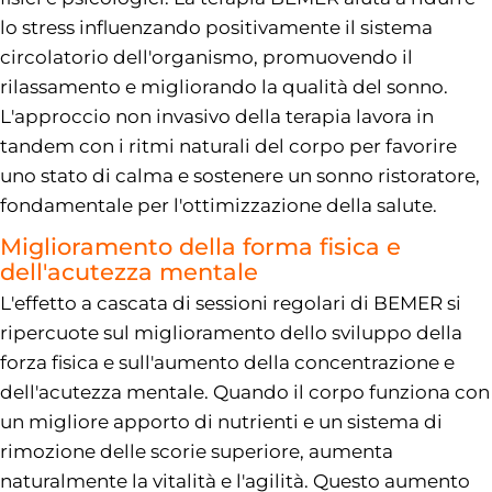
lo stress influenzando positivamente il sistema
circolatorio dell'organismo, promuovendo il
rilassamento e migliorando la qualità del sonno.
L'approccio non invasivo della terapia lavora in
tandem con i ritmi naturali del corpo per favorire
uno stato di calma e sostenere un sonno ristoratore,
fondamentale per l'ottimizzazione della salute.
Miglioramento della forma fisica e
dell'acutezza mentale
L'effetto a cascata di sessioni regolari di BEMER si
ripercuote sul miglioramento dello sviluppo della
forza fisica e sull'aumento della concentrazione e
dell'acutezza mentale. Quando il corpo funziona con
un migliore apporto di nutrienti e un sistema di
rimozione delle scorie superiore, aumenta
naturalmente la vitalità e l'agilità. Questo aumento