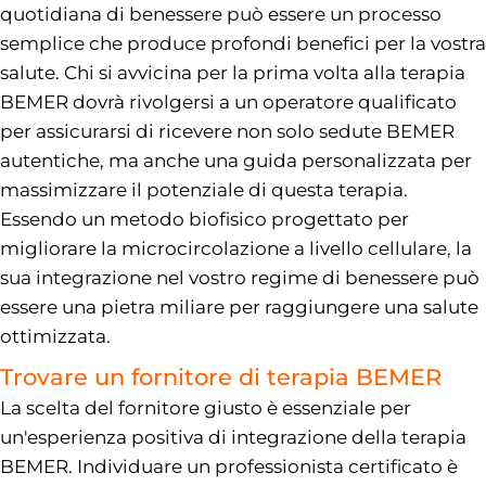
quotidiana di benessere può essere un processo
semplice che produce profondi benefici per la vostra
salute. Chi si avvicina per la prima volta alla terapia
BEMER dovrà rivolgersi a un operatore qualificato
per assicurarsi di ricevere non solo sedute BEMER
autentiche, ma anche una guida personalizzata per
massimizzare il potenziale di questa terapia.
Essendo un metodo biofisico progettato per
migliorare la microcircolazione a livello cellulare, la
sua integrazione nel vostro regime di benessere può
essere una pietra miliare per raggiungere una salute
ottimizzata.
Trovare un fornitore di terapia BEMER
La scelta del fornitore giusto è essenziale per
un'esperienza positiva di integrazione della terapia
BEMER. Individuare un professionista certificato è