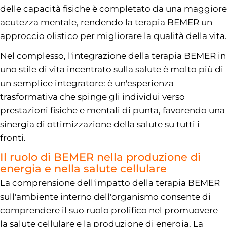
delle capacità fisiche è completato da una maggiore
acutezza mentale, rendendo la terapia BEMER un
approccio olistico per migliorare la qualità della vita.
Nel complesso, l'integrazione della terapia BEMER in
uno stile di vita incentrato sulla salute è molto più di
un semplice integratore: è un'esperienza
trasformativa che spinge gli individui verso
prestazioni fisiche e mentali di punta, favorendo una
sinergia di ottimizzazione della salute su tutti i
fronti.
Il ruolo di BEMER nella produzione di
energia e nella salute cellulare
La comprensione dell'impatto della terapia BEMER
sull'ambiente interno dell'organismo consente di
comprendere il suo ruolo prolifico nel promuovere
la salute cellulare e la produzione di energia. La