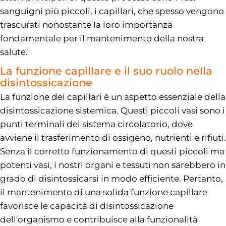
sanguigni più piccoli, i capillari, che spesso vengono
trascurati nonostante la loro importanza
fondamentale per il mantenimento della nostra
salute.
La funzione capillare e il suo ruolo nella
disintossicazione
La funzione dei capillari è un aspetto essenziale della
disintossicazione sistemica. Questi piccoli vasi sono i
punti terminali del sistema circolatorio, dove
avviene il trasferimento di ossigeno, nutrienti e rifiuti.
Senza il corretto funzionamento di questi piccoli ma
potenti vasi, i nostri organi e tessuti non sarebbero in
grado di disintossicarsi in modo efficiente. Pertanto,
il mantenimento di una solida funzione capillare
favorisce le capacità di disintossicazione
dell'organismo e contribuisce alla funzionalità