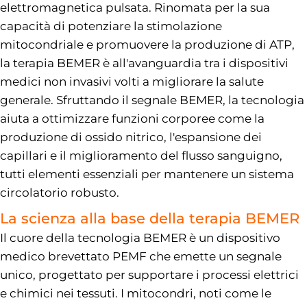
elettromagnetica pulsata. Rinomata per la sua
capacità di potenziare la stimolazione
mitocondriale e promuovere la produzione di ATP,
la terapia BEMER è all'avanguardia tra i dispositivi
medici non invasivi volti a migliorare la salute
generale. Sfruttando il segnale BEMER, la tecnologia
aiuta a ottimizzare funzioni corporee come la
produzione di ossido nitrico, l'espansione dei
capillari e il miglioramento del flusso sanguigno,
tutti elementi essenziali per mantenere un sistema
circolatorio robusto.
La scienza alla base della terapia BEMER
Il cuore della tecnologia BEMER è un dispositivo
medico brevettato PEMF che emette un segnale
unico, progettato per supportare i processi elettrici
e chimici nei tessuti. I mitocondri, noti come le