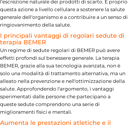
l'escrezione naturale dei prodotti di scarto. È proprio
questa azione a livello cellulare a sostenere la salute
generale dell'organismo e a contribuire a un senso di
ringiovanimento della salute.
I principali vantaggi di regolari sedute di
terapia BEMER
Un regime di sedute regolari di BEMER può avere
effetti profondi sul benessere generale. La terapia
BEMER, grazie alla sua tecnologia avanzata, non è
solo una modalità di trattamento alternativa, ma un
alleato nella prevenzione e nell'ottimizzazione della
salute. Approfondendo l'argomento, i vantaggi
sperimentati dalle persone che partecipano a
queste sedute comprendono una serie di
miglioramenti fisici e mentali.
Aumenta le prestazioni atletiche e il