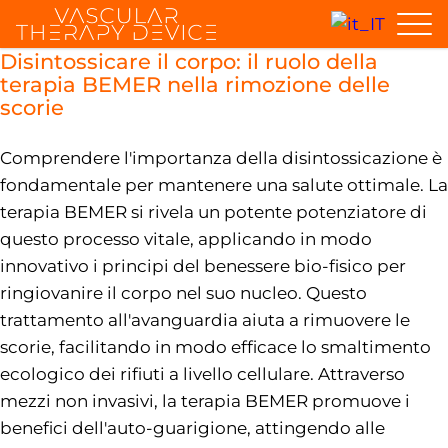
Disintossicare il corpo: il ruolo della
terapia BEMER nella rimozione delle
scorie
Comprendere l'importanza della disintossicazione è
fondamentale per mantenere una salute ottimale. La
terapia BEMER si rivela un potente potenziatore di
questo processo vitale, applicando in modo
innovativo i principi del benessere bio-fisico per
ringiovanire il corpo nel suo nucleo. Questo
trattamento all'avanguardia aiuta a rimuovere le
scorie, facilitando in modo efficace lo smaltimento
ecologico dei rifiuti a livello cellulare. Attraverso
mezzi non invasivi, la terapia BEMER promuove i
benefici dell'auto-guarigione, attingendo alle