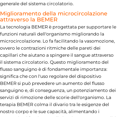
generale del sistema circolatorio.
Miglioramento della microcircolazione
attraverso la BEMER
La tecnologia BEMER è progettata per supportare le
funzioni naturali dell'organismo migliorando la
microcircolazione. Lo fa facilitando la vasomozione,
ovvero le contrazioni ritmiche delle pareti dei
capillari che aiutano a spingere il sangue attraverso
il sistema circolatorio. Questo miglioramento del
flusso sanguigno è di fondamentale importanza:
significa che con l'uso regolare del dispositivo
BEMER si può prevedere un aumento del flusso
sanguigno e, di conseguenza, un potenziamento dei
servizi di rimozione delle scorie dell'organismo. La
terapia BEMER colma il divario tra le esigenze del
nostro corpo e le sue capacità, alimentando i