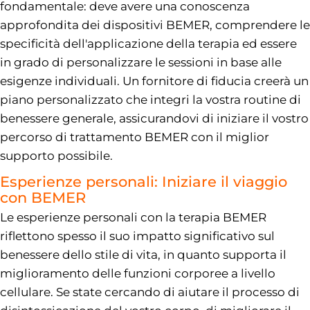
fondamentale: deve avere una conoscenza
approfondita dei dispositivi BEMER, comprendere le
specificità dell'applicazione della terapia ed essere
in grado di personalizzare le sessioni in base alle
esigenze individuali. Un fornitore di fiducia creerà un
piano personalizzato che integri la vostra routine di
benessere generale, assicurandovi di iniziare il vostro
percorso di trattamento BEMER con il miglior
supporto possibile.
Esperienze personali: Iniziare il viaggio
con BEMER
Le esperienze personali con la terapia BEMER
riflettono spesso il suo impatto significativo sul
benessere dello stile di vita, in quanto supporta il
miglioramento delle funzioni corporee a livello
cellulare. Se state cercando di aiutare il processo di