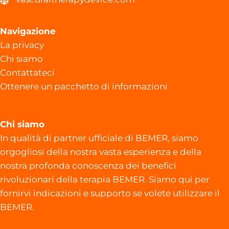
Navigazione
La privacy
Chi siamo
Contattateci
Ottenere un pacchetto di informazioni
Chi siamo
In qualità di partner ufficiale di BEMER, siamo
orgogliosi della nostra vasta esperienza e della
nostra profonda conoscenza dei benefici
rivoluzionari della terapia BEMER. Siamo qui per
fornirvi indicazioni e supporto se volete utilizzare il
BEMER.