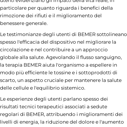
utenti evidenziano gli impatti della vita reale, in
particolare per quanto riguarda i benefici della
rimozione dei rifiuti e il miglioramento del
benessere generale.
Le testimonianze degli utenti di BEMER sottolineano
spesso l'efficacia del dispositivo nel migliorare la
circolazione e nel contribuire a un approccio
globale alla salute. Agevolando il flusso sanguigno,
la terapia BEMER aiuta l'organismo a espellere in
modo più efficiente le tossine e i sottoprodotti di
scarto, un aspetto cruciale per mantenere la salute
delle cellule e l'equilibrio sistemico.
Le esperienze degli utenti parlano spesso dei
risultati tecnici terapeutici associati a sedute
regolari di BEMER, attribuendo i miglioramenti dei
livelli di energia, la riduzione del dolore e l'aumento