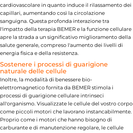
cardiovascolare in quanto induce il rilassamento dei
capillari, aumentando così la circolazione
sanguigna. Questa profonda interazione tra
l'impatto della terapia BEMER e la funzione cellulare
apre la strada a un significativo miglioramento della
salute generale, compreso l'aumento dei livelli di
energia fisica e della resistenza.
Sostenere i processi di guarigione
naturale delle cellule
Inoltre, la modalità di benessere bio-
elettromagnetico fornita da BEMER stimola i
processi di guarigione cellulare intrinseci
all'organismo. Visualizzate le cellule del vostro corpo
come piccoli motori che lavorano instancabilmente.
Proprio come i motori che hanno bisogno di
carburante e di manutenzione regolare, le cellule