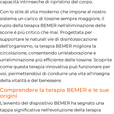
capacità intrinseche di ripristino del corpo.
Con lo stile di vita moderno che impone al nostro
sistema un carico di tossine sempre maggiore, il
ruolo della terapia BEMER nell'eliminazione delle
scorie è più critico che mai. Progettata per
supportare le naturali vie di disintossicazione
dell'organismo, la terapia BEMER migliora la
circolazione, consentendo un'elaborazione e
un'eliminazione più efficiente delle tossine. Scoprite
come questa terapia innovativa può funzionare per
voi, permettendovi di condurre una vita all'insegna
della vitalità e del benessere.
Comprendere la terapia BEMER e le sue
origini
L'avvento del dispositivo BEMER ha segnato una
tappa significativa nell'evoluzione della terapia