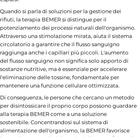
Quando si parla di soluzioni per la gestione dei
rifiuti, la terapia BEMER si distingue per il
potenziamento dei processi naturali dell'organismo.
Attraverso una stimolazione mirata, aiuta il sistema
circolatorio a garantire che il flusso sanguigno
raggiunga anche i capillari più piccoli. L'aumento
del flusso sanguigno non significa solo apporto di
sostanze nutritive, ma è essenziale per accelerare
l'eliminazione delle tossine, fondamentale per
mantenere una funzione cellulare ottimizzata.
Di conseguenza, le persone che cercano un metodo
per disintossicare il proprio corpo possono guardare
alla terapia BEMER come a una soluzione
sostenibile. Concentrandosi sul sistema di
alimentazione dell'organismo, la BEMER favorisce