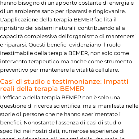
hanno bisogno di un apporto costante di energia e
di un ambiente sano per ripararsi e ringiovanire.
L'applicazione della terapia BEMER facilita il
ripristino dei sistemi naturali, contribuendo alla
capacità complessiva dell'organismo di mantenersi
e ripararsi. Questi benefici evidenziano il ruolo
inestimabile della terapia BEMER, non solo come
intervento terapeutico ma anche come strumento
preventivo per mantenere la vitalità cellulare.
Casi di studio e testimonianze: Impatti
reali della terapia BEMER
L'efficacia della terapia BEMER non è solo una
questione di ricerca scientifica, ma si manifesta nelle
storie di persone che ne hanno sperimentato i
benefici. Nonostante l'assenza di casi di studio
specifici nei nostri dati, numerose esperienze di