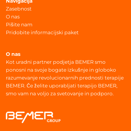
Navigacija
Zasebnost
O nas
Pišite nam
Pridobite informacijski paket
O nas
Kot uradni partner podjetja BEMER smo
ponosni na svoje bogate izkušnje in globoko
razumevanje revolucionarnih prednosti terapije
BEMER. Če želite uporabljati terapijo BEMER,
smo vam na voljo za svetovanje in podporo.