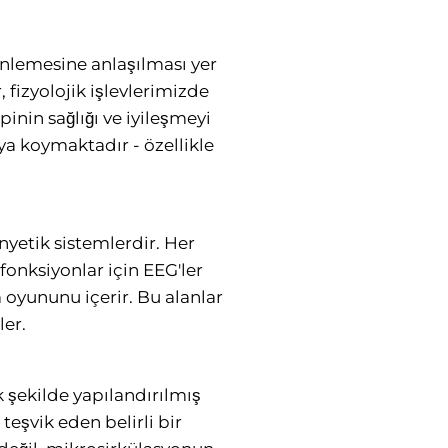
nlemesine anlaşılması yer
 fizyolojik işlevlerimizde
pinin sağlığı ve iyileşmeyi
a koymaktadır - özellikle
yetik sistemlerdir. Her
 fonksiyonlar için EEG'ler
 oyununu içerir. Bu alanlar
ler.
 şekilde yapılandırılmış
 teşvik eden belirli bir