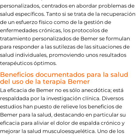
personalizados, centrados en abordar problemas de
salud específicos. Tanto si se trata de la recuperación
de un esfuerzo físico como de la gestión de
enfermedades crónicas, los protocolos de
tratamiento personalizados de Bemer se formulan
para responder a las sutilezas de las situaciones de
salud individuales, promoviendo unos resultados
terapéuticos óptimos.
Beneficios documentados para la salud
del uso de la terapia Bemer
La eficacia de Bemer no es sólo anecdótica; está
respaldada por la investigación clínica. Diversos
estudios han puesto de relieve los beneficios de
Bemer para la salud, destacando en particular su
eficacia para aliviar el dolor de espalda crónico y
mejorar la salud musculoesquelética. Uno de los