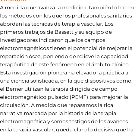
A medida que avanza la medicina, también lo hacen
los métodos con los que los profesionales sanitarios
abordan las técnicas de terapia vascular. Los
primeros trabajos de Bassett y su equipo de
investigadores indicaron que los campos
electromagnéticos tienen el potencial de mejorar la
reparación ósea, poniendo de relieve la capacidad
terapéutica de este fenómeno en el ámbito clínico.
Esta investigación pionera ha elevado la práctica a
una ciencia sofisticada, en la que dispositivos como
el Bemer utilizan la terapia dirigida de campo
electromagnético pulsado (PEMF) para mejorar la
circulación. A medida que repasamos la rica
narrativa marcada por la historia de la terapia
electromagnética y somos testigos de los avances
en la terapia vascular, queda claro lo decisiva que ha