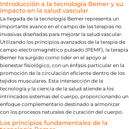
Introducción a la tecnología Bemer y su
impacto en la salud vascular
La llegada de la tecnología Bemer representa un
importante avance en el campo de las terapias no
invasivas diseñadas para mejorar la salud vascular.
Utilizando los principios avanzados de la terapia de
campo electromagnético pulsado (PEMF), la terapia
Bemer ha surgido como líder en el apoyo al
bienestar fisiológico, con un énfasis particular en la
promoción de la circulación eficiente dentro de los
tejidos musculares. Esta intersección de la
tecnología y la ciencia de la salud atiende a los
intrincados sistemas del cuerpo, proporcionando un
enfoque complementario destinado a armonizar
con los procesos naturales de curación del cuerpo.
Los principios fundamentales de la