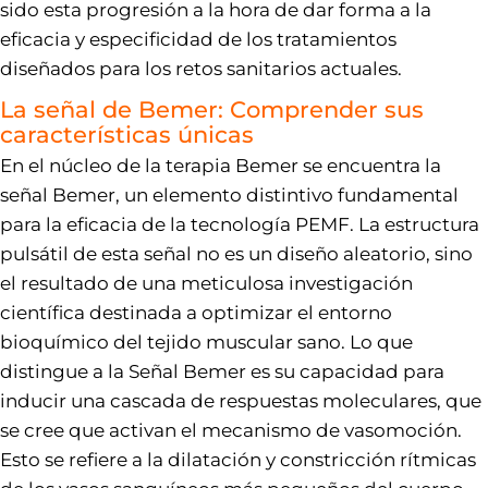
sido esta progresión a la hora de dar forma a la
eficacia y especificidad de los tratamientos
diseñados para los retos sanitarios actuales.
La señal de Bemer: Comprender sus
características únicas
En el núcleo de la terapia Bemer se encuentra la
señal Bemer, un elemento distintivo fundamental
para la eficacia de la tecnología PEMF. La estructura
pulsátil de esta señal no es un diseño aleatorio, sino
el resultado de una meticulosa investigación
científica destinada a optimizar el entorno
bioquímico del tejido muscular sano. Lo que
distingue a la Señal Bemer es su capacidad para
inducir una cascada de respuestas moleculares, que
se cree que activan el mecanismo de vasomoción.
Esto se refiere a la dilatación y constricción rítmicas