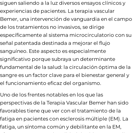
siguen saliendo a la luz diversos ensayos clínicos y
experiencias de pacientes. La terapia vascular
Bemer, una intervención de vanguardia en el campo
de los tratamientos no invasivos, se dirige
específicamente al sistema microcirculatorio con su
señal patentada destinada a mejorar el flujo
sanguíneo. Este aspecto es especialmente
significativo porque subraya un determinante
fundamental de la salud: la circulación óptima de la
sangre es un factor clave para el bienestar general y
el funcionamiento eficaz del organismo.
Uno de los frentes notables en los que las
perspectivas de la Terapia Vascular Bemer han sido
favorables tiene que ver con el tratamiento de la
fatiga en pacientes con esclerosis múltiple (EM). La
fatiga, un síntoma común y debilitante en la EM,