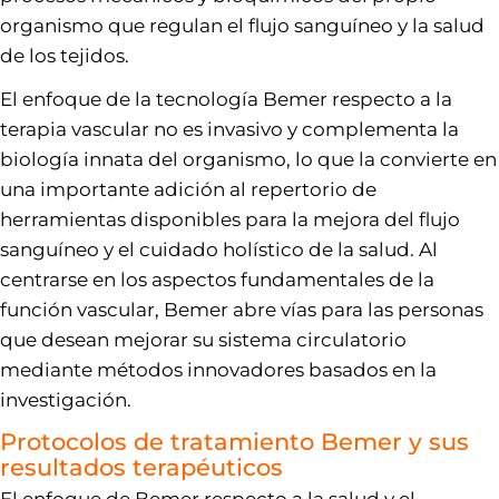
organismo que regulan el flujo sanguíneo y la salud
de los tejidos.
El enfoque de la tecnología Bemer respecto a la
terapia vascular no es invasivo y complementa la
biología innata del organismo, lo que la convierte en
una importante adición al repertorio de
herramientas disponibles para la mejora del flujo
sanguíneo y el cuidado holístico de la salud. Al
centrarse en los aspectos fundamentales de la
función vascular, Bemer abre vías para las personas
que desean mejorar su sistema circulatorio
mediante métodos innovadores basados en la
investigación.
Protocolos de tratamiento Bemer y sus
resultados terapéuticos