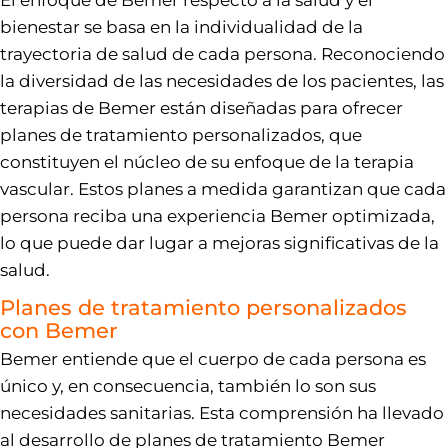
El enfoque de Bemer respecto a la salud y el
bienestar se basa en la individualidad de la
trayectoria de salud de cada persona. Reconociendo
la diversidad de las necesidades de los pacientes, las
terapias de Bemer están diseñadas para ofrecer
planes de tratamiento personalizados, que
constituyen el núcleo de su enfoque de la terapia
vascular. Estos planes a medida garantizan que cada
persona reciba una experiencia Bemer optimizada,
lo que puede dar lugar a mejoras significativas de la
salud.
Planes de tratamiento personalizados
con Bemer
Bemer entiende que el cuerpo de cada persona es
único y, en consecuencia, también lo son sus
necesidades sanitarias. Esta comprensión ha llevado
al desarrollo de planes de tratamiento Bemer