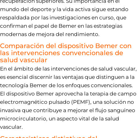
recuperación superiores. Su importancia en el
mundo del deporte y la vida activa sigue estando
respaldada por las investigaciones en curso, que
confirman el papel de Bemer en las estrategias
modernas de mejora del rendimiento.
Comparación del dispositivo Bemer con
las intervenciones convencionales de
salud vascular
En el ámbito de las intervenciones de salud vascular,
es esencial discernir las ventajas que distinguen a la
tecnología Bemer de los enfoques convencionales.
El dispositivo Bemer aprovecha la terapia de campo
electromagnético pulsado (PEMF), una solución no
invasiva que contribuye a mejorar el flujo sanguíneo
microcirculatorio, un aspecto vital de la salud
vascular.