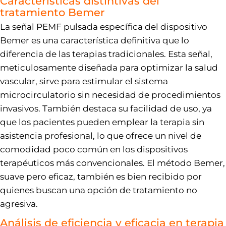
Características distintivas del
tratamiento Bemer
La señal PEMF pulsada específica del dispositivo
Bemer es una característica definitiva que lo
diferencia de las terapias tradicionales. Esta señal,
meticulosamente diseñada para optimizar la salud
vascular, sirve para estimular el sistema
microcirculatorio sin necesidad de procedimientos
invasivos. También destaca su facilidad de uso, ya
que los pacientes pueden emplear la terapia sin
asistencia profesional, lo que ofrece un nivel de
comodidad poco común en los dispositivos
terapéuticos más convencionales. El método Bemer,
suave pero eficaz, también es bien recibido por
quienes buscan una opción de tratamiento no
agresiva.
Análisis de eficiencia y eficacia en terapia