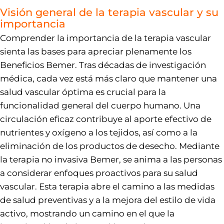
Visión general de la terapia vascular y su
importancia
Comprender la importancia de la terapia vascular
sienta las bases para apreciar plenamente los
Beneficios Bemer. Tras décadas de investigación
médica, cada vez está más claro que mantener una
salud vascular óptima es crucial para la
funcionalidad general del cuerpo humano. Una
circulación eficaz contribuye al aporte efectivo de
nutrientes y oxígeno a los tejidos, así como a la
eliminación de los productos de desecho. Mediante
la terapia no invasiva Bemer, se anima a las personas
a considerar enfoques proactivos para su salud
vascular. Esta terapia abre el camino a las medidas
de salud preventivas y a la mejora del estilo de vida
activo, mostrando un camino en el que la