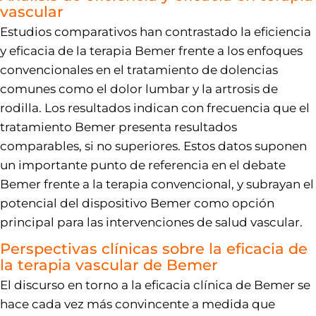
vascular
Estudios comparativos han contrastado la eficiencia
y eficacia de la terapia Bemer frente a los enfoques
convencionales en el tratamiento de dolencias
comunes como el dolor lumbar y la artrosis de
rodilla. Los resultados indican con frecuencia que el
tratamiento Bemer presenta resultados
comparables, si no superiores. Estos datos suponen
un importante punto de referencia en el debate
Bemer frente a la terapia convencional, y subrayan el
potencial del dispositivo Bemer como opción
principal para las intervenciones de salud vascular.
Perspectivas clínicas sobre la eficacia de
la terapia vascular de Bemer
El discurso en torno a la eficacia clínica de Bemer se
hace cada vez más convincente a medida que