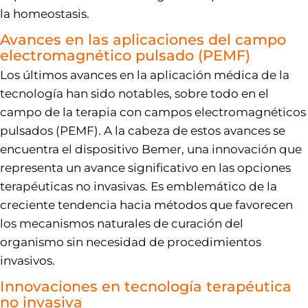
la homeostasis.
Avances en las aplicaciones del campo
electromagnético pulsado (PEMF)
Los últimos avances en la aplicación médica de la
tecnología han sido notables, sobre todo en el
campo de la terapia con campos electromagnéticos
pulsados (PEMF). A la cabeza de estos avances se
encuentra el dispositivo Bemer, una innovación que
representa un avance significativo en las opciones
terapéuticas no invasivas. Es emblemático de la
creciente tendencia hacia métodos que favorecen
los mecanismos naturales de curación del
organismo sin necesidad de procedimientos
invasivos.
Innovaciones en tecnología terapéutica
no invasiva