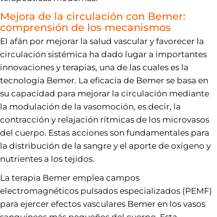
Mejora de la circulación con Bemer:
comprensión de los mecanismos
El afán por mejorar la salud vascular y favorecer la
circulación sistémica ha dado lugar a importantes
innovaciones y terapias, una de las cuales es la
tecnología Bemer. La eficacia de Bemer se basa en
su capacidad para mejorar la circulación mediante
la modulación de la vasomoción, es decir, la
contracción y relajación rítmicas de los microvasos
del cuerpo. Estas acciones son fundamentales para
la distribución de la sangre y el aporte de oxígeno y
nutrientes a los tejidos.
La terapia Bemer emplea campos
electromagnéticos pulsados especializados (PEMF)
para ejercer efectos vasculares Bemer en los vasos