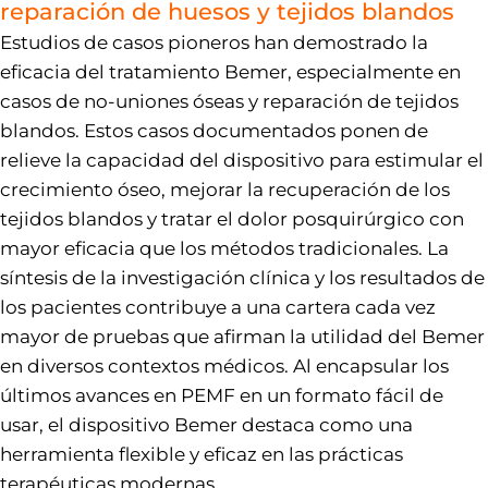
reparación de huesos y tejidos blandos
Estudios de casos pioneros han demostrado la
eficacia del tratamiento Bemer, especialmente en
casos de no-uniones óseas y reparación de tejidos
blandos. Estos casos documentados ponen de
relieve la capacidad del dispositivo para estimular el
crecimiento óseo, mejorar la recuperación de los
tejidos blandos y tratar el dolor posquirúrgico con
mayor eficacia que los métodos tradicionales. La
síntesis de la investigación clínica y los resultados de
los pacientes contribuye a una cartera cada vez
mayor de pruebas que afirman la utilidad del Bemer
en diversos contextos médicos. Al encapsular los
últimos avances en PEMF en un formato fácil de
usar, el dispositivo Bemer destaca como una
herramienta flexible y eficaz en las prácticas
terapéuticas modernas.