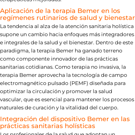
Aplicación de la terapia Bemer en los
regímenes rutinarios de salud y bienestar
La tendencia al alza de la atención sanitaria holística
supone un cambio hacia enfoques más integradores
e integrales de la salud y el bienestar. Dentro de este
paradigma, la terapia Bemer ha ganado terreno
como componente innovador de las prácticas
sanitarias cotidianas. Como terapia no invasiva, la
terapia Bemer aprovecha la tecnología de campo
electromagnético pulsado (PEMF) diseñada para
optimizar la circulación y promover la salud
vascular, que es esencial para mantener los procesos
naturales de curación y la vitalidad del cuerpo.
Integración del dispositivo Bemer en las
prácticas sanitarias holísticas
Los profesionales de la salud que adoptan un