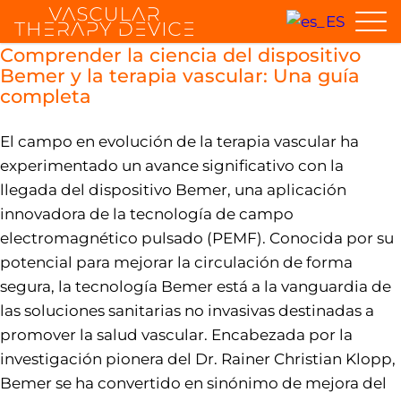
Comprender la ciencia del dispositivo
Bemer y la terapia vascular: Una guía
completa
El campo en evolución de la terapia vascular ha
experimentado un avance significativo con la
llegada del dispositivo Bemer, una aplicación
innovadora de la tecnología de campo
electromagnético pulsado (PEMF). Conocida por su
potencial para mejorar la circulación de forma
segura, la tecnología Bemer está a la vanguardia de
las soluciones sanitarias no invasivas destinadas a
promover la salud vascular. Encabezada por la
investigación pionera del Dr. Rainer Christian Klopp,
Bemer se ha convertido en sinónimo de mejora del