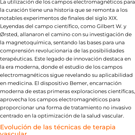
La utilización de los campos electromagnéticos para
la curación tiene una historia que se remonta a los
notables experimentos de finales del siglo XIX.
Leyendas del campo científico, como Gilbert W. y
Ørsted, allanaron el camino con su investigación de
la magnetoquímica, sentando las bases para una
comprensión revolucionaria de las posibilidades
terapéuticas. Este legado de innovación destaca en
la era moderna, donde el estudio de los campos
electromagnéticos sigue revelando su aplicabilidad
en medicina. El dispositivo Bemer, encarnación
moderna de estas primeras exploraciones científicas,
aprovecha los campos electromagnéticos para
proporcionar una forma de tratamiento no invasivo
centrado en la optimización de la salud vascular.
Evolución de las técnicas de terapia
vascular