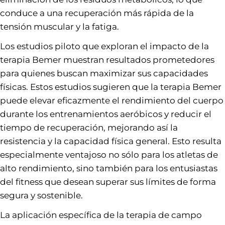
conduce a una recuperación más rápida de la
tensión muscular y la fatiga.
Los estudios piloto que exploran el impacto de la
terapia Bemer muestran resultados prometedores
para quienes buscan maximizar sus capacidades
físicas. Estos estudios sugieren que la terapia Bemer
puede elevar eficazmente el rendimiento del cuerpo
durante los entrenamientos aeróbicos y reducir el
tiempo de recuperación, mejorando así la
resistencia y la capacidad física general. Esto resulta
especialmente ventajoso no sólo para los atletas de
alto rendimiento, sino también para los entusiastas
del fitness que desean superar sus límites de forma
segura y sostenible.
La aplicación específica de la terapia de campo