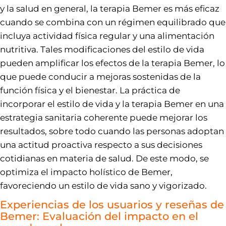
y la salud en general, la terapia Bemer es más eficaz
cuando se combina con un régimen equilibrado que
incluya actividad física regular y una alimentación
nutritiva. Tales modificaciones del estilo de vida
pueden amplificar los efectos de la terapia Bemer, lo
que puede conducir a mejoras sostenidas de la
función física y el bienestar. La práctica de
incorporar el estilo de vida y la terapia Bemer en una
estrategia sanitaria coherente puede mejorar los
resultados, sobre todo cuando las personas adoptan
una actitud proactiva respecto a sus decisiones
cotidianas en materia de salud. De este modo, se
optimiza el impacto holístico de Bemer,
favoreciendo un estilo de vida sano y vigorizado.
Experiencias de los usuarios y reseñas de
Bemer: Evaluación del impacto en el