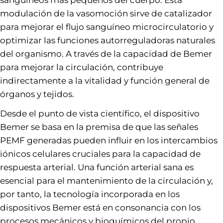
sanguíneos más pequeños del cuerpo. Esta
modulación de la vasomoción sirve de catalizador
para mejorar el flujo sanguíneo microcirculatorio y
optimizar las funciones autorreguladoras naturales
del organismo. A través de la capacidad de Bemer
para mejorar la circulación, contribuye
indirectamente a la vitalidad y función general de
órganos y tejidos.
Desde el punto de vista científico, el dispositivo
Bemer se basa en la premisa de que las señales
PEMF generadas pueden influir en los intercambios
iónicos celulares cruciales para la capacidad de
respuesta arterial. Una función arterial sana es
esencial para el mantenimiento de la circulación y,
por tanto, la tecnología incorporada en los
dispositivos Bemer está en consonancia con los
procesos mecánicos y bioquímicos del propio