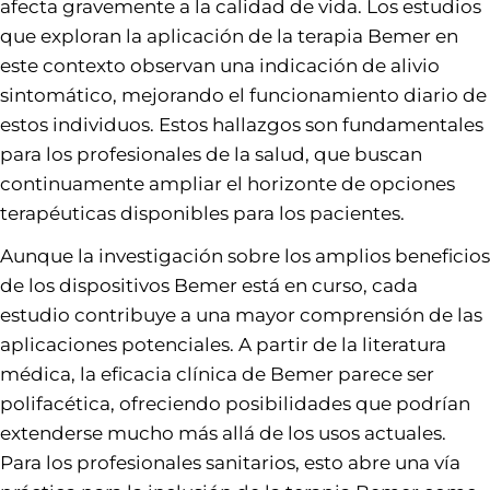
afecta gravemente a la calidad de vida. Los estudios
que exploran la aplicación de la terapia Bemer en
este contexto observan una indicación de alivio
sintomático, mejorando el funcionamiento diario de
estos individuos. Estos hallazgos son fundamentales
para los profesionales de la salud, que buscan
continuamente ampliar el horizonte de opciones
terapéuticas disponibles para los pacientes.
Aunque la investigación sobre los amplios beneficios
de los dispositivos Bemer está en curso, cada
estudio contribuye a una mayor comprensión de las
aplicaciones potenciales. A partir de la literatura
médica, la eficacia clínica de Bemer parece ser
polifacética, ofreciendo posibilidades que podrían
extenderse mucho más allá de los usos actuales.
Para los profesionales sanitarios, esto abre una vía