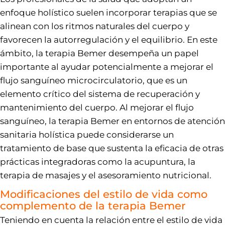
enfoque holístico suelen incorporar terapias que se
alinean con los ritmos naturales del cuerpo y
favorecen la autorregulación y el equilibrio. En este
ámbito, la terapia Bemer desempeña un papel
importante al ayudar potencialmente a mejorar el
flujo sanguíneo microcirculatorio, que es un
elemento crítico del sistema de recuperación y
mantenimiento del cuerpo. Al mejorar el flujo
sanguíneo, la terapia Bemer en entornos de atención
sanitaria holística puede considerarse un
tratamiento de base que sustenta la eficacia de otras
prácticas integradoras como la acupuntura, la
terapia de masajes y el asesoramiento nutricional.
Modificaciones del estilo de vida como
complemento de la terapia Bemer
Teniendo en cuenta la relación entre el estilo de vida