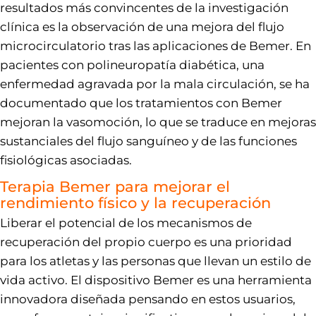
resultados más convincentes de la investigación
clínica es la observación de una mejora del flujo
microcirculatorio tras las aplicaciones de Bemer. En
pacientes con polineuropatía diabética, una
enfermedad agravada por la mala circulación, se ha
documentado que los tratamientos con Bemer
mejoran la vasomoción, lo que se traduce en mejoras
sustanciales del flujo sanguíneo y de las funciones
fisiológicas asociadas.
Terapia Bemer para mejorar el
rendimiento físico y la recuperación
Liberar el potencial de los mecanismos de
recuperación del propio cuerpo es una prioridad
para los atletas y las personas que llevan un estilo de
vida activo. El dispositivo Bemer es una herramienta
innovadora diseñada pensando en estos usuarios,