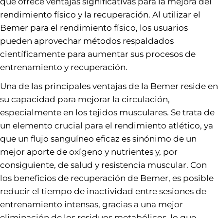
que ofrece ventajas significativas para la mejora del
rendimiento físico y la recuperación. Al utilizar el
Bemer para el rendimiento físico, los usuarios
pueden aprovechar métodos respaldados
científicamente para aumentar sus procesos de
entrenamiento y recuperación.
Una de las principales ventajas de la Bemer reside en
su capacidad para mejorar la circulación,
especialmente en los tejidos musculares. Se trata de
un elemento crucial para el rendimiento atlético, ya
que un flujo sanguíneo eficaz es sinónimo de un
mejor aporte de oxígeno y nutrientes y, por
consiguiente, de salud y resistencia muscular. Con
los beneficios de recuperación de Bemer, es posible
reducir el tiempo de inactividad entre sesiones de
entrenamiento intensas, gracias a una mejor
eliminación de los residuos metabólicos, lo que