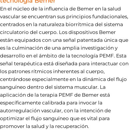
tecnología Bemer
En el núcleo de la influencia de Bemer en la salud
vascular se encuentran sus principios fundacionales,
centrados en la naturaleza biorrítmica del sistema
circulatorio del cuerpo. Los dispositivos Bemer
están equipados con una señal patentada única que
es la culminación de una amplia investigación y
desarrollo en el ámbito de la tecnología PEMF. Esta
señal terapéutica está diseñada para interactuar con
los patrones rítmicos inherentes al cuerpo,
centrándose especialmente en la dinámica del flujo
sanguíneo dentro del sistema muscular. La
aplicación de la terapia PEMF de Bemer está
específicamente calibrada para invocar la
autorregulación vascular, con la intención de
optimizar el flujo sanguíneo que es vital para
promover la salud y la recuperación.