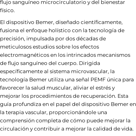
flujo sanguíneo microcirculatorio y del bienestar
físico.
El dispositivo Bemer, diseñado científicamente,
fusiona el enfoque holístico con la tecnología de
precisión, impulsada por dos décadas de
meticulosos estudios sobre los efectos
electromagnéticos en los intrincados mecanismos
de flujo sanguíneo del cuerpo. Dirigida
específicamente al sistema microvascular, la
tecnología Bemer utiliza una señal PEMF única para
favorecer la salud muscular, aliviar el estrés y
mejorar los procedimientos de recuperación. Esta
guía profundiza en el papel del dispositivo Bemer en
la terapia vascular, proporcionándole una
comprensión completa de cómo puede mejorar la
circulación y contribuir a mejorar la calidad de vida.