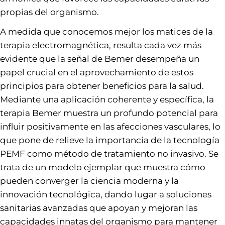
propias del organismo.
A medida que conocemos mejor los matices de la
terapia electromagnética, resulta cada vez más
evidente que la señal de Bemer desempeña un
papel crucial en el aprovechamiento de estos
principios para obtener beneficios para la salud.
Mediante una aplicación coherente y específica, la
terapia Bemer muestra un profundo potencial para
influir positivamente en las afecciones vasculares, lo
que pone de relieve la importancia de la tecnología
PEMF como método de tratamiento no invasivo. Se
trata de un modelo ejemplar que muestra cómo
pueden converger la ciencia moderna y la
innovación tecnológica, dando lugar a soluciones
sanitarias avanzadas que apoyan y mejoran las
capacidades innatas del organismo para mantener