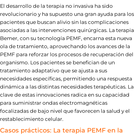
El desarrollo de la terapia no invasiva ha sido
revolucionario y ha supuesto una gran ayuda para los
pacientes que buscan alivio sin las complicaciones
asociadas a las intervenciones quirúrgicas. La terapia
Bemer, con su tecnología PEMF, encarna esta nueva
ola de tratamiento, aprovechando los avances de la
PEMF para reforzar los procesos de recuperación del
organismo. Los pacientes se benefician de un
tratamiento adaptativo que se ajusta a sus
necesidades específicas, permitiendo una respuesta
dinámica a las distintas necesidades terapéuticas. La
clave de estas innovaciones radica en su capacidad
para suministrar ondas electromagnéticas
focalizadas de bajo nivel que favorecen la salud y el
restablecimiento celular.
Casos prácticos: La terapia PEMF en la