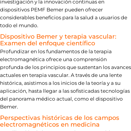
investigación y la innovación continuas en
dispositivos PEMF Bemer pueden ofrecer
considerables beneficios para la salud a usuarios de
todo el mundo.
Dispositivo Bemer y terapia vascular:
Examen del enfoque científico
Profundizar en los fundamentos de la terapia
electromagnética ofrece una comprensión
profunda de los principios que sustentan los avances
actuales en terapia vascular. A través de una lente
histórica, asistimos a los inicios de la teoría y a su
aplicación, hasta llegar a las sofisticadas tecnologías
del panorama médico actual, como el dispositivo
Bemer.
Perspectivas históricas de los campos
electromagnéticos en medicina