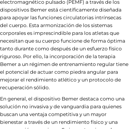
electromagnético pulsado (PEMF) a través de los
dispositivos Bemer está científicamente diseñada
para apoyar las funciones circulatorias intrínsecas
del cuerpo. Esta armonización de los sistemas
corporales es imprescindible para los atletas que
necesitan que su cuerpo funcione de forma óptima
tanto durante como después de un esfuerzo físico
riguroso. Por ello, la incorporación de la terapia
Bemer a un régimen de entrenamiento regular tiene
el potencial de actuar como piedra angular para
mejorar el rendimiento atlético y un protocolo de
recuperación sólido.
En general, el dispositivo Bemer destaca como una
solución no invasiva y de vanguardia para quienes
buscan una ventaja competitiva y un mayor
bienestar a través de un rendimiento físico y una