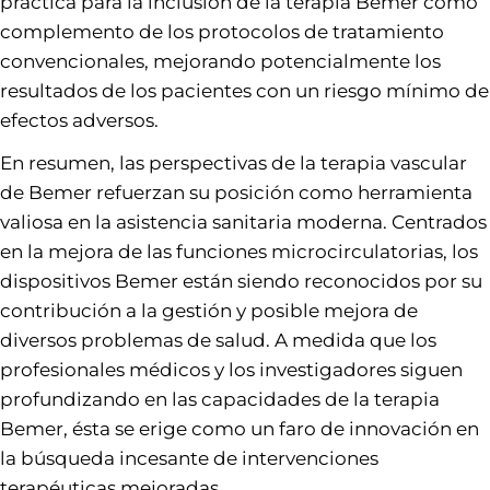
práctica para la inclusión de la terapia Bemer como
complemento de los protocolos de tratamiento
convencionales, mejorando potencialmente los
resultados de los pacientes con un riesgo mínimo de
efectos adversos.
En resumen, las perspectivas de la terapia vascular
de Bemer refuerzan su posición como herramienta
valiosa en la asistencia sanitaria moderna. Centrados
en la mejora de las funciones microcirculatorias, los
dispositivos Bemer están siendo reconocidos por su
contribución a la gestión y posible mejora de
diversos problemas de salud. A medida que los
profesionales médicos y los investigadores siguen
profundizando en las capacidades de la terapia
Bemer, ésta se erige como un faro de innovación en
la búsqueda incesante de intervenciones
terapéuticas mejoradas.