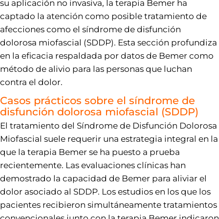
su aplicación no invasiva, la terapia Bemer ha
captado la atención como posible tratamiento de
afecciones como el síndrome de disfunción
dolorosa miofascial (SDDP). Esta sección profundiza
en la eficacia respaldada por datos de Bemer como
método de alivio para las personas que luchan
contra el dolor.
Casos prácticos sobre el síndrome de
disfunción dolorosa miofascial (SDDP)
El tratamiento del Síndrome de Disfunción Dolorosa
Miofascial suele requerir una estrategia integral en la
que la terapia Bemer se ha puesto a prueba
recientemente. Las evaluaciones clínicas han
demostrado la capacidad de Bemer para aliviar el
dolor asociado al SDDP. Los estudios en los que los
pacientes recibieron simultáneamente tratamientos
convencionales junto con la terapia Bemer indicaron