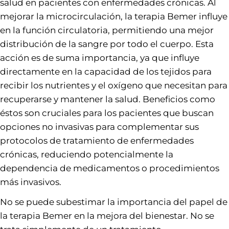
salud en pacientes con enfermedades crónicas. Al
mejorar la microcirculación, la terapia Bemer influye
en la función circulatoria, permitiendo una mejor
distribución de la sangre por todo el cuerpo. Esta
acción es de suma importancia, ya que influye
directamente en la capacidad de los tejidos para
recibir los nutrientes y el oxígeno que necesitan para
recuperarse y mantener la salud. Beneficios como
éstos son cruciales para los pacientes que buscan
opciones no invasivas para complementar sus
protocolos de tratamiento de enfermedades
crónicas, reduciendo potencialmente la
dependencia de medicamentos o procedimientos
más invasivos.
No se puede subestimar la importancia del papel de
la terapia Bemer en la mejora del bienestar. No se