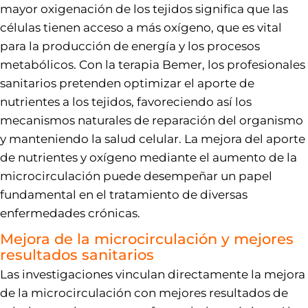
mayor oxigenación de los tejidos significa que las
células tienen acceso a más oxígeno, que es vital
para la producción de energía y los procesos
metabólicos. Con la terapia Bemer, los profesionales
sanitarios pretenden optimizar el aporte de
nutrientes a los tejidos, favoreciendo así los
mecanismos naturales de reparación del organismo
y manteniendo la salud celular. La mejora del aporte
de nutrientes y oxígeno mediante el aumento de la
microcirculación puede desempeñar un papel
fundamental en el tratamiento de diversas
enfermedades crónicas.
Mejora de la microcirculación y mejores
resultados sanitarios
Las investigaciones vinculan directamente la mejora
de la microcirculación con mejores resultados de