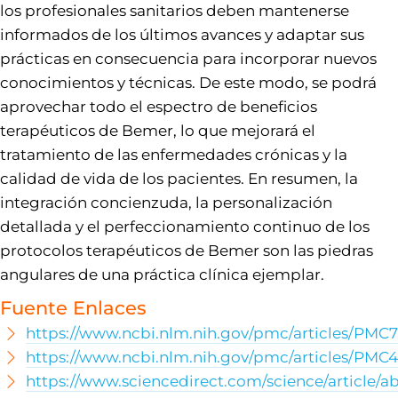
los profesionales sanitarios deben mantenerse
informados de los últimos avances y adaptar sus
prácticas en consecuencia para incorporar nuevos
conocimientos y técnicas. De este modo, se podrá
aprovechar todo el espectro de beneficios
terapéuticos de Bemer, lo que mejorará el
tratamiento de las enfermedades crónicas y la
calidad de vida de los pacientes. En resumen, la
integración concienzuda, la personalización
detallada y el perfeccionamiento continuo de los
protocolos terapéuticos de Bemer son las piedras
angulares de una práctica clínica ejemplar.
Fuente Enlaces
https://www.ncbi.nlm.nih.gov/pmc/articles/PMC
https://www.ncbi.nlm.nih.gov/pmc/articles/PMC
https://www.sciencedirect.com/science/article/