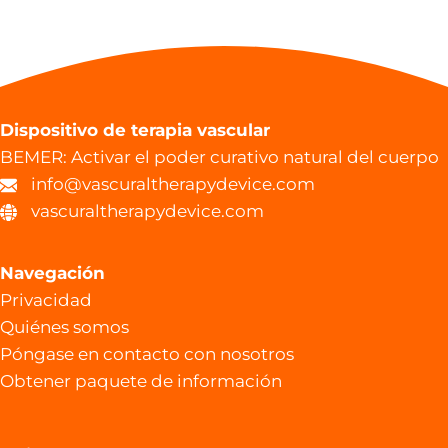
Dispositivo de terapia vascular
BEMER: Activar el poder curativo natural del cuerpo
info@vascuraltherapydevice.com
vascuraltherapydevice.com
Navegación
Privacidad
Quiénes somos
Póngase en contacto con nosotros
Obtener paquete de información