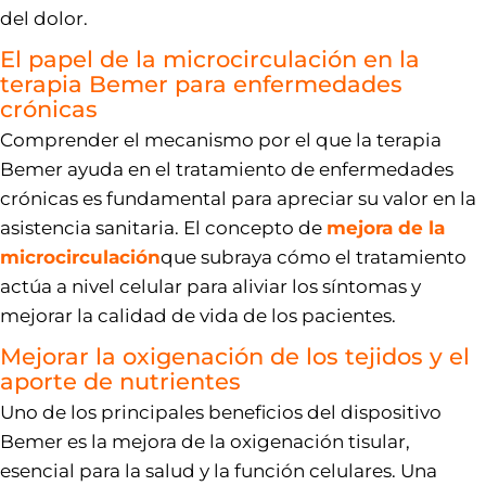
del dolor.
El papel de la microcirculación en la
terapia Bemer para enfermedades
crónicas
Comprender el mecanismo por el que la terapia
Bemer ayuda en el tratamiento de enfermedades
crónicas es fundamental para apreciar su valor en la
asistencia sanitaria. El concepto de
mejora de la
microcirculación
que subraya cómo el tratamiento
actúa a nivel celular para aliviar los síntomas y
mejorar la calidad de vida de los pacientes.
Mejorar la oxigenación de los tejidos y el
aporte de nutrientes
Uno de los principales beneficios del dispositivo
Bemer es la mejora de la oxigenación tisular,
esencial para la salud y la función celulares. Una