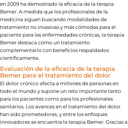
en 2009 ha demostrado la eficacia de la terapia
Bemer. A medida que los profesionales de la
medicina siguen buscando modalidades de
tratamiento no invasivas y más cómodas para el
paciente para las enfermedades crónicas, la terapia
Bemer destaca como un tratamiento
complementario con beneficios respaldados
científicamente.
Evaluación de la eficacia de la terapia
Bemer para el tratamiento del dolor
El dolor crónico afecta a millones de personas en
todo el mundo y supone un reto importante tanto
para los pacientes como para los profesionales
sanitarios. Los avances en el tratamiento del dolor
han sido prometedores, y entre los enfoques
innovadores se encuentra la terapia Bemer. Gracias a