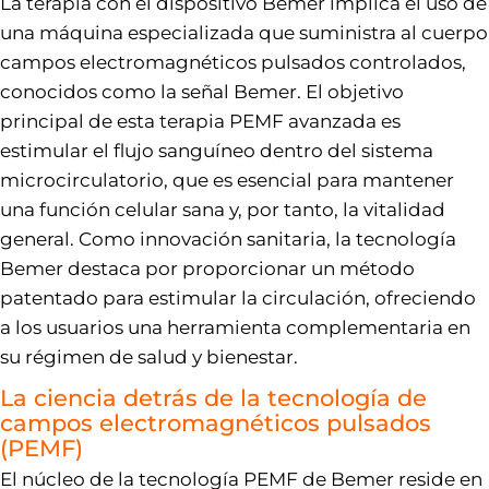
La terapia con el dispositivo Bemer implica el uso de
una máquina especializada que suministra al cuerpo
campos electromagnéticos pulsados controlados,
conocidos como la señal Bemer. El objetivo
principal de esta terapia PEMF avanzada es
estimular el flujo sanguíneo dentro del sistema
microcirculatorio, que es esencial para mantener
una función celular sana y, por tanto, la vitalidad
general. Como innovación sanitaria, la tecnología
Bemer destaca por proporcionar un método
patentado para estimular la circulación, ofreciendo
a los usuarios una herramienta complementaria en
su régimen de salud y bienestar.
La ciencia detrás de la tecnología de
campos electromagnéticos pulsados
(PEMF)
El núcleo de la tecnología PEMF de Bemer reside en