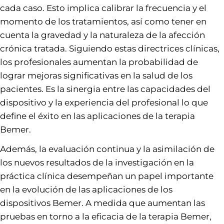
cada caso. Esto implica calibrar la frecuencia y el
momento de los tratamientos, así como tener en
cuenta la gravedad y la naturaleza de la afección
crónica tratada. Siguiendo estas directrices clínicas,
los profesionales aumentan la probabilidad de
lograr mejoras significativas en la salud de los
pacientes. Es la sinergia entre las capacidades del
dispositivo y la experiencia del profesional lo que
define el éxito en las aplicaciones de la terapia
Bemer.
Además, la evaluación continua y la asimilación de
los nuevos resultados de la investigación en la
práctica clínica desempeñan un papel importante
en la evolución de las aplicaciones de los
dispositivos Bemer. A medida que aumentan las
pruebas en torno a la eficacia de la terapia Bemer,