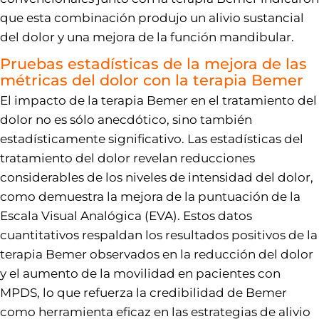
que esta combinación produjo un alivio sustancial
del dolor y una mejora de la función mandibular.
Pruebas estadísticas de la mejora de las
métricas del dolor con la terapia Bemer
El impacto de la terapia Bemer en el tratamiento del
dolor no es sólo anecdótico, sino también
estadísticamente significativo. Las estadísticas del
tratamiento del dolor revelan reducciones
considerables de los niveles de intensidad del dolor,
como demuestra la mejora de la puntuación de la
Escala Visual Analógica (EVA). Estos datos
cuantitativos respaldan los resultados positivos de la
terapia Bemer observados en la reducción del dolor
y el aumento de la movilidad en pacientes con
MPDS, lo que refuerza la credibilidad de Bemer
como herramienta eficaz en las estrategias de alivio