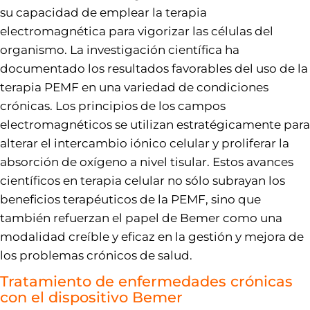
su capacidad de emplear la terapia
electromagnética para vigorizar las células del
organismo. La investigación científica ha
documentado los resultados favorables del uso de la
terapia PEMF en una variedad de condiciones
crónicas. Los principios de los campos
electromagnéticos se utilizan estratégicamente para
alterar el intercambio iónico celular y proliferar la
absorción de oxígeno a nivel tisular. Estos avances
científicos en terapia celular no sólo subrayan los
beneficios terapéuticos de la PEMF, sino que
también refuerzan el papel de Bemer como una
modalidad creíble y eficaz en la gestión y mejora de
los problemas crónicos de salud.
Tratamiento de enfermedades crónicas
con el dispositivo Bemer