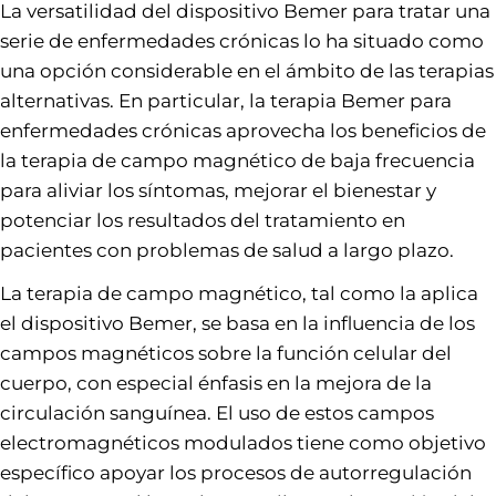
La versatilidad del dispositivo Bemer para tratar una
serie de enfermedades crónicas lo ha situado como
una opción considerable en el ámbito de las terapias
alternativas. En particular, la terapia Bemer para
enfermedades crónicas aprovecha los beneficios de
la terapia de campo magnético de baja frecuencia
para aliviar los síntomas, mejorar el bienestar y
potenciar los resultados del tratamiento en
pacientes con problemas de salud a largo plazo.
La terapia de campo magnético, tal como la aplica
el dispositivo Bemer, se basa en la influencia de los
campos magnéticos sobre la función celular del
cuerpo, con especial énfasis en la mejora de la
circulación sanguínea. El uso de estos campos
electromagnéticos modulados tiene como objetivo
específico apoyar los procesos de autorregulación