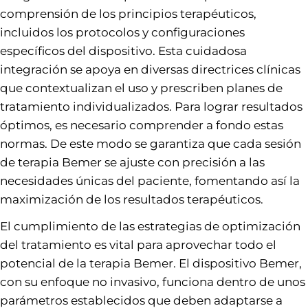
comprensión de los principios terapéuticos,
incluidos los protocolos y configuraciones
específicos del dispositivo. Esta cuidadosa
integración se apoya en diversas directrices clínicas
que contextualizan el uso y prescriben planes de
tratamiento individualizados. Para lograr resultados
óptimos, es necesario comprender a fondo estas
normas. De este modo se garantiza que cada sesión
de terapia Bemer se ajuste con precisión a las
necesidades únicas del paciente, fomentando así la
maximización de los resultados terapéuticos.
El cumplimiento de las estrategias de optimización
del tratamiento es vital para aprovechar todo el
potencial de la terapia Bemer. El dispositivo Bemer,
con su enfoque no invasivo, funciona dentro de unos
parámetros establecidos que deben adaptarse a