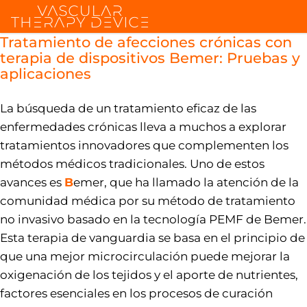
Tratamiento de afecciones crónicas con
terapia de dispositivos Bemer: Pruebas y
aplicaciones
La búsqueda de un tratamiento eficaz de las
enfermedades crónicas lleva a muchos a explorar
tratamientos innovadores que complementen los
métodos médicos tradicionales. Uno de estos
avances es
B
emer, que ha llamado la atención de la
comunidad médica por su método de tratamiento
no invasivo basado en la tecnología PEMF de Bemer.
Esta terapia de vanguardia se basa en el principio de
que una mejor microcirculación puede mejorar la
oxigenación de los tejidos y el aporte de nutrientes,
factores esenciales en los procesos de curación