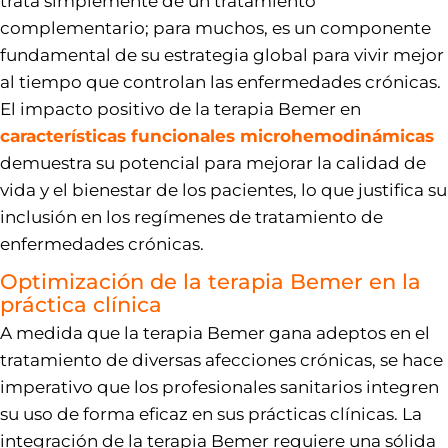
trata simplemente de un tratamiento
complementario; para muchos, es un componente
fundamental de su estrategia global para vivir mejor
al tiempo que controlan las enfermedades crónicas.
El impacto positivo de la terapia Bemer en
características funcionales microhemodinámicas
demuestra su potencial para mejorar la calidad de
vida y el bienestar de los pacientes, lo que justifica su
inclusión en los regímenes de tratamiento de
enfermedades crónicas.
Optimización de la terapia Bemer en la
práctica clínica
A medida que la terapia Bemer gana adeptos en el
tratamiento de diversas afecciones crónicas, se hace
imperativo que los profesionales sanitarios integren
su uso de forma eficaz en sus prácticas clínicas. La
integración de la terapia Bemer requiere una sólida