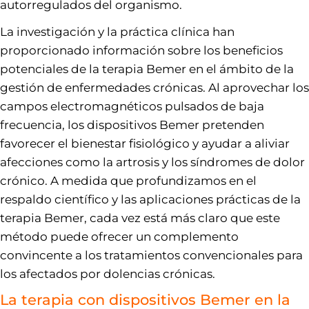
autorregulados del organismo.
La investigación y la práctica clínica han
proporcionado información sobre los beneficios
potenciales de la terapia Bemer en el ámbito de la
gestión de enfermedades crónicas. Al aprovechar los
campos electromagnéticos pulsados de baja
frecuencia, los dispositivos Bemer pretenden
favorecer el bienestar fisiológico y ayudar a aliviar
afecciones como la artrosis y los síndromes de dolor
crónico. A medida que profundizamos en el
respaldo científico y las aplicaciones prácticas de la
terapia Bemer, cada vez está más claro que este
método puede ofrecer un complemento
convincente a los tratamientos convencionales para
los afectados por dolencias crónicas.
La terapia con dispositivos Bemer en la