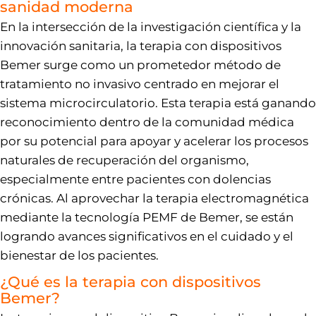
sanidad moderna
En la intersección de la investigación científica y la
innovación sanitaria, la terapia con dispositivos
Bemer surge como un prometedor método de
tratamiento no invasivo centrado en mejorar el
sistema microcirculatorio. Esta terapia está ganando
reconocimiento dentro de la comunidad médica
por su potencial para apoyar y acelerar los procesos
naturales de recuperación del organismo,
especialmente entre pacientes con dolencias
crónicas. Al aprovechar la terapia electromagnética
mediante la tecnología PEMF de Bemer, se están
logrando avances significativos en el cuidado y el
bienestar de los pacientes.
¿Qué es la terapia con dispositivos
Bemer?