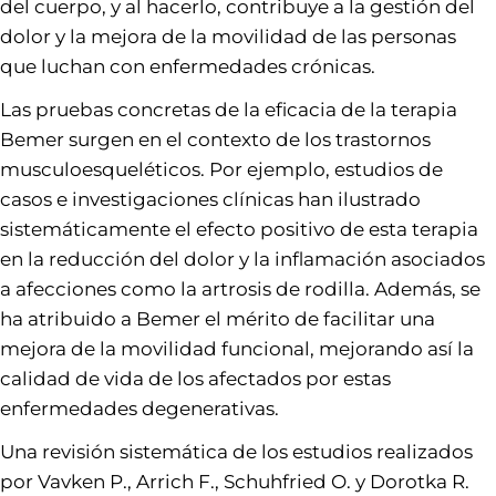
del cuerpo, y al hacerlo, contribuye a la gestión del
dolor y la mejora de la movilidad de las personas
que luchan con enfermedades crónicas.
Las pruebas concretas de la eficacia de la terapia
Bemer surgen en el contexto de los trastornos
musculoesqueléticos. Por ejemplo, estudios de
casos e investigaciones clínicas han ilustrado
sistemáticamente el efecto positivo de esta terapia
en la reducción del dolor y la inflamación asociados
a afecciones como la artrosis de rodilla. Además, se
ha atribuido a Bemer el mérito de facilitar una
mejora de la movilidad funcional, mejorando así la
calidad de vida de los afectados por estas
enfermedades degenerativas.
Una revisión sistemática de los estudios realizados
por Vavken P., Arrich F., Schuhfried O. y Dorotka R.