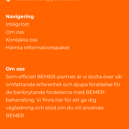
Navigering
Integritet
Om oss
Kontakta oss
Hämta informationspaket
Om oss
Som officiell BEMER-partner är vi stolta över vår
omfattande erfarenhet och djupa förståelse för
de banbrytande fördelarna med BEMER-
behandling. Vi finns här för att ge dig
vägledning och stöd om du vill använda
BEMER.