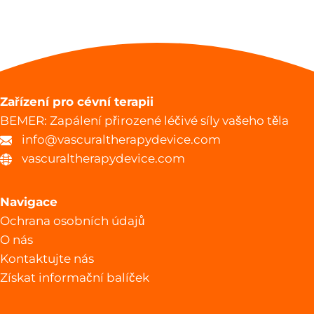
Zařízení pro cévní terapii
BEMER: Zapálení přirozené léčivé síly vašeho těla
info@vascuraltherapydevice.com
vascuraltherapydevice.com
Navigace
Ochrana osobních údajů
O nás
Kontaktujte nás
Získat informační balíček