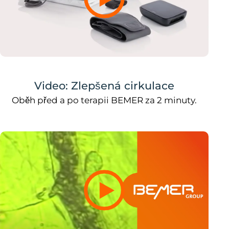
Video: Zlepšená cirkulace
Oběh před a po terapii BEMER za 2 minuty.