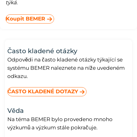
týká.
Koupit BEMER
Často kladené otázky
Odpovědi na často kladené otázky týkající se
systému BEMER naleznete na níže uvedeném
odkazu.
ČASTO KLADENÉ DOTAZY
Věda
Na téma BEMER bylo provedeno mnoho
výzkumů a výzkum stále pokračuje.