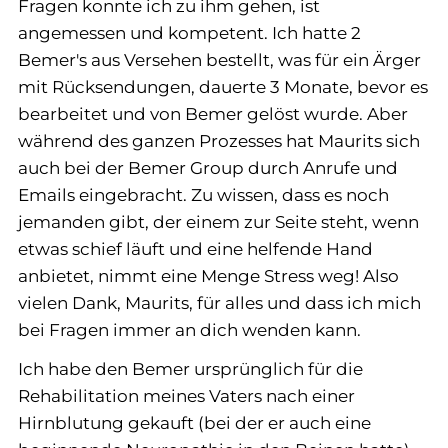
Fragen konnte ich zu ihm gehen, ist
angemessen und kompetent. Ich hatte 2
Bemer's aus Versehen bestellt, was für ein Ärger
mit Rücksendungen, dauerte 3 Monate, bevor es
bearbeitet und von Bemer gelöst wurde. Aber
während des ganzen Prozesses hat Maurits sich
auch bei der Bemer Group durch Anrufe und
Emails eingebracht. Zu wissen, dass es noch
jemanden gibt, der einem zur Seite steht, wenn
etwas schief läuft und eine helfende Hand
anbietet, nimmt eine Menge Stress weg! Also
vielen Dank, Maurits, für alles und dass ich mich
bei Fragen immer an dich wenden kann.
Ich habe den Bemer ursprünglich für die
Rehabilitation meines Vaters nach einer
Hirnblutung gekauft (bei der er auch eine