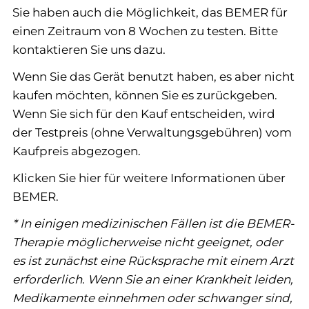
Sie haben auch die Möglichkeit, das BEMER für
einen Zeitraum von 8 Wochen zu testen. Bitte
kontaktieren Sie uns dazu.
Wenn Sie das Gerät benutzt haben, es aber nicht
kaufen möchten, können Sie es zurückgeben.
Wenn Sie sich für den Kauf entscheiden, wird
der Testpreis (ohne Verwaltungsgebühren) vom
Kaufpreis abgezogen.
Klicken Sie hier für weitere Informationen über
BEMER.
* In einigen medizinischen Fällen ist die BEMER-
Therapie möglicherweise nicht geeignet, oder
es ist zunächst eine Rücksprache mit einem Arzt
erforderlich. Wenn Sie an einer Krankheit leiden,
Medikamente einnehmen oder schwanger sind,