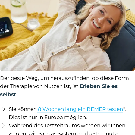
Der beste Weg, um herauszufinden, ob diese Form
der Therapie von Nutzen ist, ist
Erleben Sie es
selbst
.
Sie können
8 Wochen lang ein BEMER testen
*.
Dies ist nur in Europa möglich.
Während des Testzeitraums werden wir Ihnen
zeigen, wie Sie das System am besten nutzen