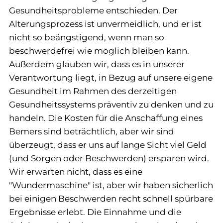
Gesundheitsprobleme entschieden. Der
Alterungsprozess ist unvermeidlich, und er ist
nicht so beängstigend, wenn man so
beschwerdefrei wie möglich bleiben kann.
Außerdem glauben wir, dass es in unserer
Verantwortung liegt, in Bezug auf unsere eigene
Gesundheit im Rahmen des derzeitigen
Gesundheitssystems präventiv zu denken und zu
handeln. Die Kosten für die Anschaffung eines
Bemers sind beträchtlich, aber wir sind
überzeugt, dass er uns auf lange Sicht viel Geld
(und Sorgen oder Beschwerden) ersparen wird.
Wir erwarten nicht, dass es eine
"Wundermaschine" ist, aber wir haben sicherlich
bei einigen Beschwerden recht schnell spürbare
Ergebnisse erlebt. Die Einnahme und die