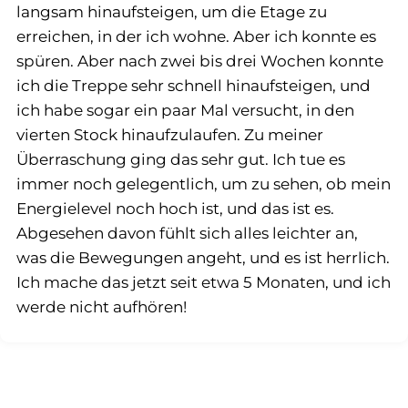
langsam hinaufsteigen, um die Etage zu
erreichen, in der ich wohne. Aber ich konnte es
spüren. Aber nach zwei bis drei Wochen konnte
ich die Treppe sehr schnell hinaufsteigen, und
ich habe sogar ein paar Mal versucht, in den
vierten Stock hinaufzulaufen. Zu meiner
Überraschung ging das sehr gut. Ich tue es
immer noch gelegentlich, um zu sehen, ob mein
Energielevel noch hoch ist, und das ist es.
Abgesehen davon fühlt sich alles leichter an,
was die Bewegungen angeht, und es ist herrlich.
Ich mache das jetzt seit etwa 5 Monaten, und ich
werde nicht aufhören!