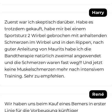
Harry
Zuerst war ich skeptisch darüber. Habe es
trotzdem gekauft, habe mir bei einem
Sportsturz 2 Wirbel gebrochen mit anhaltenden
Schmerzen im Wirbel und in den Rippen, nach
guter Anleitung von Maurits habe ich die
Bandtherapie natürlich zweimal angewendet
und die Schmerzen waren fast weg!!! Und jetzt
keine Muskelschmerzen mehr nach intensivem
Training. Sehr zu empfehlen.
René
Wir haben uns beim Kauf eines Bemers in erster
Linie für die Vorbeugung künftiger