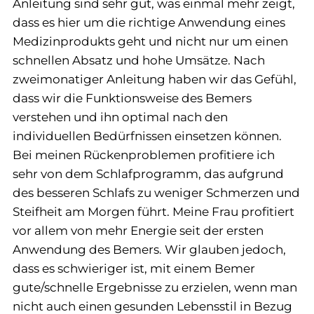
Anleitung sind sehr gut, was einmal mehr zeigt,
dass es hier um die richtige Anwendung eines
Medizinprodukts geht und nicht nur um einen
schnellen Absatz und hohe Umsätze. Nach
zweimonatiger Anleitung haben wir das Gefühl,
dass wir die Funktionsweise des Bemers
verstehen und ihn optimal nach den
individuellen Bedürfnissen einsetzen können.
Bei meinen Rückenproblemen profitiere ich
sehr von dem Schlafprogramm, das aufgrund
des besseren Schlafs zu weniger Schmerzen und
Steifheit am Morgen führt. Meine Frau profitiert
vor allem von mehr Energie seit der ersten
Anwendung des Bemers. Wir glauben jedoch,
dass es schwieriger ist, mit einem Bemer
gute/schnelle Ergebnisse zu erzielen, wenn man
nicht auch einen gesunden Lebensstil in Bezug