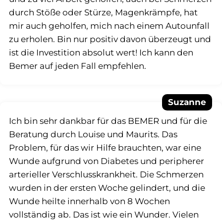
durch Stöße oder Stürze, Magenkrämpfe, hat
mir auch geholfen, mich nach einem Autounfall
zu erholen. Bin nur positiv davon überzeugt und
ist die Investition absolut wert! Ich kann den
Bemer auf jeden Fall empfehlen.
Suzanne
Ich bin sehr dankbar für das BEMER und für die
Beratung durch Louise und Maurits. Das
Problem, für das wir Hilfe brauchten, war eine
Wunde aufgrund von Diabetes und peripherer
arterieller Verschlusskrankheit. Die Schmerzen
wurden in der ersten Woche gelindert, und die
Wunde heilte innerhalb von 8 Wochen
vollständig ab. Das ist wie ein Wunder. Vielen