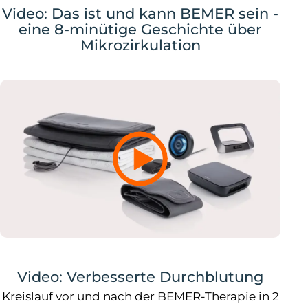
Video: Das ist und kann BEMER sein -
eine 8-minütige Geschichte über
Mikrozirkulation
Video: Verbesserte Durchblutung
Kreislauf vor und nach der BEMER-Therapie in 2