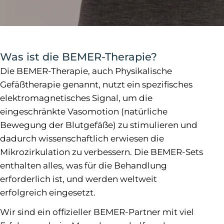
Was ist die BEMER-Therapie?
Die BEMER-Therapie, auch Physikalische
Gefäßtherapie genannt, nutzt ein spezifisches
elektromagnetisches Signal, um die
eingeschränkte Vasomotion (natürliche
Bewegung der Blutgefäße) zu stimulieren und
dadurch wissenschaftlich erwiesen die
Mikrozirkulation zu verbessern. Die BEMER-Sets
enthalten alles, was für die Behandlung
erforderlich ist, und werden weltweit
erfolgreich eingesetzt.
Wir sind ein offizieller BEMER-Partner mit viel