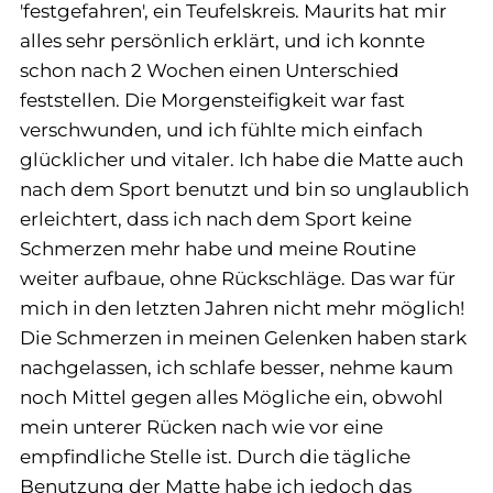
'festgefahren', ein Teufelskreis. Maurits hat mir
alles sehr persönlich erklärt, und ich konnte
schon nach 2 Wochen einen Unterschied
feststellen. Die Morgensteifigkeit war fast
verschwunden, und ich fühlte mich einfach
glücklicher und vitaler. Ich habe die Matte auch
nach dem Sport benutzt und bin so unglaublich
erleichtert, dass ich nach dem Sport keine
Schmerzen mehr habe und meine Routine
weiter aufbaue, ohne Rückschläge. Das war für
mich in den letzten Jahren nicht mehr möglich!
Die Schmerzen in meinen Gelenken haben stark
nachgelassen, ich schlafe besser, nehme kaum
noch Mittel gegen alles Mögliche ein, obwohl
mein unterer Rücken nach wie vor eine
empfindliche Stelle ist. Durch die tägliche
Benutzung der Matte habe ich jedoch das