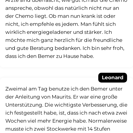
anspreche, obwohl das natürlich nicht nur an
der Chemo liegt. Ob man nun krank ist oder
nicht, ich empfehle es jedem. Man fühlt sich
wirklich energiegeladener und stärker. Ich
möchte mich ganz herzlich für die freundliche
und gute Beratung bedanken. Ich bin sehr froh,
dass ich den Bemer zu Hause habe.
Leonard
Zweimal am Tag benutze ich den Bemer unter
der Anleitung von Maurits. Er war eine große
Unterstützung. Die wichtigste Verbesserung, die
ich festgestellt habe, ist, dass ich nach etwa zwei
Wochen viel mehr Energie habe. Normalerweise
musste ich zwei Stockwerke mit 14 Stufen