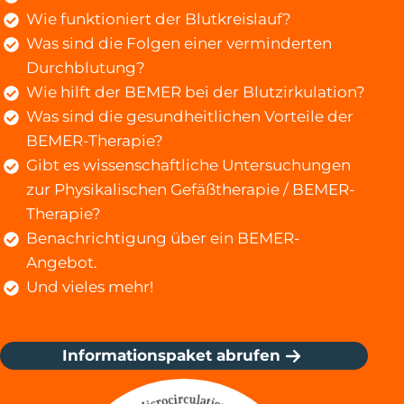
Wie funktioniert der Blutkreislauf?
Was sind die Folgen einer verminderten
Durchblutung?
Wie hilft der BEMER bei der Blutzirkulation?
Was sind die gesundheitlichen Vorteile der
BEMER-Therapie?
Gibt es wissenschaftliche Untersuchungen
zur Physikalischen Gefäßtherapie / BEMER-
Therapie?
Benachrichtigung über ein BEMER-
Angebot.
Und vieles mehr!
Informationspaket abrufen