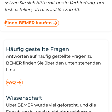
setzen Sie sich bitte mit uns in Verbindung, um
festzustellen, ob dies auf Sie zutrifft.
Einen BEMER kaufen
Häufig gestellte Fragen
Antworten auf häufig gestellte Fragen zu
BEMER finden Sie über den unten stehenden
Link.
FAQ
Wissenschaft
Über BEMER wurde viel geforscht, und die
Forschung ist noch nicht abgeschlossen.