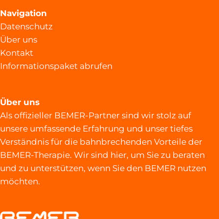
Navigation
Datenschutz
Über uns
Kontakt
Informationspaket abrufen
Über uns
Als offizieller BEMER-Partner sind wir stolz auf
unsere umfassende Erfahrung und unser tiefes
Verständnis für die bahnbrechenden Vorteile der
BEMER-Therapie. Wir sind hier, um Sie zu beraten
und zu unterstützen, wenn Sie den BEMER nutzen
möchten.