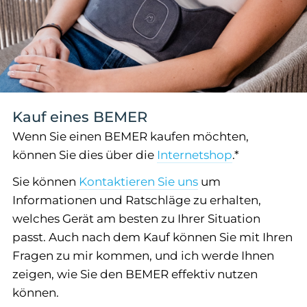
Kauf eines BEMER
Wenn Sie einen BEMER kaufen möchten,
können Sie dies über die
Internetshop
.*
Sie können
Kontaktieren Sie uns
um
Informationen und Ratschläge zu erhalten,
welches Gerät am besten zu Ihrer Situation
passt. Auch nach dem Kauf können Sie mit Ihren
Fragen zu mir kommen, und ich werde Ihnen
zeigen, wie Sie den BEMER effektiv nutzen
können.