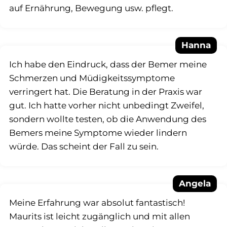
auf Ernährung, Bewegung usw. pflegt.
Hanna
Ich habe den Eindruck, dass der Bemer meine
Schmerzen und Müdigkeitssymptome
verringert hat. Die Beratung in der Praxis war
gut. Ich hatte vorher nicht unbedingt Zweifel,
sondern wollte testen, ob die Anwendung des
Bemers meine Symptome wieder lindern
würde. Das scheint der Fall zu sein.
Angela
Meine Erfahrung war absolut fantastisch!
Maurits ist leicht zugänglich und mit allen