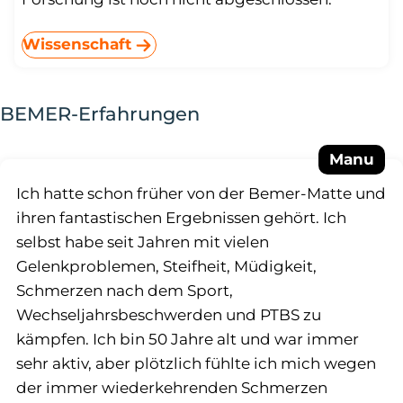
Wissenschaft
BEMER-Erfahrungen
Manu
Ich hatte schon früher von der Bemer-Matte und
ihren fantastischen Ergebnissen gehört. Ich
selbst habe seit Jahren mit vielen
Gelenkproblemen, Steifheit, Müdigkeit,
Schmerzen nach dem Sport,
Wechseljahrsbeschwerden und PTBS zu
kämpfen. Ich bin 50 Jahre alt und war immer
sehr aktiv, aber plötzlich fühlte ich mich wegen
der immer wiederkehrenden Schmerzen