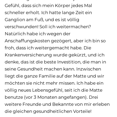
Gefühl, dass sich mein Körper jedes Mal
schneller erholt. Ich hatte lange Zeit ein
Ganglion am Fuß, und es ist völlig
verschwunden! Soll ich weitermachen?
Natürlich habe ich wegen der
Anschaffungskosten gezögert, aber ich bin so
froh, dass ich weitergemacht habe. Die
Krankenversicherung wurde gekürzt, und ich
denke, das ist die beste Investition, die man in
seine Gesundheit machen kann. Inzwischen
liegt die ganze Familie auf der Matte und wir
möchten sie nicht mehr missen. Ich habe ein
völlig neues Lebensgefühl, seit ich die Matte
benutze (vor 3 Monaten angefangen). Drei
weitere Freunde und Bekannte von mir erleben
die gleichen gesundheitlichen Vorteile!