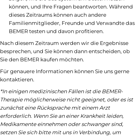
können, und Ihre Fragen beantworten. Während
dieses Zeitraums können auch andere
Familienmitglieder, Freunde und Verwandte das
BEMER testen und davon profitieren.
Nach diesem Zeitraum werden wir die Ergebnisse
besprechen, und Sie können dann entscheiden, ob
Sie den BEMER kaufen möchten.
Für genauere Informationen können Sie uns gerne
kontaktieren.
*In einigen medizinischen Fällen ist die BEMER-
Therapie möglicherweise nicht geeignet, oder es ist
zunächst eine Rücksprache mit einem Arzt
erforderlich. Wenn Sie an einer Krankheit leiden,
Medikamente einnehmen oder schwanger sind,
setzen Sie sich bitte mit uns in Verbindung, um