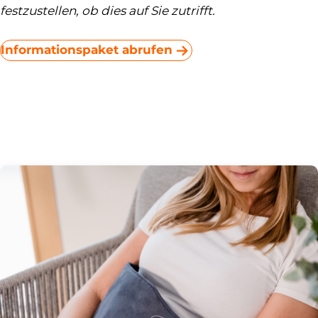
festzustellen, ob dies auf Sie zutrifft.
Informationspaket abrufen