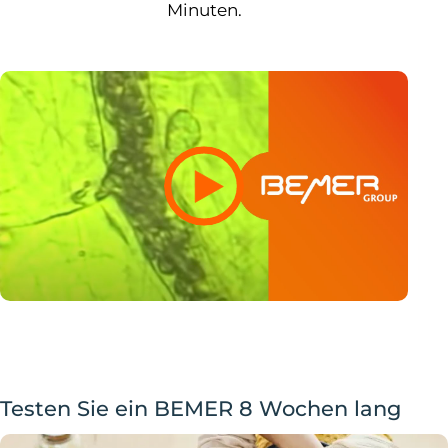
Minuten.
Testen Sie ein BEMER 8 Wochen lang