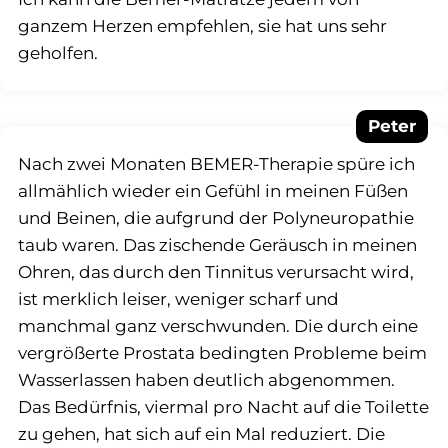
ganzem Herzen empfehlen, sie hat uns sehr
geholfen.
Peter
Nach zwei Monaten BEMER-Therapie spüre ich
allmählich wieder ein Gefühl in meinen Füßen
und Beinen, die aufgrund der Polyneuropathie
taub waren. Das zischende Geräusch in meinen
Ohren, das durch den Tinnitus verursacht wird,
ist merklich leiser, weniger scharf und
manchmal ganz verschwunden. Die durch eine
vergrößerte Prostata bedingten Probleme beim
Wasserlassen haben deutlich abgenommen.
Das Bedürfnis, viermal pro Nacht auf die Toilette
zu gehen, hat sich auf ein Mal reduziert. Die