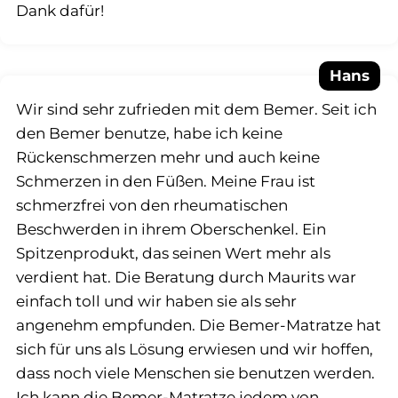
Dank dafür!
Hans
Wir sind sehr zufrieden mit dem Bemer. Seit ich
den Bemer benutze, habe ich keine
Rückenschmerzen mehr und auch keine
Schmerzen in den Füßen. Meine Frau ist
schmerzfrei von den rheumatischen
Beschwerden in ihrem Oberschenkel. Ein
Spitzenprodukt, das seinen Wert mehr als
verdient hat. Die Beratung durch Maurits war
einfach toll und wir haben sie als sehr
angenehm empfunden. Die Bemer-Matratze hat
sich für uns als Lösung erwiesen und wir hoffen,
dass noch viele Menschen sie benutzen werden.
Ich kann die Bemer-Matratze jedem von