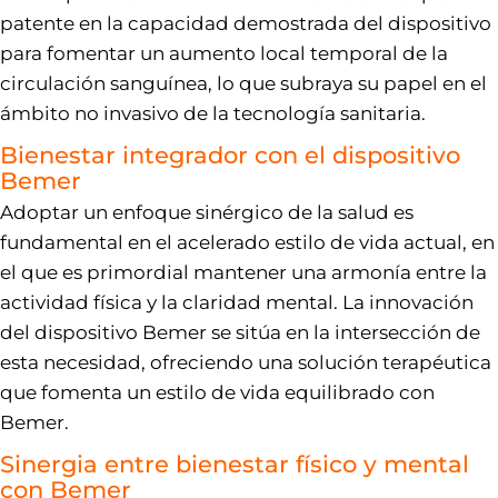
patente en la capacidad demostrada del dispositivo
para fomentar un aumento local temporal de la
circulación sanguínea, lo que subraya su papel en el
ámbito no invasivo de la tecnología sanitaria.
Bienestar integrador con el dispositivo
Bemer
Adoptar un enfoque sinérgico de la salud es
fundamental en el acelerado estilo de vida actual, en
el que es primordial mantener una armonía entre la
actividad física y la claridad mental. La innovación
del dispositivo Bemer se sitúa en la intersección de
esta necesidad, ofreciendo una solución terapéutica
que fomenta un estilo de vida equilibrado con
Bemer.
Sinergia entre bienestar físico y mental
con Bemer