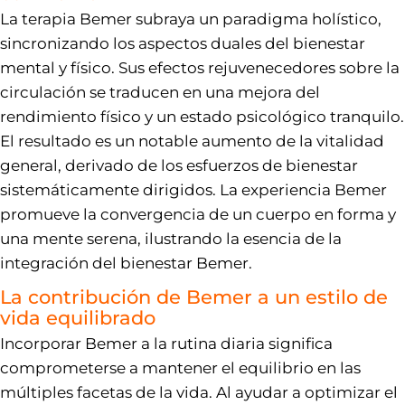
La terapia Bemer subraya un paradigma holístico,
sincronizando los aspectos duales del bienestar
mental y físico. Sus efectos rejuvenecedores sobre la
circulación se traducen en una mejora del
rendimiento físico y un estado psicológico tranquilo.
El resultado es un notable aumento de la vitalidad
general, derivado de los esfuerzos de bienestar
sistemáticamente dirigidos. La experiencia Bemer
promueve la convergencia de un cuerpo en forma y
una mente serena, ilustrando la esencia de la
integración del bienestar Bemer.
La contribución de Bemer a un estilo de
vida equilibrado
Incorporar Bemer a la rutina diaria significa
comprometerse a mantener el equilibrio en las
múltiples facetas de la vida. Al ayudar a optimizar el