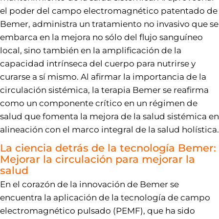
el poder del campo electromagnético patentado de
Bemer, administra un tratamiento no invasivo que se
embarca en la mejora no sólo del flujo sanguíneo
local, sino también en la amplificación de la
capacidad intrínseca del cuerpo para nutrirse y
curarse a sí mismo. Al afirmar la importancia de la
circulación sistémica, la terapia Bemer se reafirma
como un componente crítico en un régimen de
salud que fomenta la mejora de la salud sistémica en
alineación con el marco integral de la salud holística.
La ciencia detrás de la tecnología Bemer:
Mejorar la circulación para mejorar la
salud
En el corazón de la innovación de Bemer se
encuentra la aplicación de la tecnología de campo
electromagnético pulsado (PEMF), que ha sido