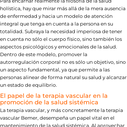
Para encarnar realmente la filosofía de la salud
holística, hay que mirar más allá de la mera ausencia
de enfermedad y hacia un modelo de atención
integral que tenga en cuenta a la persona en su
totalidad. Subraya la necesidad imperiosa de tener
en cuenta no sólo el cuerpo físico, sino también los
aspectos psicológicos y emocionales de la salud.
Dentro de este modelo, promover la
autorregulación corporal no es sólo un objetivo, sino
un aspecto fundamental, ya que permite a las
personas alinear de forma natural su salud y alcanzar
un estado de equilibrio.
El papel de la terapia vascular en la
promoción de la salud sistémica
La terapia vascular, y más concretamente la terapia
vascular Bemer, desempeña un papel vital en el
mantenimiento de la salud sistémica. Al aprovechar