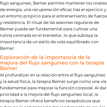
flujo sanguíneo, Bemer permite mantener los niveles
de energía, una recuperación eficaz tras el ejercicio y
un entorno propicio para el entrenamiento de fuerza
y resistencia. El ritual de las sesiones regulares de
Bemer puede ser fundamental para cultivar una
rutina centrada en el bienestar, lo que subraya la
importancia de un estilo de vida equilibrado con
Bemer.
Exploración de la importancia de la
mejora del flujo sanguíneo con la terapia
Bemer
Al profundizar en la relación entre el flujo sanguíneo
y la salud física, la terapia Bemer surge como una vía
fundamental para mejorar la función corporal. Al dar
prioridad a la mejora del flujo sanguíneo local, la
terapia Bemer ofrece beneficios terapéuticos que