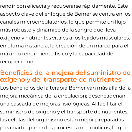
rendir con eficacia y recuperarse rápidamente. Este
aspecto clave del enfoque de Bemer se centra en los
canales microcirculatorios, lo que permite un flujo
más robusto y dinámico de la sangre que lleva
oxígeno y nutrientes vitales a los tejidos musculares,
en última instancia, la creación de un marco para el
máximo rendimiento físico y la capacidad de
recuperación.
Beneficios de la mejora del suministro de
oxígeno y del transporte de nutrientes
Los beneficios de la terapia Bemer van más allá de la
mejora mecánica de la circulación; desencadenan
una cascada de mejoras fisiológicas. Al facilitar el
suministro de oxígeno y el transporte de nutrientes,
las células del organismo están mejor preparadas
para participar en los procesos metabólicos, lo que