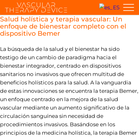
Salud holística y terapia vascular: Un
enfoque de bienestar completo con el
dispositivo Bemer
La búsqueda de la salud y el bienestar ha sido
testigo de un cambio de paradigma hacia el
bienestar integrador, centrado en dispositivos
sanitarios no invasivos que ofrecen multitud de
beneficios holísticos para la salud. A la vanguardia
de estas innovaciones se encuentra la terapia Bemer,
un enfoque centrado en la mejora de la salud
vascular mediante un aumento significativo de la
circulación sanguínea sin necesidad de
procedimientos invasivos. Basándose en los
principios de la medicina holística, la terapia Bemer