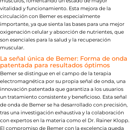
músculos, fomentando un estado de mayor
vitalidad y funcionamiento. Esta mejora de la
circulación con Bemer es especialmente
importante, ya que sienta las bases para una mejor
oxigenación celular y absorción de nutrientes, que
son esenciales para la salud y la recuperación
muscular.
La señal única de Bemer: Forma de onda
patentada para resultados óptimos
Bemer se distingue en el campo de la terapia
electromagnética por su propia señal de onda, una
innovación patentada que garantiza a los usuarios
un tratamiento consistente y beneficioso. Esta señal
de onda de Bemer se ha desarrollado con precisión,
tras una investigación exhaustiva y la colaboración
con expertos en la materia como el Dr. Rainer Klopp.
El compromiso de Bemer con la excelencia queda