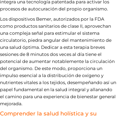
integra una tecnología patentada para activar los
procesos de autocuración del propio organismo.
Los dispositivos Bemer, autorizados por la FDA
como productos sanitarios de clase II, aprovechan
una compleja señal para estimular el sistema
circulatorio, piedra angular del mantenimiento de
una salud óptima. Dedicar a esta terapia breves
sesiones de 8 minutos dos veces al día tiene el
potencial de aumentar notablemente la circulación
del organismo. De este modo, proporciona un
impulso esencial a la distribución de oxígeno y
nutrientes vitales a los tejidos, desempeñando así un
papel fundamental en la salud integral y allanando
el camino para una experiencia de bienestar general
mejorada.
Comprender la salud holística y su