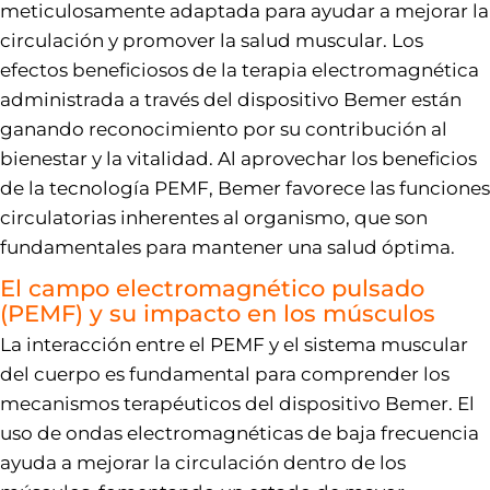
meticulosamente adaptada para ayudar a mejorar la
circulación y promover la salud muscular. Los
efectos beneficiosos de la terapia electromagnética
administrada a través del dispositivo Bemer están
ganando reconocimiento por su contribución al
bienestar y la vitalidad. Al aprovechar los beneficios
de la tecnología PEMF, Bemer favorece las funciones
circulatorias inherentes al organismo, que son
fundamentales para mantener una salud óptima.
El campo electromagnético pulsado
(PEMF) y su impacto en los músculos
La interacción entre el PEMF y el sistema muscular
del cuerpo es fundamental para comprender los
mecanismos terapéuticos del dispositivo Bemer. El
uso de ondas electromagnéticas de baja frecuencia
ayuda a mejorar la circulación dentro de los