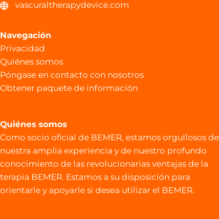
vascuraltherapydevice.com
Navegación
Privacidad
Quiénes somos
Póngase en contacto con nosotros
Obtener paquete de información
Quiénes somos
Como socio oficial de BEMER, estamos orgullosos de
nuestra amplia experiencia y de nuestro profundo
conocimiento de las revolucionarias ventajas de la
terapia BEMER. Estamos a su disposición para
orientarle y apoyarle si desea utilizar el BEMER.