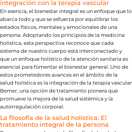
integración con la terapia vascular
En esencia, el bienestar integral es un enfoque que lo
abarca todo y que se esfuerza por equilibrar los
estados físicos, mentales y emocionales de una
persona. Adoptando los principios de la medicina
holística, esta perspectiva reconoce que cada
sistema de nuestro cuerpo está interconectado y
que un enfoque holístico de la atención sanitaria es
esencial para fomentar el bienestar general. Uno de
estos prometedores avances en el ámbito de la
salud holística es la integración de la terapia vascular
Bemer, una opción de tratamiento pionera que
promueve la mejora de la salud sistémica y la
autorregulación corporal.
La filosofía de la salud holística: El
tratamiento integral de la persona