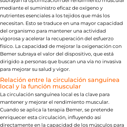
subrayan la optimización del rendimiento muscular
mediante el suministro eficaz de oxígeno y
nutrientes esenciales a los tejidos que más los
necesitan. Esto se traduce en una mayor capacidad
del organismo para mantener una actividad
vigorosa y acelerar la recuperación del esfuerzo
físico. La capacidad de mejorar la oxigenación con
Bemer subraya el valor del dispositivo, que está
dirigido a personas que buscan una vía no invasiva
para mejorar su salud y vigor.
Relación entre la circulación sanguínea
local y la función muscular
La circulación sanguínea local es la clave para
mantener y mejorar el rendimiento muscular.
Cuando se aplica la terapia Bemer, se pretende
enriquecer esta circulación, influyendo así
directamente en la capacidad de los músculos para