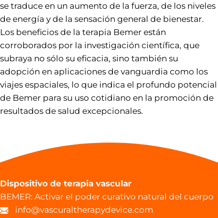
se traduce en un aumento de la fuerza, de los niveles
de energía y de la sensación general de bienestar.
Los beneficios de la terapia Bemer están
corroborados por la investigación científica, que
subraya no sólo su eficacia, sino también su
adopción en aplicaciones de vanguardia como los
viajes espaciales, lo que indica el profundo potencial
de Bemer para su uso cotidiano en la promoción de
resultados de salud excepcionales.
Dispositivo de terapia vascular
BEMER: Activar el poder curativo natural del cuerpo
info@vascuraltherapydevice.com