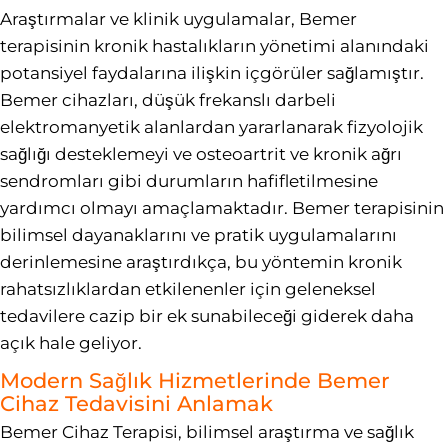
Araştırmalar ve klinik uygulamalar, Bemer
terapisinin kronik hastalıkların yönetimi alanındaki
potansiyel faydalarına ilişkin içgörüler sağlamıştır.
Bemer cihazları, düşük frekanslı darbeli
elektromanyetik alanlardan yararlanarak fizyolojik
sağlığı desteklemeyi ve osteoartrit ve kronik ağrı
sendromları gibi durumların hafifletilmesine
yardımcı olmayı amaçlamaktadır. Bemer terapisinin
bilimsel dayanaklarını ve pratik uygulamalarını
derinlemesine araştırdıkça, bu yöntemin kronik
rahatsızlıklardan etkilenenler için geleneksel
tedavilere cazip bir ek sunabileceği giderek daha
açık hale geliyor.
Modern Sağlık Hizmetlerinde Bemer
Cihaz Tedavisini Anlamak
Bemer Cihaz Terapisi, bilimsel araştırma ve sağlık