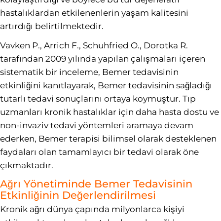
hastalıklardan etkilenenlerin yaşam kalitesini
artırdığı belirtilmektedir.
Vavken P., Arrich F., Schuhfried O., Dorotka R.
tarafından 2009 yılında yapılan çalışmaları içeren
sistematik bir inceleme, Bemer tedavisinin
etkinliğini kanıtlayarak, Bemer tedavisinin sağladığı
tutarlı tedavi sonuçlarını ortaya koymuştur. Tıp
uzmanları kronik hastalıklar için daha hasta dostu ve
non-invaziv tedavi yöntemleri aramaya devam
ederken, Bemer terapisi bilimsel olarak desteklenen
faydaları olan tamamlayıcı bir tedavi olarak öne
çıkmaktadır.
Ağrı Yönetiminde Bemer Tedavisinin
Etkinliğinin Değerlendirilmesi
Kronik ağrı dünya çapında milyonlarca kişiyi