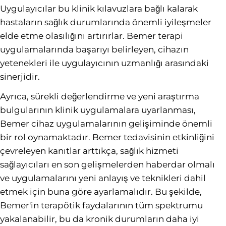
Uygulayıcılar bu klinik kılavuzlara bağlı kalarak
hastaların sağlık durumlarında önemli iyileşmeler
elde etme olasılığını artırırlar. Bemer terapi
uygulamalarında başarıyı belirleyen, cihazın
yetenekleri ile uygulayıcının uzmanlığı arasındaki
sinerjidir.
Ayrıca, sürekli değerlendirme ve yeni araştırma
bulgularının klinik uygulamalara uyarlanması,
Bemer cihaz uygulamalarının gelişiminde önemli
bir rol oynamaktadır. Bemer tedavisinin etkinliğini
çevreleyen kanıtlar arttıkça, sağlık hizmeti
sağlayıcıları en son gelişmelerden haberdar olmalı
ve uygulamalarını yeni anlayış ve teknikleri dahil
etmek için buna göre ayarlamalıdır. Bu şekilde,
Bemer'in terapötik faydalarının tüm spektrumu
yakalanabilir, bu da kronik durumların daha iyi