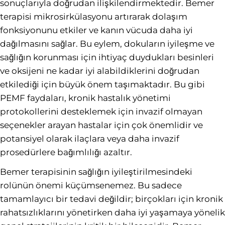
sonuçlarıyla doğrudan ilişkilendirmektedir. Bemer
terapisi mikrosirkülasyonu artırarak dolaşım
fonksiyonunu etkiler ve kanın vücuda daha iyi
dağılmasını sağlar. Bu eylem, dokuların iyileşme ve
sağlığın korunması için ihtiyaç duydukları besinleri
ve oksijeni ne kadar iyi alabildiklerini doğrudan
etkilediği için büyük önem taşımaktadır. Bu gibi
PEMF faydaları, kronik hastalık yönetimi
protokollerini desteklemek için invazif olmayan
seçenekler arayan hastalar için çok önemlidir ve
potansiyel olarak ilaçlara veya daha invazif
prosedürlere bağımlılığı azaltır.
Bemer terapisinin sağlığın iyileştirilmesindeki
rolünün önemi küçümsenemez. Bu sadece
tamamlayıcı bir tedavi değildir; birçokları için kronik
rahatsızlıklarını yönetirken daha iyi yaşamaya yönelik