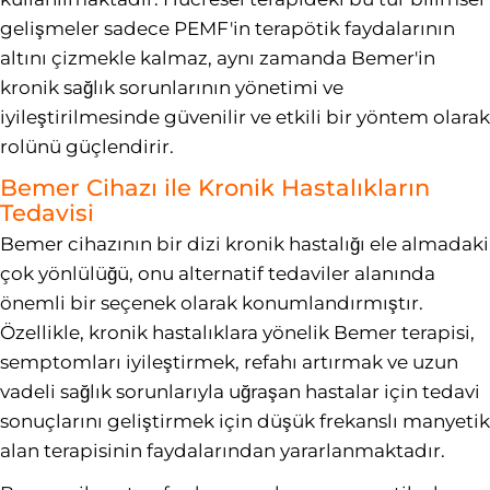
gelişmeler sadece PEMF'in terapötik faydalarının
altını çizmekle kalmaz, aynı zamanda Bemer'in
kronik sağlık sorunlarının yönetimi ve
iyileştirilmesinde güvenilir ve etkili bir yöntem olarak
rolünü güçlendirir.
Bemer Cihazı ile Kronik Hastalıkların
Tedavisi
Bemer cihazının bir dizi kronik hastalığı ele almadaki
çok yönlülüğü, onu alternatif tedaviler alanında
önemli bir seçenek olarak konumlandırmıştır.
Özellikle, kronik hastalıklara yönelik Bemer terapisi,
semptomları iyileştirmek, refahı artırmak ve uzun
vadeli sağlık sorunlarıyla uğraşan hastalar için tedavi
sonuçlarını geliştirmek için düşük frekanslı manyetik
alan terapisinin faydalarından yararlanmaktadır.