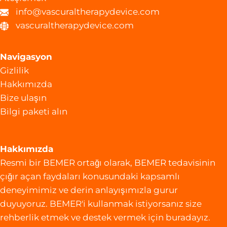
info@vascuraltherapydevice.com
vascuraltherapydevice.com
Navigasyon
Gizlilik
Hakkımızda
Bize ulaşın
Bilgi paketi alın
Hakkımızda
Resmi bir BEMER ortağı olarak, BEMER tedavisinin
çığır açan faydaları konusundaki kapsamlı
deneyimimiz ve derin anlayışımızla gurur
duyuyoruz. BEMER'i kullanmak istiyorsanız size
rehberlik etmek ve destek vermek için buradayız.