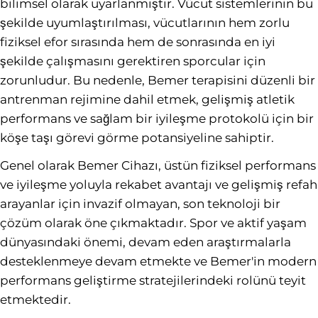
bilimsel olarak uyarlanmıştır. Vücut sistemlerinin bu
şekilde uyumlaştırılması, vücutlarının hem zorlu
fiziksel efor sırasında hem de sonrasında en iyi
şekilde çalışmasını gerektiren sporcular için
zorunludur. Bu nedenle, Bemer terapisini düzenli bir
antrenman rejimine dahil etmek, gelişmiş atletik
performans ve sağlam bir iyileşme protokolü için bir
köşe taşı görevi görme potansiyeline sahiptir.
Genel olarak Bemer Cihazı, üstün fiziksel performans
ve iyileşme yoluyla rekabet avantajı ve gelişmiş refah
arayanlar için invazif olmayan, son teknoloji bir
çözüm olarak öne çıkmaktadır. Spor ve aktif yaşam
dünyasındaki önemi, devam eden araştırmalarla
desteklenmeye devam etmekte ve Bemer'in modern
performans geliştirme stratejilerindeki rolünü teyit
etmektedir.