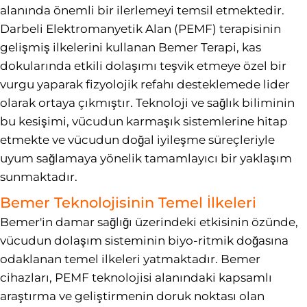
alanında önemli bir ilerlemeyi temsil etmektedir.
Darbeli Elektromanyetik Alan (PEMF) terapisinin
gelişmiş ilkelerini kullanan Bemer Terapi, kas
dokularında etkili dolaşımı teşvik etmeye özel bir
vurgu yaparak fizyolojik refahı desteklemede lider
olarak ortaya çıkmıştır. Teknoloji ve sağlık biliminin
bu kesişimi, vücudun karmaşık sistemlerine hitap
etmekte ve vücudun doğal iyileşme süreçleriyle
uyum sağlamaya yönelik tamamlayıcı bir yaklaşım
sunmaktadır.
Bemer Teknolojisinin Temel İlkeleri
Bemer'in damar sağlığı üzerindeki etkisinin özünde,
vücudun dolaşım sisteminin biyo-ritmik doğasına
odaklanan temel ilkeleri yatmaktadır. Bemer
cihazları, PEMF teknolojisi alanındaki kapsamlı
araştırma ve geliştirmenin doruk noktası olan