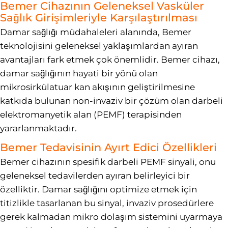
Bemer Cihazının Geleneksel Vasküler
Sağlık Girişimleriyle Karşılaştırılması
Damar sağlığı müdahaleleri alanında, Bemer
teknolojisini geleneksel yaklaşımlardan ayıran
avantajları fark etmek çok önemlidir. Bemer cihazı,
damar sağlığının hayati bir yönü olan
mikrosirkülatuar kan akışının geliştirilmesine
katkıda bulunan non-invaziv bir çözüm olan darbeli
elektromanyetik alan (PEMF) terapisinden
yararlanmaktadır.
Bemer Tedavisinin Ayırt Edici Özellikleri
Bemer cihazının spesifik darbeli PEMF sinyali, onu
geleneksel tedavilerden ayıran belirleyici bir
özelliktir. Damar sağlığını optimize etmek için
titizlikle tasarlanan bu sinyal, invaziv prosedürlere
gerek kalmadan mikro dolaşım sistemini uyarmaya