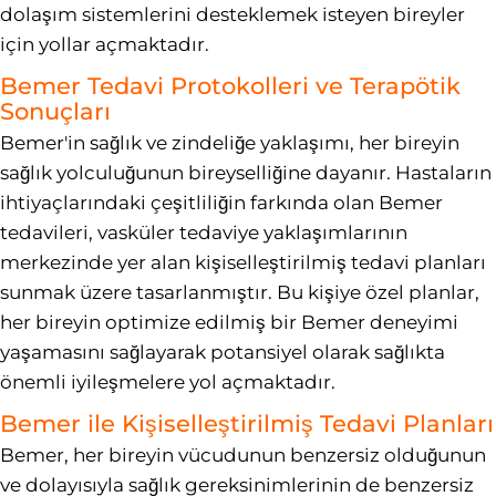
dolaşım sistemlerini desteklemek isteyen bireyler
için yollar açmaktadır.
Bemer Tedavi Protokolleri ve Terapötik
Sonuçları
Bemer'in sağlık ve zindeliğe yaklaşımı, her bireyin
sağlık yolculuğunun bireyselliğine dayanır. Hastaların
ihtiyaçlarındaki çeşitliliğin farkında olan Bemer
tedavileri, vasküler tedaviye yaklaşımlarının
merkezinde yer alan kişiselleştirilmiş tedavi planları
sunmak üzere tasarlanmıştır. Bu kişiye özel planlar,
her bireyin optimize edilmiş bir Bemer deneyimi
yaşamasını sağlayarak potansiyel olarak sağlıkta
önemli iyileşmelere yol açmaktadır.
Bemer ile Kişiselleştirilmiş Tedavi Planları
Bemer, her bireyin vücudunun benzersiz olduğunun
ve dolayısıyla sağlık gereksinimlerinin de benzersiz