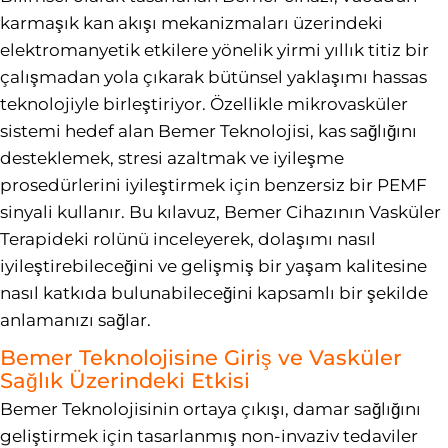
karmaşık kan akışı mekanizmaları üzerindeki
elektromanyetik etkilere yönelik yirmi yıllık titiz bir
çalışmadan yola çıkarak bütünsel yaklaşımı hassas
teknolojiyle birleştiriyor. Özellikle mikrovasküler
sistemi hedef alan Bemer Teknolojisi, kas sağlığını
desteklemek, stresi azaltmak ve iyileşme
prosedürlerini iyileştirmek için benzersiz bir PEMF
sinyali kullanır. Bu kılavuz, Bemer Cihazının Vasküler
Terapideki rolünü inceleyerek, dolaşımı nasıl
iyileştirebileceğini ve gelişmiş bir yaşam kalitesine
nasıl katkıda bulunabileceğini kapsamlı bir şekilde
anlamanızı sağlar.
Bemer Teknolojisine Giriş ve Vasküler
Sağlık Üzerindeki Etkisi
Bemer Teknolojisinin ortaya çıkışı, damar sağlığını
geliştirmek için tasarlanmış non-invaziv tedaviler