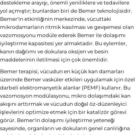
destekleme arayışı, önemli yeniliklere ve tedavilere
yol açmıştır; bunlardan biri de Bemer teknolojisidir.
Bemer'in etkinliğinin merkezinde, vücuttaki
mikrodamarların ritmik kasılması ve gevşemesi olan
vazomosyonu modüle ederek Bemer ile dolaşımı
iyileştirme kapasitesi yer almaktadır. Bu eylemler,
kanın dağılımı ve dokulara oksijen ve besin
maddelerinin iletilmesi için çok önemlidir.
Bemer terapisi, vücudun en küçük kan damarları
üzerinde Bemer vasküler etkileri uygulamak için özel
darbeli elektromanyetik alanlar (PEMF) kullanır. Bu
vazomosyon modülasyonu, mikro dolaşımdaki kan
akışını arttırmak ve vücudun doğal öz-düzenleyici
işlevlerini optimize etmek için bir katalizör görevi
görür. Bemer'in dolaşımı iyileştirme yeteneği
sayesinde, organların ve dokuların genel canlılığına