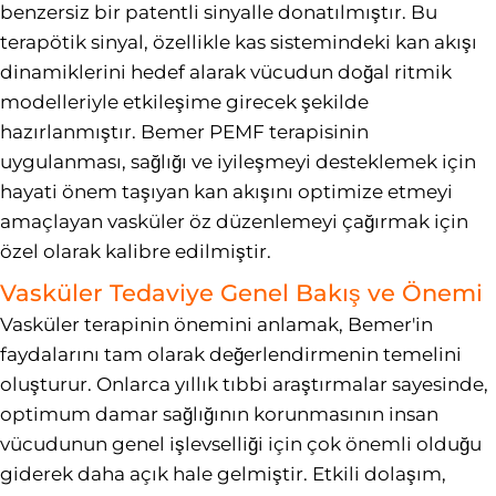
benzersiz bir patentli sinyalle donatılmıştır. Bu
terapötik sinyal, özellikle kas sistemindeki kan akışı
dinamiklerini hedef alarak vücudun doğal ritmik
modelleriyle etkileşime girecek şekilde
hazırlanmıştır. Bemer PEMF terapisinin
uygulanması, sağlığı ve iyileşmeyi desteklemek için
hayati önem taşıyan kan akışını optimize etmeyi
amaçlayan vasküler öz düzenlemeyi çağırmak için
özel olarak kalibre edilmiştir.
Vasküler Tedaviye Genel Bakış ve Önemi
Vasküler terapinin önemini anlamak, Bemer'in
faydalarını tam olarak değerlendirmenin temelini
oluşturur. Onlarca yıllık tıbbi araştırmalar sayesinde,
optimum damar sağlığının korunmasının insan
vücudunun genel işlevselliği için çok önemli olduğu
giderek daha açık hale gelmiştir. Etkili dolaşım,