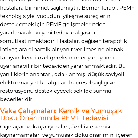
hastalara bir nimet sağlamıştır. Bemer Terapi, PEMF
teknolojisiyle, vücudun iyileşme süreçlerini
desteklemek için PEMF gelişmelerinden
yararlanarak bu yeni tedavi dalgasını
somutlaştırmaktadır. Hastalar, değişen terapötik
ihtiyaçlara dinamik bir yanıt verilmesine olanak
tanıyan, kendi özel gereksinimleriyle uyumlu
uyarlanabilir bir tedaviden yararlanmaktadır. Bu
yeniliklerin anahtarı, odaklanmış, düşük seviyeli
elektromanyetik dalgaları hücresel sağlığı ve
restorasyonu destekleyecek şekilde sunma
becerileridir.
Vaka Çalışmaları: Kemik ve Yumuşak
Doku Onarımında PEMF Tedavisi
Çığır açan vaka çalışmaları, özellikle kemik
kaynamamaları ve yumuşak doku onarımını içeren