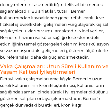
deneyimlerinin tasvir edildiği niteliksel bir mercek
sağlamaktadır. Bu anlatılar, tutarlı Bemer
kullanımından kaynaklanan genel refah, canlılık ve
fiziksel işlevsellikteki gelişmeleri vurgulayarak kişisel
sağlık yolculuklarını vurgulamaktadır. Nicel veriler,
Bemer cihazının vasküler sağlığı desteklemedeki
etkinliğinin temel göstergeleri olan mikrosirkülasyon
ve vazomosyondaki gelişmeleri gösteren ölçümlerle
bu referansları daha da güçlendirmektedir.
Vaka Çalışmaları: Uzun Süreli Kullanım ve
Yaşam Kalitesi İyileştirmeleri
Detaylı vaka çalışmaları aracılığıyla Bemer'in uzun
süreli kullanımının kronikleştirilmesi, kullanıcıların
sağlığında zaman içinde sürekli iyileşmeler olduğunu
gösteren kalıpları ortaya çıkarmaktadır. Bemer'in
gerçek dünyadaki bu etkileri, kronik ağrı