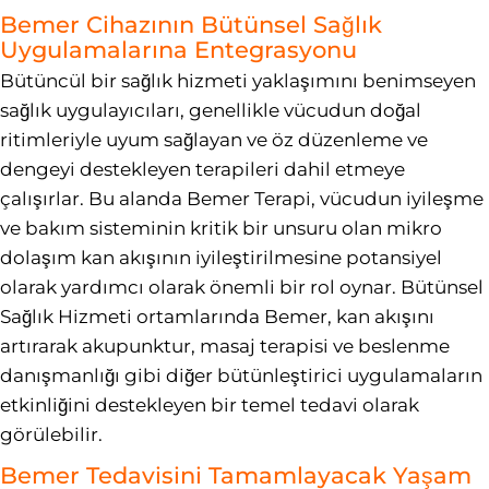
Bemer Cihazının Bütünsel Sağlık
Uygulamalarına Entegrasyonu
Bütüncül bir sağlık hizmeti yaklaşımını benimseyen
sağlık uygulayıcıları, genellikle vücudun doğal
ritimleriyle uyum sağlayan ve öz düzenleme ve
dengeyi destekleyen terapileri dahil etmeye
çalışırlar. Bu alanda Bemer Terapi, vücudun iyileşme
ve bakım sisteminin kritik bir unsuru olan mikro
dolaşım kan akışının iyileştirilmesine potansiyel
olarak yardımcı olarak önemli bir rol oynar. Bütünsel
Sağlık Hizmeti ortamlarında Bemer, kan akışını
artırarak akupunktur, masaj terapisi ve beslenme
danışmanlığı gibi diğer bütünleştirici uygulamaların
etkinliğini destekleyen bir temel tedavi olarak
görülebilir.
Bemer Tedavisini Tamamlayacak Yaşam