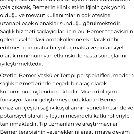
yola çıkarak, Bemer'in klinik etkinliğinin çok yönlü
olduğu ve mevcut kullanımların çok ötesine
uzanabilecek olanaklar sunduğu görülmektedir.
Sağlık hizmeti sağlayıcıları için bu, Bemer tedavisinin
geleneksel tedavi protokollerine ek olarak dahil
edilmesi için pratik bir yol açmakta ve potansiyel
olarak minimum yan etki riski ile hasta sonuçlarını
iyileştirmektedir.
Özetle, Bemer Vasküler Terapi perspektifleri, modern
sağlık hizmetlerinde değerli bir araç olarak
konumunu güçlendirmektedir. Mikro dolaşım
fonksiyonlarını geliştirmeye odaklanan Bemer
cihazları, çeşitli sağlık koşullarının yönetilmesinde ve
potansiyel olarak iyileştirilmesindeki katkı rolleriyle
tanınmaktadır. Tıp uzmanları ve araştırmacılar
Bemer terapisinin yeteneklerini araştırmaya devam