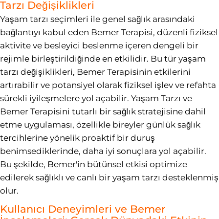
Tarzı Değişiklikleri
Yaşam tarzı seçimleri ile genel sağlık arasındaki
bağlantıyı kabul eden Bemer Terapisi, düzenli fiziksel
aktivite ve besleyici beslenme içeren dengeli bir
rejimle birleştirildiğinde en etkilidir. Bu tür yaşam
tarzı değişiklikleri, Bemer Terapisinin etkilerini
artırabilir ve potansiyel olarak fiziksel işlev ve refahta
sürekli iyileşmelere yol açabilir. Yaşam Tarzı ve
Bemer Terapisini tutarlı bir sağlık stratejisine dahil
etme uygulaması, özellikle bireyler günlük sağlık
tercihlerine yönelik proaktif bir duruş
benimsediklerinde, daha iyi sonuçlara yol açabilir.
Bu şekilde, Bemer'in bütünsel etkisi optimize
edilerek sağlıklı ve canlı bir yaşam tarzı desteklenmiş
olur.
Kullanıcı Deneyimleri ve Bemer