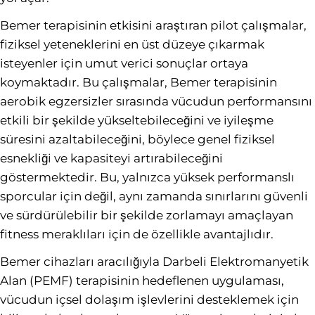
Bemer terapisinin etkisini araştıran pilot çalışmalar,
fiziksel yeteneklerini en üst düzeye çıkarmak
isteyenler için umut verici sonuçlar ortaya
koymaktadır. Bu çalışmalar, Bemer terapisinin
aerobik egzersizler sırasında vücudun performansını
etkili bir şekilde yükseltebileceğini ve iyileşme
süresini azaltabileceğini, böylece genel fiziksel
esnekliği ve kapasiteyi artırabileceğini
göstermektedir. Bu, yalnızca yüksek performanslı
sporcular için değil, aynı zamanda sınırlarını güvenli
ve sürdürülebilir bir şekilde zorlamayı amaçlayan
fitness meraklıları için de özellikle avantajlıdır.
Bemer cihazları aracılığıyla Darbeli Elektromanyetik
Alan (PEMF) terapisinin hedeflenen uygulaması,
vücudun içsel dolaşım işlevlerini desteklemek için