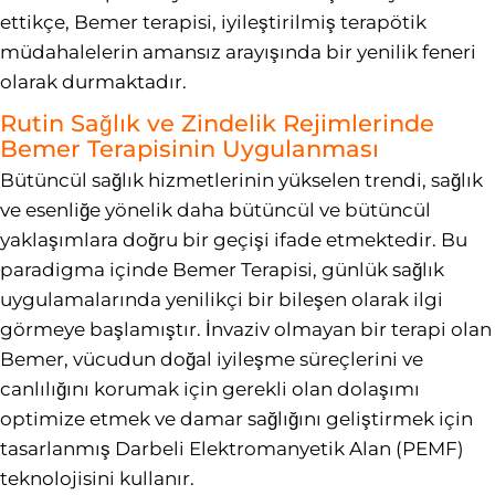
ettikçe, Bemer terapisi, iyileştirilmiş terapötik
müdahalelerin amansız arayışında bir yenilik feneri
olarak durmaktadır.
Rutin Sağlık ve Zindelik Rejimlerinde
Bemer Terapisinin Uygulanması
Bütüncül sağlık hizmetlerinin yükselen trendi, sağlık
ve esenliğe yönelik daha bütüncül ve bütüncül
yaklaşımlara doğru bir geçişi ifade etmektedir. Bu
paradigma içinde Bemer Terapisi, günlük sağlık
uygulamalarında yenilikçi bir bileşen olarak ilgi
görmeye başlamıştır. İnvaziv olmayan bir terapi olan
Bemer, vücudun doğal iyileşme süreçlerini ve
canlılığını korumak için gerekli olan dolaşımı
optimize etmek ve damar sağlığını geliştirmek için
tasarlanmış Darbeli Elektromanyetik Alan (PEMF)
teknolojisini kullanır.