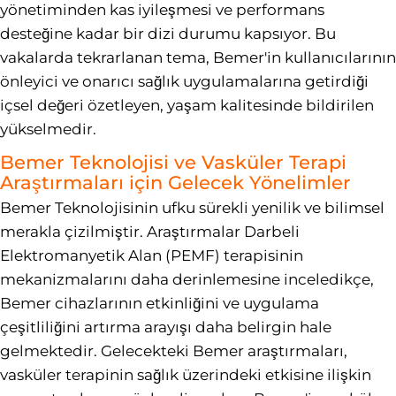
yönetiminden kas iyileşmesi ve performans
desteğine kadar bir dizi durumu kapsıyor. Bu
vakalarda tekrarlanan tema, Bemer'in kullanıcılarının
önleyici ve onarıcı sağlık uygulamalarına getirdiği
içsel değeri özetleyen, yaşam kalitesinde bildirilen
yükselmedir.
Bemer Teknolojisi ve Vasküler Terapi
Araştırmaları için Gelecek Yönelimler
Bemer Teknolojisinin ufku sürekli yenilik ve bilimsel
merakla çizilmiştir. Araştırmalar Darbeli
Elektromanyetik Alan (PEMF) terapisinin
mekanizmalarını daha derinlemesine inceledikçe,
Bemer cihazlarının etkinliğini ve uygulama
çeşitliliğini artırma arayışı daha belirgin hale
gelmektedir. Gelecekteki Bemer araştırmaları,
vasküler terapinin sağlık üzerindeki etkisine ilişkin