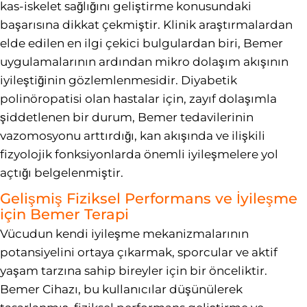
kas-iskelet sağlığını geliştirme konusundaki
başarısına dikkat çekmiştir. Klinik araştırmalardan
elde edilen en ilgi çekici bulgulardan biri, Bemer
uygulamalarının ardından mikro dolaşım akışının
iyileştiğinin gözlemlenmesidir. Diyabetik
polinöropatisi olan hastalar için, zayıf dolaşımla
şiddetlenen bir durum, Bemer tedavilerinin
vazomosyonu arttırdığı, kan akışında ve ilişkili
fizyolojik fonksiyonlarda önemli iyileşmelere yol
açtığı belgelenmiştir.
Gelişmiş Fiziksel Performans ve İyileşme
için Bemer Terapi
Vücudun kendi iyileşme mekanizmalarının
potansiyelini ortaya çıkarmak, sporcular ve aktif
yaşam tarzına sahip bireyler için bir önceliktir.
Bemer Cihazı, bu kullanıcılar düşünülerek