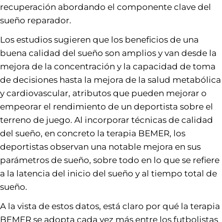
recuperación abordando el componente clave del
sueño reparador.
Los estudios sugieren que los beneficios de una
buena calidad del sueño son amplios y van desde la
mejora de la concentración y la capacidad de toma
de decisiones hasta la mejora de la salud metabólica
y cardiovascular, atributos que pueden mejorar o
empeorar el rendimiento de un deportista sobre el
terreno de juego. Al incorporar técnicas de calidad
del sueño, en concreto la terapia BEMER, los
deportistas observan una notable mejora en sus
parámetros de sueño, sobre todo en lo que se refiere
a la latencia del inicio del sueño y al tiempo total de
sueño.
A la vista de estos datos, está claro por qué la terapia
BEMER se adopta cada vez más entre los futbolistas