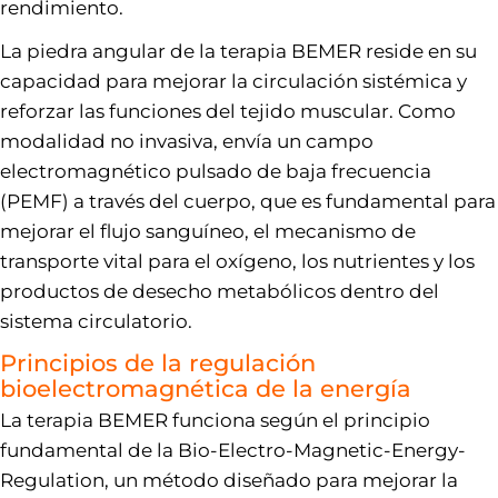
rendimiento.
La piedra angular de la terapia BEMER reside en su
capacidad para mejorar la circulación sistémica y
reforzar las funciones del tejido muscular. Como
modalidad no invasiva, envía un campo
electromagnético pulsado de baja frecuencia
(PEMF) a través del cuerpo, que es fundamental para
mejorar el flujo sanguíneo, el mecanismo de
transporte vital para el oxígeno, los nutrientes y los
productos de desecho metabólicos dentro del
sistema circulatorio.
Principios de la regulación
bioelectromagnética de la energía
La terapia BEMER funciona según el principio
fundamental de la Bio-Electro-Magnetic-Energy-
Regulation, un método diseñado para mejorar la