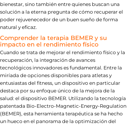
bienestar, sino también entre quienes buscan una
solución a la eterna pregunta de cómo recuperar el
poder rejuvenecedor de un buen sueño de forma
natural y eficaz.
Comprender la terapia BEMER y su
impacto en el rendimiento físico
Cuando se trata de mejorar el rendimiento físico y la
recuperación, la integración de avances
tecnológicos innovadores es fundamental. Entre la
miríada de opciones disponibles para atletas y
entusiastas del fitness, un dispositivo en particular
destaca por su enfoque único de la mejora de la
salud: el dispositivo BEMER. Utilizando la tecnología
patentada Bio-Electro-Magnetic-Energy-Regulation
(BEMER), esta herramienta terapéutica se ha hecho
un hueco en el panorama de la optimización del