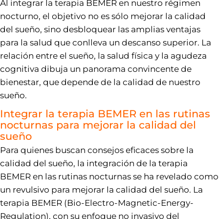
Al integrar la terapia BEMER en nuestro régimen
nocturno, el objetivo no es sólo mejorar la calidad
del sueño, sino desbloquear las amplias ventajas
para la salud que conlleva un descanso superior. La
relación entre el sueño, la salud física y la agudeza
cognitiva dibuja un panorama convincente de
bienestar, que depende de la calidad de nuestro
sueño.
Integrar la terapia BEMER en las rutinas
nocturnas para mejorar la calidad del
sueño
Para quienes buscan consejos eficaces sobre la
calidad del sueño, la integración de la terapia
BEMER en las rutinas nocturnas se ha revelado como
un revulsivo para mejorar la calidad del sueño. La
terapia BEMER (Bio-Electro-Magnetic-Energy-
Regulation), con su enfoque no invasivo del