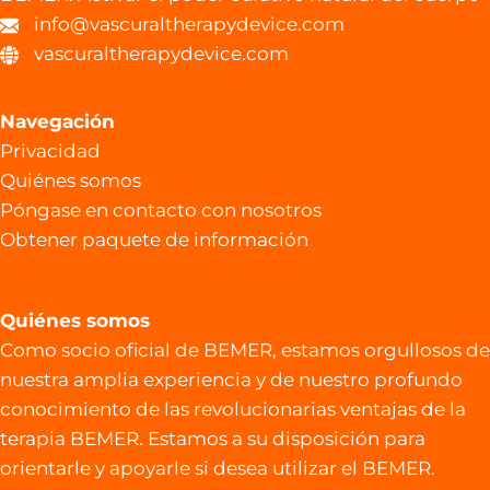
info@vascuraltherapydevice.com
vascuraltherapydevice.com
Navegación
Privacidad
Quiénes somos
Póngase en contacto con nosotros
Obtener paquete de información
Quiénes somos
Como socio oficial de BEMER, estamos orgullosos de
nuestra amplia experiencia y de nuestro profundo
conocimiento de las revolucionarias ventajas de la
terapia BEMER. Estamos a su disposición para
orientarle y apoyarle si desea utilizar el BEMER.