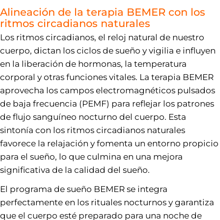
Alineación de la terapia BEMER con los
ritmos circadianos naturales
Los ritmos circadianos, el reloj natural de nuestro
cuerpo, dictan los ciclos de sueño y vigilia e influyen
en la liberación de hormonas, la temperatura
corporal y otras funciones vitales. La terapia BEMER
aprovecha los campos electromagnéticos pulsados
de baja frecuencia (PEMF) para reflejar los patrones
de flujo sanguíneo nocturno del cuerpo. Esta
sintonía con los ritmos circadianos naturales
favorece la relajación y fomenta un entorno propicio
para el sueño, lo que culmina en una mejora
significativa de la calidad del sueño.
El programa de sueño BEMER se integra
perfectamente en los rituales nocturnos y garantiza
que el cuerpo esté preparado para una noche de