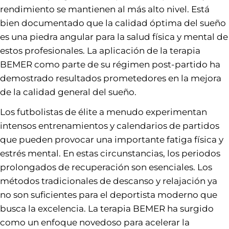
rendimiento se mantienen al más alto nivel. Está
bien documentado que la calidad óptima del sueño
es una piedra angular para la salud física y mental de
estos profesionales. La aplicación de la terapia
BEMER como parte de su régimen post-partido ha
demostrado resultados prometedores en la mejora
de la calidad general del sueño.
Los futbolistas de élite a menudo experimentan
intensos entrenamientos y calendarios de partidos
que pueden provocar una importante fatiga física y
estrés mental. En estas circunstancias, los periodos
prolongados de recuperación son esenciales. Los
métodos tradicionales de descanso y relajación ya
no son suficientes para el deportista moderno que
busca la excelencia. La terapia BEMER ha surgido
como un enfoque novedoso para acelerar la