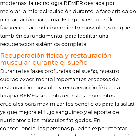
modernas, la tecnología BEMER destaca por
mejorar la microcirculación durante la fase crítica de
recuperación nocturna. Este proceso no sólo
favorece el acondicionamiento muscular, sino que
también es fundamental para facilitar una
recuperación sistémica completa.
Recuperación física y restauración
muscular durante el sueño
Durante las fases profundas del sueño, nuestro
cuerpo experimenta importantes procesos de
restauración muscular y recuperación física. La
terapia BEMER se centra en estos momentos
cruciales para maximizar los beneficios para la salud,
ya que mejora el flujo sanguíneo y el aporte de
nutrientes a los músculos fatigados. En
consecuencia, las personas pueden experimentar