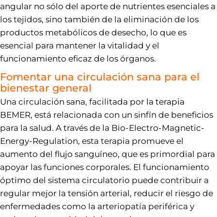
angular no sólo del aporte de nutrientes esenciales a
los tejidos, sino también de la eliminación de los
productos metabólicos de desecho, lo que es
esencial para mantener la vitalidad y el
funcionamiento eficaz de los órganos.
Fomentar una circulación sana para el
bienestar general
Una circulación sana, facilitada por la terapia
BEMER, está relacionada con un sinfín de beneficios
para la salud. A través de la Bio-Electro-Magnetic-
Energy-Regulation, esta terapia promueve el
aumento del flujo sanguíneo, que es primordial para
apoyar las funciones corporales. El funcionamiento
óptimo del sistema circulatorio puede contribuir a
regular mejor la tensión arterial, reducir el riesgo de
enfermedades como la arteriopatía periférica y