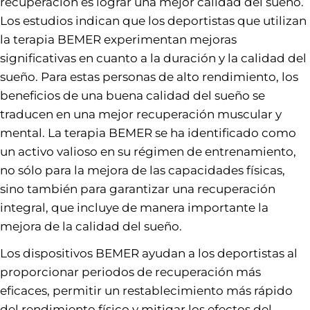
recuperación es lograr una mejor calidad del sueño.
Los estudios indican que los deportistas que utilizan
la terapia BEMER experimentan mejoras
significativas en cuanto a la duración y la calidad del
sueño. Para estas personas de alto rendimiento, los
beneficios de una buena calidad del sueño se
traducen en una mejor recuperación muscular y
mental. La terapia BEMER se ha identificado como
un activo valioso en su régimen de entrenamiento,
no sólo para la mejora de las capacidades físicas,
sino también para garantizar una recuperación
integral, que incluye de manera importante la
mejora de la calidad del sueño.
Los dispositivos BEMER ayudan a los deportistas al
proporcionar periodos de recuperación más
eficaces, permitir un restablecimiento más rápido
del rendimiento físico y mitigar los efectos del