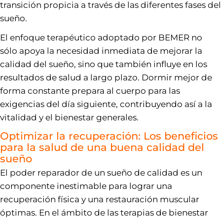
transición propicia a través de las diferentes fases del
sueño.
El enfoque terapéutico adoptado por BEMER no
sólo apoya la necesidad inmediata de mejorar la
calidad del sueño, sino que también influye en los
resultados de salud a largo plazo. Dormir mejor de
forma constante prepara al cuerpo para las
exigencias del día siguiente, contribuyendo así a la
vitalidad y el bienestar generales.
Optimizar la recuperación: Los beneficios
para la salud de una buena calidad del
sueño
El poder reparador de un sueño de calidad es un
componente inestimable para lograr una
recuperación física y una restauración muscular
óptimas. En el ámbito de las terapias de bienestar