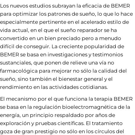
Los nuevos estudios subrayan la eficacia de BEMER
para optimizar los patrones de sueño, lo que lo hace
especialmente pertinente en el acelerado estilo de
vida actual, en el que el sueño reparador se ha
convertido en un bien preciado pero a menudo
difícil de conseguir. La creciente popularidad de
BEMER se basa en investigaciones y testimonios
sustanciales, que ponen de relieve una vía no
farmacológica para mejorar no sólo la calidad del
sueño, sino también el bienestar general y el
rendimiento en las actividades cotidianas.
El mecanismo por el que funciona la terapia BEMER
se basa en la regulación bioelectromagnética de la
energía, un principio respaldado por años de
exploración y pruebas científicas. El tratamiento
goza de gran prestigio no sólo en los círculos del