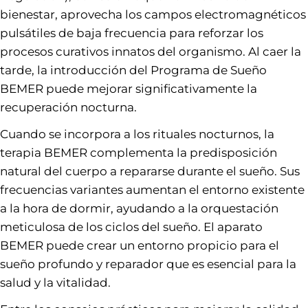
bienestar, aprovecha los campos electromagnéticos
pulsátiles de baja frecuencia para reforzar los
procesos curativos innatos del organismo. Al caer la
tarde, la introducción del Programa de Sueño
BEMER puede mejorar significativamente la
recuperación nocturna.
Cuando se incorpora a los rituales nocturnos, la
terapia BEMER complementa la predisposición
natural del cuerpo a repararse durante el sueño. Sus
frecuencias variantes aumentan el entorno existente
a la hora de dormir, ayudando a la orquestación
meticulosa de los ciclos del sueño. El aparato
BEMER puede crear un entorno propicio para el
sueño profundo y reparador que es esencial para la
salud y la vitalidad.