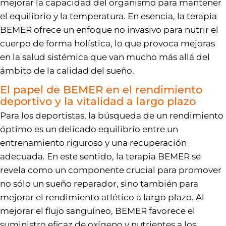
mejorar la capacidad del organismo para mantener
el equilibrio y la temperatura. En esencia, la terapia
BEMER ofrece un enfoque no invasivo para nutrir el
cuerpo de forma holística, lo que provoca mejoras
en la salud sistémica que van mucho más allá del
ámbito de la calidad del sueño.
El papel de BEMER en el rendimiento
deportivo y la vitalidad a largo plazo
Para los deportistas, la búsqueda de un rendimiento
óptimo es un delicado equilibrio entre un
entrenamiento riguroso y una recuperación
adecuada. En este sentido, la terapia BEMER se
revela como un componente crucial para promover
no sólo un sueño reparador, sino también para
mejorar el rendimiento atlético a largo plazo. Al
mejorar el flujo sanguíneo, BEMER favorece el
suministro eficaz de oxígeno y nutrientes a los