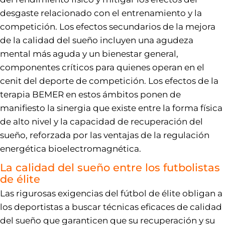
desgaste relacionado con el entrenamiento y la
competición. Los efectos secundarios de la mejora
de la calidad del sueño incluyen una agudeza
mental más aguda y un bienestar general,
componentes críticos para quienes operan en el
cenit del deporte de competición. Los efectos de la
terapia BEMER en estos ámbitos ponen de
manifiesto la sinergia que existe entre la forma física
de alto nivel y la capacidad de recuperación del
sueño, reforzada por las ventajas de la regulación
energética bioelectromagnética.
La calidad del sueño entre los futbolistas
de élite
Las rigurosas exigencias del fútbol de élite obligan a
los deportistas a buscar técnicas eficaces de calidad
del sueño que garanticen que su recuperación y su