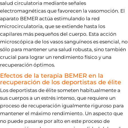
salud circulatoria mediante señales
electromagnéticas que favorecen la vasomoción. El
aparato BEMER actúa estimulando la red
microcirculatoria, que se extiende hasta los
capilares más pequeños del cuerpo. Esta acción
microscópica de los vasos sanguíneos es esencial, no
sólo para mantener una salud robusta, sino también
crucial para lograr un rendimiento físico y una
recuperación óptimos.
Efectos de la terapia BEMER en la
recuperación de los deportistas de élite
Los deportistas de élite someten habitualmente a
sus cuerpos a un estrés intenso, que requiere un
proceso de recuperación igualmente riguroso para
mantener el máximo rendimiento. Un aspecto que
no puede pasarse por alto en este proceso de