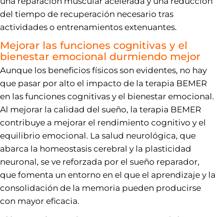
una reparación muscular acelerada y una reducción
del tiempo de recuperación necesario tras
actividades o entrenamientos extenuantes.
Mejorar las funciones cognitivas y el
bienestar emocional durmiendo mejor
Aunque los beneficios físicos son evidentes, no hay
que pasar por alto el impacto de la terapia BEMER
en las funciones cognitivas y el bienestar emocional.
Al mejorar la calidad del sueño, la terapia BEMER
contribuye a mejorar el rendimiento cognitivo y el
equilibrio emocional. La salud neurológica, que
abarca la homeostasis cerebral y la plasticidad
neuronal, se ve reforzada por el sueño reparador,
que fomenta un entorno en el que el aprendizaje y la
consolidación de la memoria pueden producirse
con mayor eficacia.