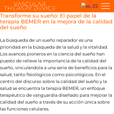
Transforme su sueño: El papel de la
terapia BEMER en la mejora de la calidad
del sueño
La búsqueda de un sueño reparador es una
prioridad en la búsqueda de la salud y la vitalidad.
Los avances pioneros en la ciencia del sueño han
puesto de relieve la importancia de la calidad del
sueño, vinculándola a una serie de beneficios para la
salud, tanto fisiológicos como psicológicos. En el
centro del discurso sobre la calidad del sueño y la
salud se encuentra la terapia BEMER, un enfoque
terapéutico de vanguardia diseñado para mejorar la
calidad del sueño a través de su acción única sobre
las funciones celulares.