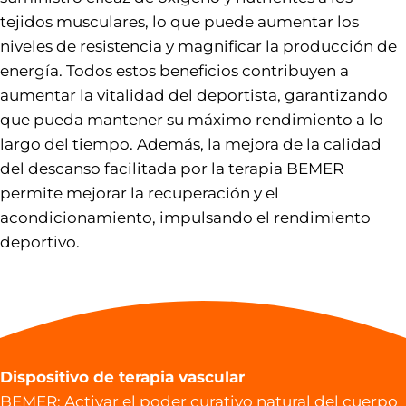
tejidos musculares, lo que puede aumentar los
niveles de resistencia y magnificar la producción de
energía. Todos estos beneficios contribuyen a
aumentar la vitalidad del deportista, garantizando
que pueda mantener su máximo rendimiento a lo
largo del tiempo. Además, la mejora de la calidad
del descanso facilitada por la terapia BEMER
permite mejorar la recuperación y el
acondicionamiento, impulsando el rendimiento
deportivo.
Dispositivo de terapia vascular
BEMER: Activar el poder curativo natural del cuerpo