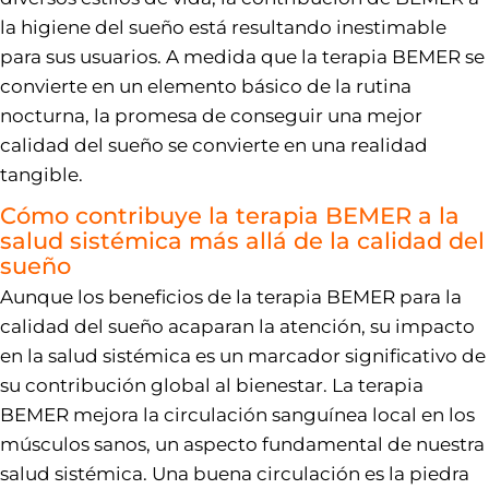
la higiene del sueño está resultando inestimable
para sus usuarios. A medida que la terapia BEMER se
convierte en un elemento básico de la rutina
nocturna, la promesa de conseguir una mejor
calidad del sueño se convierte en una realidad
tangible.
Cómo contribuye la terapia BEMER a la
salud sistémica más allá de la calidad del
sueño
Aunque los beneficios de la terapia BEMER para la
calidad del sueño acaparan la atención, su impacto
en la salud sistémica es un marcador significativo de
su contribución global al bienestar. La terapia
BEMER mejora la circulación sanguínea local en los
músculos sanos, un aspecto fundamental de nuestra
salud sistémica. Una buena circulación es la piedra