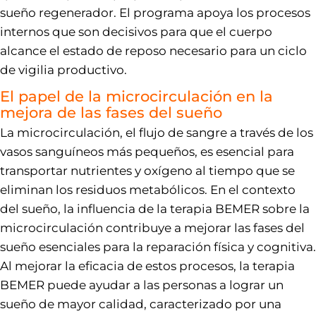
sueño regenerador. El programa apoya los procesos
internos que son decisivos para que el cuerpo
alcance el estado de reposo necesario para un ciclo
de vigilia productivo.
El papel de la microcirculación en la
mejora de las fases del sueño
La microcirculación, el flujo de sangre a través de los
vasos sanguíneos más pequeños, es esencial para
transportar nutrientes y oxígeno al tiempo que se
eliminan los residuos metabólicos. En el contexto
del sueño, la influencia de la terapia BEMER sobre la
microcirculación contribuye a mejorar las fases del
sueño esenciales para la reparación física y cognitiva.
Al mejorar la eficacia de estos procesos, la terapia
BEMER puede ayudar a las personas a lograr un
sueño de mayor calidad, caracterizado por una