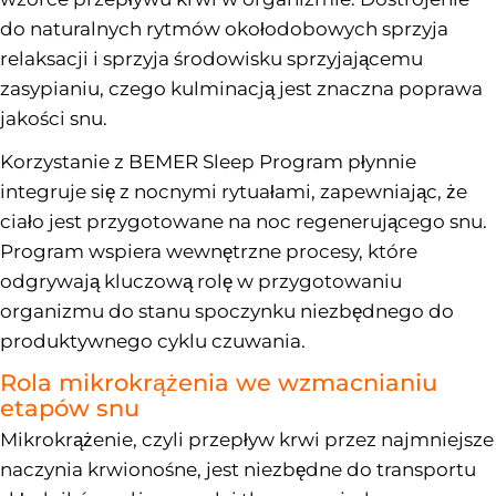
do naturalnych rytmów okołodobowych sprzyja
relaksacji i sprzyja środowisku sprzyjającemu
zasypianiu, czego kulminacją jest znaczna poprawa
jakości snu.
Korzystanie z BEMER Sleep Program płynnie
integruje się z nocnymi rytuałami, zapewniając, że
ciało jest przygotowane na noc regenerującego snu.
Program wspiera wewnętrzne procesy, które
odgrywają kluczową rolę w przygotowaniu
organizmu do stanu spoczynku niezbędnego do
produktywnego cyklu czuwania.
Rola mikrokrążenia we wzmacnianiu
etapów snu
Mikrokrążenie, czyli przepływ krwi przez najmniejsze
naczynia krwionośne, jest niezbędne do transportu