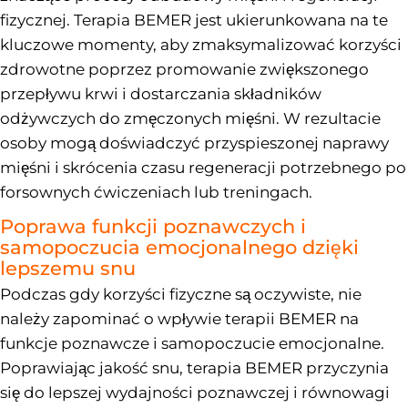
fizycznej. Terapia BEMER jest ukierunkowana na te
kluczowe momenty, aby zmaksymalizować korzyści
zdrowotne poprzez promowanie zwiększonego
przepływu krwi i dostarczania składników
odżywczych do zmęczonych mięśni. W rezultacie
osoby mogą doświadczyć przyspieszonej naprawy
mięśni i skrócenia czasu regeneracji potrzebnego po
forsownych ćwiczeniach lub treningach.
Poprawa funkcji poznawczych i
samopoczucia emocjonalnego dzięki
lepszemu snu
Podczas gdy korzyści fizyczne są oczywiste, nie
należy zapominać o wpływie terapii BEMER na
funkcje poznawcze i samopoczucie emocjonalne.
Poprawiając jakość snu, terapia BEMER przyczynia
się do lepszej wydajności poznawczej i równowagi