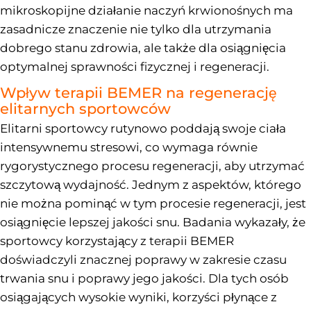
mikroskopijne działanie naczyń krwionośnych ma
zasadnicze znaczenie nie tylko dla utrzymania
dobrego stanu zdrowia, ale także dla osiągnięcia
optymalnej sprawności fizycznej i regeneracji.
Wpływ terapii BEMER na regenerację
elitarnych sportowców
Elitarni sportowcy rutynowo poddają swoje ciała
intensywnemu stresowi, co wymaga równie
rygorystycznego procesu regeneracji, aby utrzymać
szczytową wydajność. Jednym z aspektów, którego
nie można pominąć w tym procesie regeneracji, jest
osiągnięcie lepszej jakości snu. Badania wykazały, że
sportowcy korzystający z terapii BEMER
doświadczyli znacznej poprawy w zakresie czasu
trwania snu i poprawy jego jakości. Dla tych osób
osiągających wysokie wyniki, korzyści płynące z