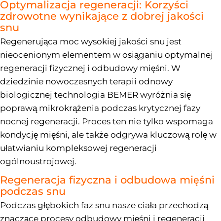
Optymalizacja regeneracji: Korzyści
zdrowotne wynikające z dobrej jakości
snu
Regenerująca moc wysokiej jakości snu jest
nieocenionym elementem w osiąganiu optymalnej
regeneracji fizycznej i odbudowy mięśni. W
dziedzinie nowoczesnych terapii odnowy
biologicznej technologia BEMER wyróżnia się
poprawą mikrokrążenia podczas krytycznej fazy
nocnej regeneracji. Proces ten nie tylko wspomaga
kondycję mięśni, ale także odgrywa kluczową rolę w
ułatwianiu kompleksowej regeneracji
ogólnoustrojowej.
Regeneracja fizyczna i odbudowa mięśni
podczas snu
Podczas głębokich faz snu nasze ciała przechodzą
znaczące procesy odbudowy mięśni i regeneracji