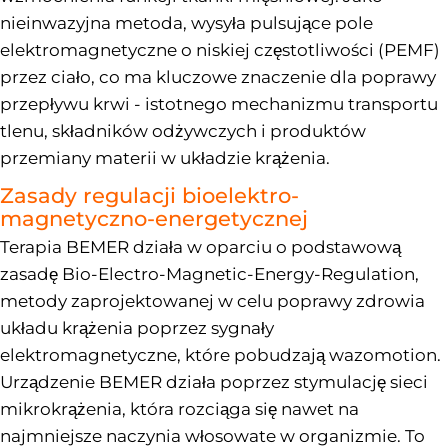
nieinwazyjna metoda, wysyła pulsujące pole
elektromagnetyczne o niskiej częstotliwości (PEMF)
przez ciało, co ma kluczowe znaczenie dla poprawy
przepływu krwi - istotnego mechanizmu transportu
tlenu, składników odżywczych i produktów
przemiany materii w układzie krążenia.
Zasady regulacji bioelektro-
magnetyczno-energetycznej
Terapia BEMER działa w oparciu o podstawową
zasadę Bio-Electro-Magnetic-Energy-Regulation,
metody zaprojektowanej w celu poprawy zdrowia
układu krążenia poprzez sygnały
elektromagnetyczne, które pobudzają wazomotion.
Urządzenie BEMER działa poprzez stymulację sieci
mikrokrążenia, która rozciąga się nawet na
najmniejsze naczynia włosowate w organizmie. To