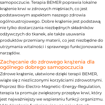
samopoczucie. Terapia BEMER poprawia lokalne
krążenie krwi w zdrowych mięśniach, co jest
podstawowym aspektem naszego zdrowia
ogólnoustrojowego. Dobre krążenie jest podstawą
nie tylko dostarczania niezbędnych składników
odżywczych do tkanek, ale także usuwania
produktów przemiany materii, co jest niezbędne do
utrzymania witalności i sprawnego funkcjonowania
narządów.
Zachęcanie do zdrowego krążenia dla
ogólnego dobrego samopoczucia
Zdrowe krążenie, ułatwione dzięki terapii BEMER,
wiąże się z niezliczonymi korzyściami zdrowotnymi.
Poprzez Bio-Electro-Magnetic-Energy-Regulation,
terapia ta promuje zwiększony przepływ krwi, który
jest najważniejszy we wspieraniu funkcji organizmu.