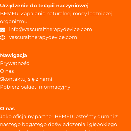
Urządzenie do terapii naczyniowej
BEMER: Zapalanie naturalnej mocy leczniczej
organizmu
info@vascuraltherapydevice.com
vascuraltherapydevice.com
Nawigacja
Prywatność
O nas
Skontaktuj się z nami
Pobierz pakiet informacyjny
O nas
Jako oficjalny partner BEMER jesteśmy dumni z
naszego bogatego doświadczenia i głębokiego