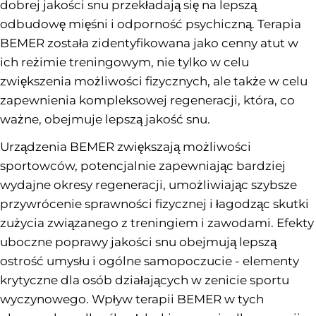
dobrej jakości snu przekładają się na lepszą
odbudowę mięśni i odporność psychiczną. Terapia
BEMER została zidentyfikowana jako cenny atut w
ich reżimie treningowym, nie tylko w celu
zwiększenia możliwości fizycznych, ale także w celu
zapewnienia kompleksowej regeneracji, która, co
ważne, obejmuje lepszą jakość snu.
Urządzenia BEMER zwiększają możliwości
sportowców, potencjalnie zapewniając bardziej
wydajne okresy regeneracji, umożliwiając szybsze
przywrócenie sprawności fizycznej i łagodząc skutki
zużycia związanego z treningiem i zawodami. Efekty
uboczne poprawy jakości snu obejmują lepszą
ostrość umysłu i ogólne samopoczucie - elementy
krytyczne dla osób działających w zenicie sportu
wyczynowego. Wpływ terapii BEMER w tych