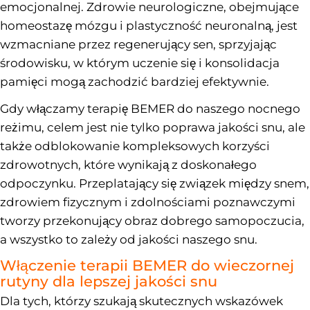
emocjonalnej. Zdrowie neurologiczne, obejmujące
homeostazę mózgu i plastyczność neuronalną, jest
wzmacniane przez regenerujący sen, sprzyjając
środowisku, w którym uczenie się i konsolidacja
pamięci mogą zachodzić bardziej efektywnie.
Gdy włączamy terapię BEMER do naszego nocnego
reżimu, celem jest nie tylko poprawa jakości snu, ale
także odblokowanie kompleksowych korzyści
zdrowotnych, które wynikają z doskonałego
odpoczynku. Przeplatający się związek między snem,
zdrowiem fizycznym i zdolnościami poznawczymi
tworzy przekonujący obraz dobrego samopoczucia,
a wszystko to zależy od jakości naszego snu.
Włączenie terapii BEMER do wieczornej
rutyny dla lepszej jakości snu
Dla tych, którzy szukają skutecznych wskazówek