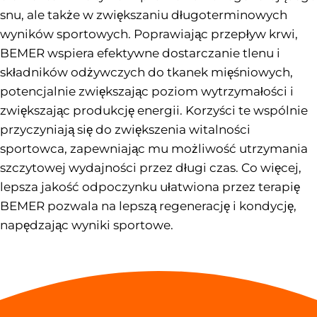
snu, ale także w zwiększaniu długoterminowych
wyników sportowych. Poprawiając przepływ krwi,
BEMER wspiera efektywne dostarczanie tlenu i
składników odżywczych do tkanek mięśniowych,
potencjalnie zwiększając poziom wytrzymałości i
zwiększając produkcję energii. Korzyści te wspólnie
przyczyniają się do zwiększenia witalności
sportowca, zapewniając mu możliwość utrzymania
szczytowej wydajności przez długi czas. Co więcej,
lepsza jakość odpoczynku ułatwiona przez terapię
BEMER pozwala na lepszą regenerację i kondycję,
napędzając wyniki sportowe.