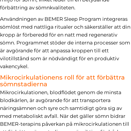
förbättring av sömnkvaliteten.
Användningen av BEMER Sleep Program integreras
sömlöst med nattliga ritualer och säkerställer att din
kropp är förberedd för en natt med regenerativ
sömn. Programmet stöder de interna processer som
är avgörande för att anpassa kroppen till ett
vilotillstånd som är nödvändigt för en produktiv
vakencykel.
Mikrocirkulationens roll för att förbättra
sömnstadierna
Mikrocirkulationen, blodflödet genom de minsta
blodkärlen, är avgörande för att transportera
näringsämnen och syre och samtidigt göra sig av
med metaboliskt avfall. När det gäller sömn bidrar
BEMER-terapins påverkan på mikrocirkulationen till