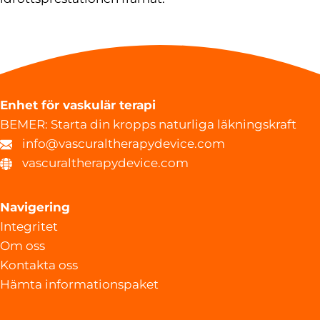
Enhet för vaskulär terapi
BEMER: Starta din kropps naturliga läkningskraft
info@vascuraltherapydevice.com
vascuraltherapydevice.com
Navigering
Integritet
Om oss
Kontakta oss
Hämta informationspaket