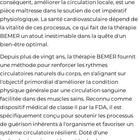
conséquent, améliorer la circulation locale, est une
pièce maîtresse dans le soutien de cet impératif
physiologique. La santé cardiovasculaire dépend de
la vitalité de ces processus, ce qui fait de la thérapie
BEMER un atout inestimable dans la quête d'un
bien-être optimal.
Depuis plus de vingt ans, la thérapie BEMER fournit
une méthode pour renforcer les rythmes
circulatoires naturels du corps, en s'alignant sur
l'objectif primordial d'améliorer la condition
physique générale par une circulation sanguine
facilitée dans des muscles sains. Reconnu comme
dispositif médical de classe II par la FDA, il est
spécifiquement conçu pour soutenir les processus
de guérison inhérents à l'organisme et favoriser un
système circulatoire résilient. Doté d'une