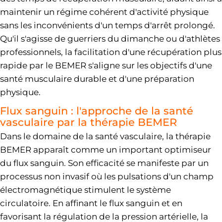
maintenir un régime cohérent d'activité physique
sans les inconvénients d'un temps d'arrêt prolongé.
Qu'il s'agisse de guerriers du dimanche ou d'athlètes
professionnels, la facilitation d'une récupération plus
rapide par le BEMER s'aligne sur les objectifs d'une
santé musculaire durable et d'une préparation
physique.
Flux sanguin : l'approche de la santé
vasculaire par la thérapie BEMER
Dans le domaine de la santé vasculaire, la thérapie
BEMER apparaît comme un important optimiseur
du flux sanguin. Son efficacité se manifeste par un
processus non invasif où les pulsations d'un champ
électromagnétique stimulent le système
circulatoire. En affinant le flux sanguin et en
favorisant la régulation de la pression artérielle, la