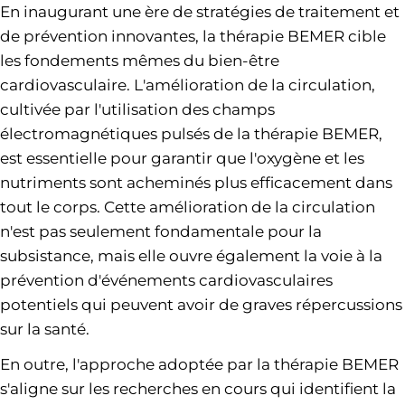
En inaugurant une ère de stratégies de traitement et
de prévention innovantes, la thérapie BEMER cible
les fondements mêmes du bien-être
cardiovasculaire. L'amélioration de la circulation,
cultivée par l'utilisation des champs
électromagnétiques pulsés de la thérapie BEMER,
est essentielle pour garantir que l'oxygène et les
nutriments sont acheminés plus efficacement dans
tout le corps. Cette amélioration de la circulation
n'est pas seulement fondamentale pour la
subsistance, mais elle ouvre également la voie à la
prévention d'événements cardiovasculaires
potentiels qui peuvent avoir de graves répercussions
sur la santé.
En outre, l'approche adoptée par la thérapie BEMER
s'aligne sur les recherches en cours qui identifient la