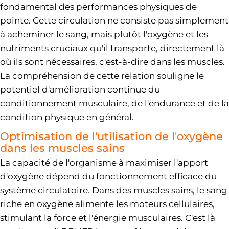
fondamental des performances physiques de
pointe. Cette circulation ne consiste pas simplement
à acheminer le sang, mais plutôt l'oxygène et les
nutriments cruciaux qu'il transporte, directement là
où ils sont nécessaires, c'est-à-dire dans les muscles.
La compréhension de cette relation souligne le
potentiel d'amélioration continue du
conditionnement musculaire, de l'endurance et de la
condition physique en général.
Optimisation de l'utilisation de l'oxygène
dans les muscles sains
La capacité de l'organisme à maximiser l'apport
d'oxygène dépend du fonctionnement efficace du
système circulatoire. Dans des muscles sains, le sang
riche en oxygène alimente les moteurs cellulaires,
stimulant la force et l'énergie musculaires. C'est là