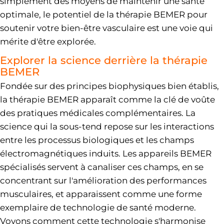
simplement des moyens de maintenir une santé
optimale, le potentiel de la thérapie BEMER pour
soutenir votre bien-être vasculaire est une voie qui
mérite d'être explorée.
Explorer la science derrière la thérapie
BEMER
Fondée sur des principes biophysiques bien établis,
la thérapie BEMER apparaît comme la clé de voûte
des pratiques médicales complémentaires. La
science qui la sous-tend repose sur les interactions
entre les processus biologiques et les champs
électromagnétiques induits. Les appareils BEMER
spécialisés servent à canaliser ces champs, en se
concentrant sur l'amélioration des performances
musculaires, et apparaissent comme une forme
exemplaire de technologie de santé moderne.
Voyons comment cette technologie s'harmonise