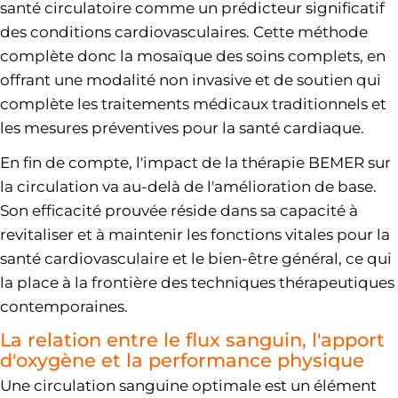
santé circulatoire comme un prédicteur significatif
des conditions cardiovasculaires. Cette méthode
complète donc la mosaïque des soins complets, en
offrant une modalité non invasive et de soutien qui
complète les traitements médicaux traditionnels et
les mesures préventives pour la santé cardiaque.
En fin de compte, l'impact de la thérapie BEMER sur
la circulation va au-delà de l'amélioration de base.
Son efficacité prouvée réside dans sa capacité à
revitaliser et à maintenir les fonctions vitales pour la
santé cardiovasculaire et le bien-être général, ce qui
la place à la frontière des techniques thérapeutiques
contemporaines.
La relation entre le flux sanguin, l'apport
d'oxygène et la performance physique
Une circulation sanguine optimale est un élément