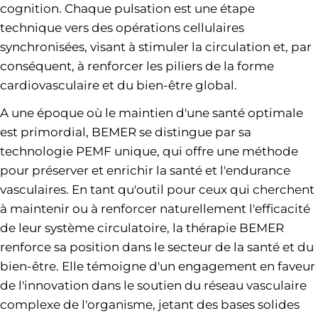
cognition. Chaque pulsation est une étape
technique vers des opérations cellulaires
synchronisées, visant à stimuler la circulation et, par
conséquent, à renforcer les piliers de la forme
cardiovasculaire et du bien-être global.
A une époque où le maintien d'une santé optimale
est primordial, BEMER se distingue par sa
technologie PEMF unique, qui offre une méthode
pour préserver et enrichir la santé et l'endurance
vasculaires. En tant qu'outil pour ceux qui cherchent
à maintenir ou à renforcer naturellement l'efficacité
de leur système circulatoire, la thérapie BEMER
renforce sa position dans le secteur de la santé et du
bien-être. Elle témoigne d'un engagement en faveur
de l'innovation dans le soutien du réseau vasculaire
complexe de l'organisme, jetant des bases solides