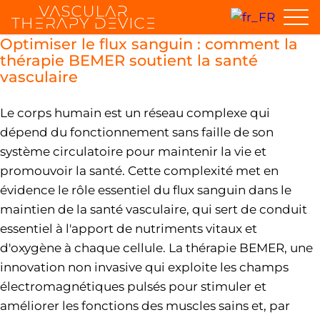
Optimiser le flux sanguin : comment la
thérapie BEMER soutient la santé
vasculaire
Le corps humain est un réseau complexe qui
dépend du fonctionnement sans faille de son
système circulatoire pour maintenir la vie et
promouvoir la santé. Cette complexité met en
évidence le rôle essentiel du flux sanguin dans le
maintien de la santé vasculaire, qui sert de conduit
essentiel à l'apport de nutriments vitaux et
d'oxygène à chaque cellule. La thérapie BEMER, une
innovation non invasive qui exploite les champs
électromagnétiques pulsés pour stimuler et
améliorer les fonctions des muscles sains et, par