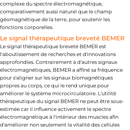
complexe du spectre électromagnétique,
comparativement aussi naturel que le champ
géomagnétique de la terre, pour soutenir les
fonctions corporelles.
Le signal thérapeutique breveté BEMER
Le signal thérapeutique breveté BEMER est
l'aboutissement de recherches et d'innovations
approfondies. Contrairement à d'autres signaux
électromagnétiques, BEMER a affiné sa fréquence
pour s'aligner sur les signaux biomagnétiques
propres au corps, ce qui le rend unique pour
améliorer le système microcirculatoire. L'utilité
thérapeutique du signal BEMER ne peut être sous-
estimée car il influence activement le spectre
électromagnétique à l'intérieur des muscles afin
d'améliorer non seulement la vitalité des cellules