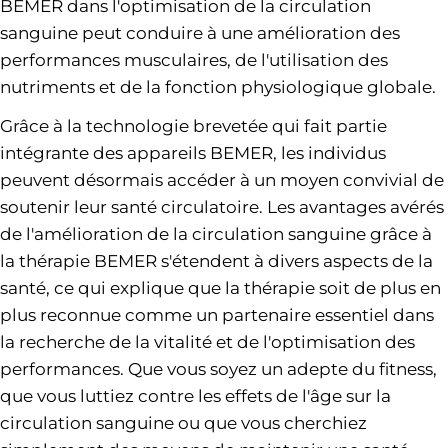
BEMER dans l'optimisation de la circulation
sanguine peut conduire à une amélioration des
performances musculaires, de l'utilisation des
nutriments et de la fonction physiologique globale.
Grâce à la technologie brevetée qui fait partie
intégrante des appareils BEMER, les individus
peuvent désormais accéder à un moyen convivial de
soutenir leur santé circulatoire. Les avantages avérés
de l'amélioration de la circulation sanguine grâce à
la thérapie BEMER s'étendent à divers aspects de la
santé, ce qui explique que la thérapie soit de plus en
plus reconnue comme un partenaire essentiel dans
la recherche de la vitalité et de l'optimisation des
performances. Que vous soyez un adepte du fitness,
que vous luttiez contre les effets de l'âge sur la
circulation sanguine ou que vous cherchiez