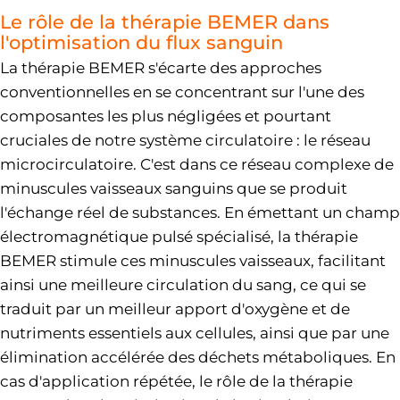
Le rôle de la thérapie BEMER dans
l'optimisation du flux sanguin
La thérapie BEMER s'écarte des approches
conventionnelles en se concentrant sur l'une des
composantes les plus négligées et pourtant
cruciales de notre système circulatoire : le réseau
microcirculatoire. C'est dans ce réseau complexe de
minuscules vaisseaux sanguins que se produit
l'échange réel de substances. En émettant un champ
électromagnétique pulsé spécialisé, la thérapie
BEMER stimule ces minuscules vaisseaux, facilitant
ainsi une meilleure circulation du sang, ce qui se
traduit par un meilleur apport d'oxygène et de
nutriments essentiels aux cellules, ainsi que par une
élimination accélérée des déchets métaboliques. En
cas d'application répétée, le rôle de la thérapie