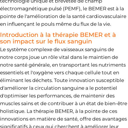
technologie unique et brevetée de champ
électromagnétique pulsé (PEMF), le BEMER est à la
pointe de l'amélioration de la santé cardiovasculaire
en influençant le pouls même du flux de la vie.
Introduction à la thérapie BEMER et à
son impact sur le flux sanguin
Le système complexe de vaisseaux sanguins de
notre corps joue un rôle vital dans le maintien de
notre santé générale, en transportant les nutriments
essentiels et l'oxygène vers chaque cellule tout en
éliminant les déchets. Toute innovation susceptible
d'améliorer la circulation sanguine a le potentiel
d'optimiser les performances, de maintenir des
muscles sains et de contribuer à un état de bien-être
holistique. La thérapie BEMER, à la pointe de ces
innovations en matière de santé, offre des avantages
significatifs à ceux qui cherchent à améliorer leur