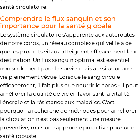
santé circulatoire.
Comprendre le flux sanguin et son
importance pour la santé globale
Le système circulatoire s'apparente aux autoroutes
de notre corps, un réseau complexe qui veille à ce
que les produits vitaux atteignent efficacement leur
destination. Un flux sanguin optimal est essentiel,
non seulement pour la survie, mais aussi pour une
vie pleinement vécue. Lorsque le sang circule
efficacement, il fait plus que nourrir le corps - il peut
améliorer la qualité de vie en favorisant la vitalité,
l'énergie et la résistance aux maladies. C'est
pourquoi la recherche de méthodes pour améliorer
la circulation n'est pas seulement une mesure
préventive, mais une approche proactive pour une
santé robuste.