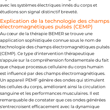
avec les systèmes électriques innés du corps et
étudions son signal distinctif breveté.
Explication de la technologie des champs
électromagnétiques pulsés (CEMP)
Au cœur de la thérapie BEMER se trouve une
application sophistiquée connue sous le nom de
technologie des champs électromagnétiques pulsés
(CEMP). Ce type d'intervention thérapeutique
s'appuie sur la compréhension fondamentale du fait
que chaque processus cellulaire du corps humain
est influencé par des champs électromagnétiques.
Un appareil PEMF génère des ondes qui stimulent
les cellules du corps, améliorant ainsi la circulation
sanguine et les performances musculaires. Il est
remarquable de constater que ces ondes générées
s'entrecroisent efficacement avec la dynamique