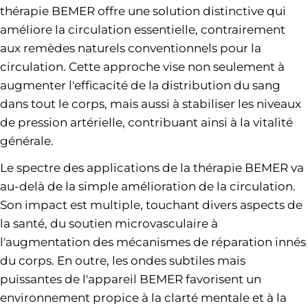
thérapie BEMER offre une solution distinctive qui
améliore la circulation essentielle, contrairement
aux remèdes naturels conventionnels pour la
circulation. Cette approche vise non seulement à
augmenter l'efficacité de la distribution du sang
dans tout le corps, mais aussi à stabiliser les niveaux
de pression artérielle, contribuant ainsi à la vitalité
générale.
Le spectre des applications de la thérapie BEMER va
au-delà de la simple amélioration de la circulation.
Son impact est multiple, touchant divers aspects de
la santé, du soutien microvasculaire à
l'augmentation des mécanismes de réparation innés
du corps. En outre, les ondes subtiles mais
puissantes de l'appareil BEMER favorisent un
environnement propice à la clarté mentale et à la