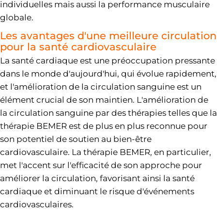
individuelles mais aussi la performance musculaire
globale.
Les avantages d'une meilleure circulation
pour la santé cardiovasculaire
La santé cardiaque est une préoccupation pressante
dans le monde d'aujourd'hui, qui évolue rapidement,
et l'amélioration de la circulation sanguine est un
élément crucial de son maintien. L'amélioration de
la circulation sanguine par des thérapies telles que la
thérapie BEMER est de plus en plus reconnue pour
son potentiel de soutien au bien-être
cardiovasculaire. La thérapie BEMER, en particulier,
met l'accent sur l'efficacité de son approche pour
améliorer la circulation, favorisant ainsi la santé
cardiaque et diminuant le risque d'événements
cardiovasculaires.