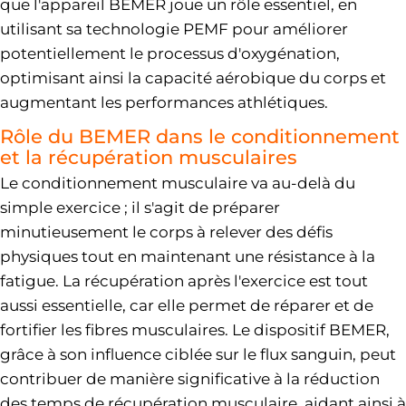
que l'appareil BEMER joue un rôle essentiel, en
utilisant sa technologie PEMF pour améliorer
potentiellement le processus d'oxygénation,
optimisant ainsi la capacité aérobique du corps et
augmentant les performances athlétiques.
Rôle du BEMER dans le conditionnement
et la récupération musculaires
Le conditionnement musculaire va au-delà du
simple exercice ; il s'agit de préparer
minutieusement le corps à relever des défis
physiques tout en maintenant une résistance à la
fatigue. La récupération après l'exercice est tout
aussi essentielle, car elle permet de réparer et de
fortifier les fibres musculaires. Le dispositif BEMER,
grâce à son influence ciblée sur le flux sanguin, peut
contribuer de manière significative à la réduction
des temps de récupération musculaire, aidant ainsi à