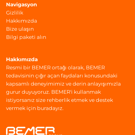
Navigasyon
Gizlilik
Hakkımızda
Bize ulaşın
Bilgi paketi alın
Hakkımızda
Resmi bir BEMER ortağı olarak, BEMER
tedavisinin çığır açan faydaları konusundaki
kapsamlı deneyimimiz ve derin anlayışımızla
gurur duyuyoruz. BEMER'i kullanmak
istiyorsanız size rehberlik etmek ve destek
vermek için buradayız.